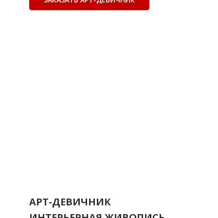
АРТ-ДЕВИЧНИК
ИНТЕРЬЕРНАЯ ЖИВОПИСЬ