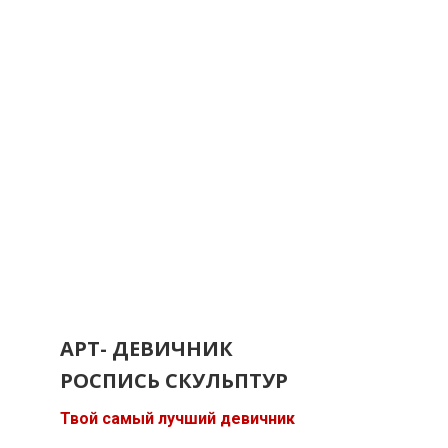
АРТ- ДЕВИЧНИК
РОСПИСЬ СКУЛЬПТУР
Твой самый лучший девичник