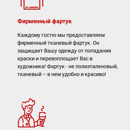
Фирменный фартук
Каждому гостю мы предоставляем
фирменный тканевый фартук. Он
защищает Вашу одежду от попадания
краски и перевоплощает Вас в
художника! Фартук - не полиэтиленовый,
тканевый – в нем удобно и красиво!