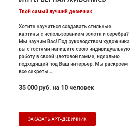
Твой самый лучший девичник
Хотите научиться создавать стильные
картины с использованием золота и серебра?
Мы научим Вас! Под руководством художника
вы с гостями напишите свою индивидуальную
работу в своей цветовой гамме, идеально
подходящей под Ваш интерьер. Мы раскроем
все секреты…
35 000 руб. на 10 человек
ЗАКАЗАТЬ АРТ-ДЕВИЧНИК