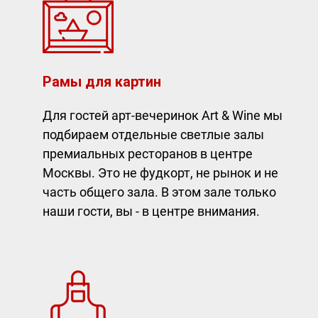
Рамы для картин
Для гостей арт-вечеринок Art & Wine мы
подбираем отдельные светлые залы
премиальных ресторанов в центре
Москвы. Это не фудкорт, не рынок и не
часть общего зала. В этом зале только
наши гости, вы - в центре внимания.