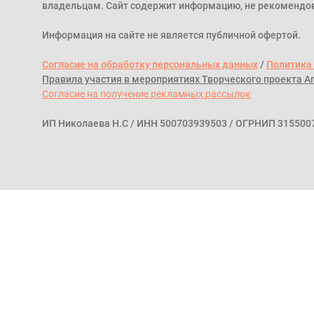
владельцам. Сайт содержит информацию, не рекомендов
Информация на сайте не является публичной офертой.
Согласие на обработку персональных данных
/
Политика
Правила участия в мероприятиях Творческого проекта Ar
Согласие на получение рекламных рассылок
ИП Николаева Н.С / ИНН 500703939503 / ОГРНИП 315500