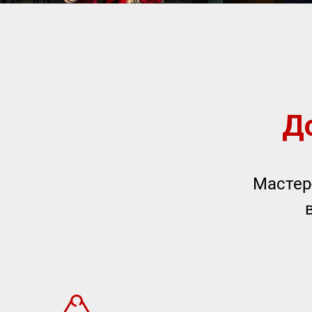
Д
Мастер