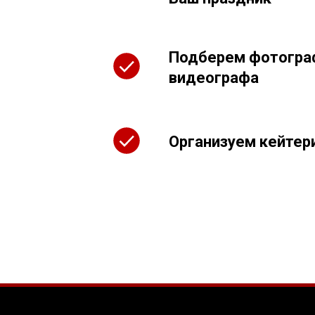
Подберем фотогра
видеографа
Организуем кейтер