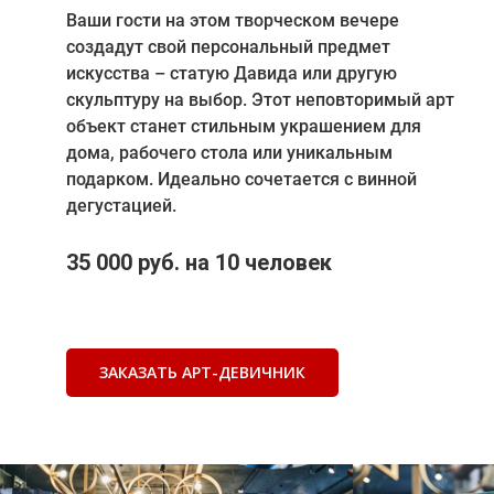
Ваши гости на этом творческом вечере
создадут свой персональный предмет
искусства – статую Давида или другую
скульптуру на выбор. Этот неповторимый арт
объект станет стильным украшением для
дома, рабочего стола или уникальным
подарком. Идеально сочетается с винной
дегустацией.
35 000 руб. на 10 человек
ЗАКАЗАТЬ АРТ-ДЕВИЧНИК