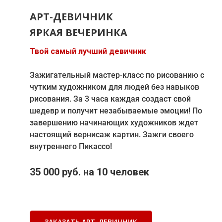
АРТ-ДЕВИЧНИК
ЯРКАЯ ВЕЧЕРИНКА
Твой самый лучший девичник
Зажигательный мастер-класс по рисованию с
чутким художником для людей без навыков
рисования. За 3 часа каждая создаст свой
шедевр и получит незабываемые эмоции! По
завершению начинающих художников ждет
настоящий вернисаж картин. Зажги своего
внутреннего Пикассо!
35 000 руб. на 10 человек
ЗАКАЗАТЬ АРТ-ДЕВИЧНИК