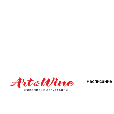
Расписание