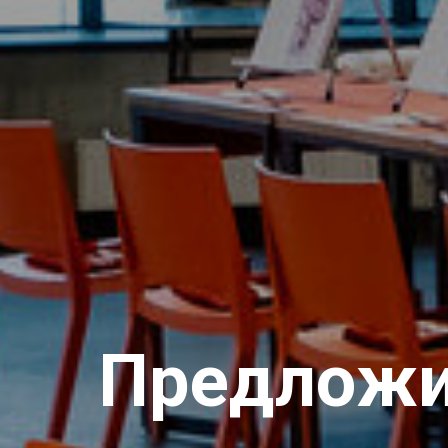
Предложи