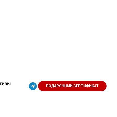
тивы
ПОДАРОЧНЫЙ СЕРТИФИКАТ