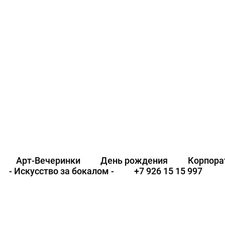
Арт-Вечеринки
День рождения
Корпора
- Искусство за бокалом -
+7 926 15 15 997