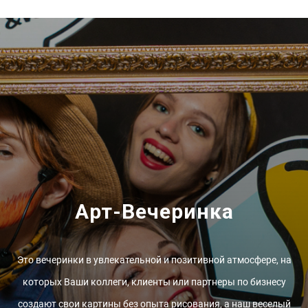
Арт-Вечеринка
Это вечеринки в увлекательной и позитивной атмосфере, на
которых Ваши коллеги, клиенты или партнеры по бизнесу
создают свои картины без опыта рисования, а наш веселый