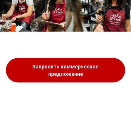
Запросить коммерческое
предложение