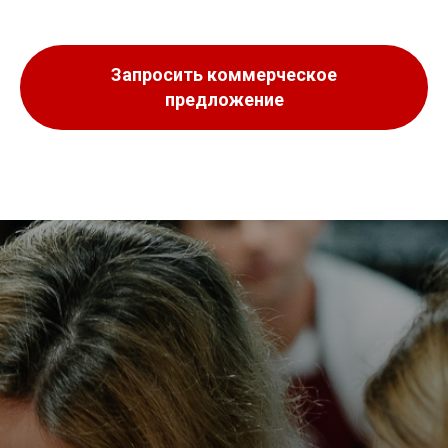
Запросить коммерческое
предложение