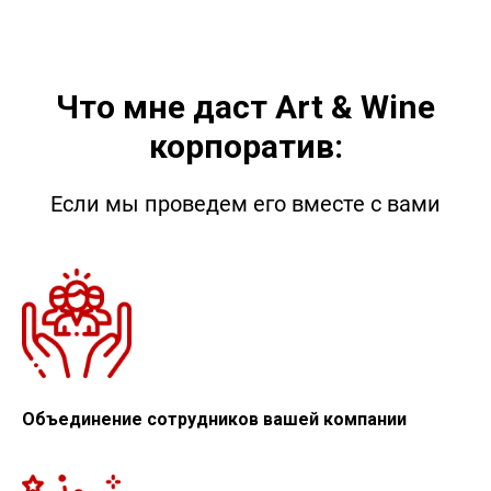
Что мне даст
Art &
Wine
корпоратив:
Если мы проведем его вместе с вами
Объединение сотрудников вашей компании