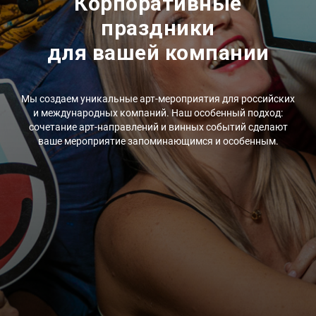
Корпоративные
праздники
для вашей компании
Мы создаем уникальные арт-мероприятия для российских
и международных компаний. Наш особенный подход:
сочетание арт-направлений и винных событий сделают
ваше мероприятие запоминающимся и особенным.