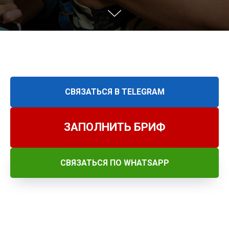
СВЯЗАТЬСЯ В TELEGRAM
ЗАПОЛНИТЬ БРИФ
СВЯЗАТЬСЯ ПО WHATSAPP