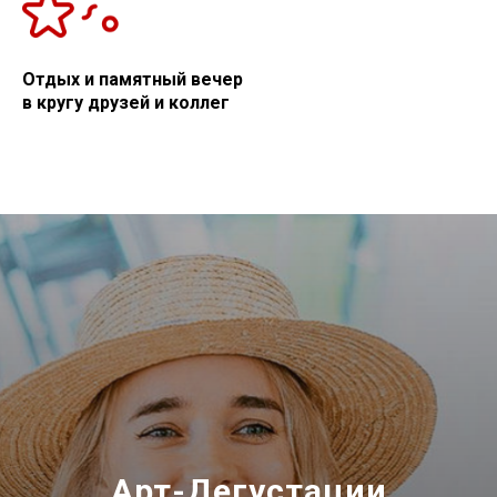
Отдых и памятный вечер
в кругу друзей и коллег
Арт-Дегустации