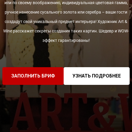
или по своему воображению, индивидуальная цветовая гамма,
ручное нанесение сусального золота или серебра – ваши гости
создадут свой уникальный предмет интерьера! Художник Art &
Wine расскажет секреты создания таких картин. Шедевр и WOW-
эффект гарантированы!
ЗАПОЛНИТЬ БРИФ
УЗНАТЬ ПОДРОБНЕЕ