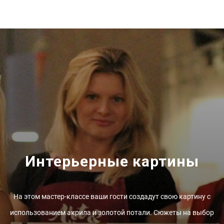
Интерьерные картины
На этом мастер-классе ваши гости создадут свою картину с
использованием акрила и золотой потали. Сюжеты на выбор