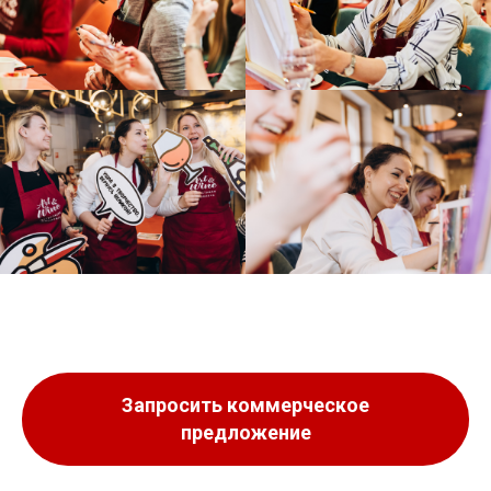
Запросить коммерческое
предложение