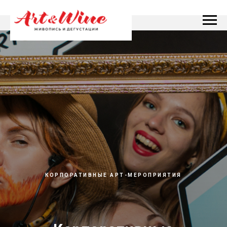
КОРПОРАТИВНЫЕ АРТ-МЕРОПРИЯТИЯ