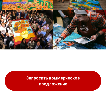
Запросить коммерческое
предложение