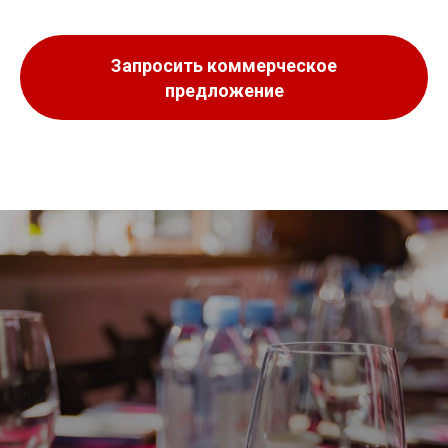
Запросить коммерческое
предложение