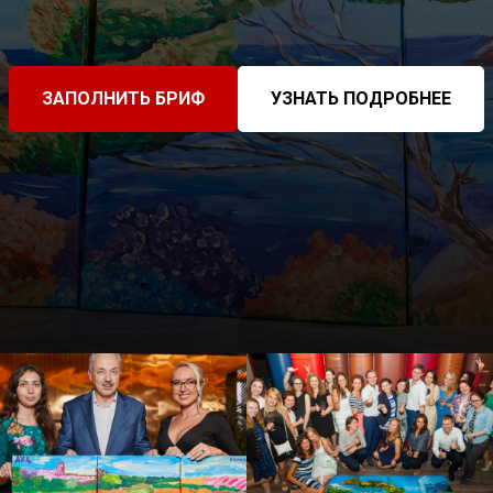
ЗАПОЛНИТЬ БРИФ
УЗНАТЬ ПОДРОБНЕЕ