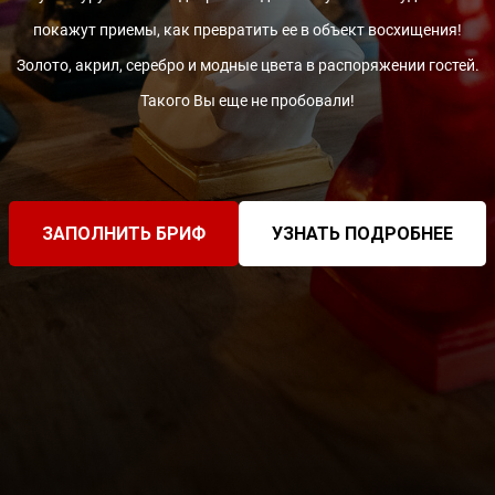
покажут приемы, как превратить ее в объект восхищения!
Золото, акрил, серебро и модные цвета в распоряжении гостей.
Такого Вы еще не пробовали!
ЗАПОЛНИТЬ БРИФ
УЗНАТЬ ПОДРОБНЕЕ