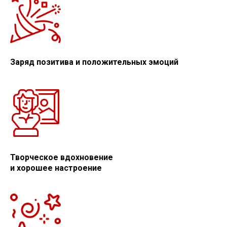
Заряд позитива и положительных эмоций
Творческое вдохновение
и хорошее настроение