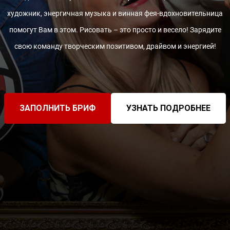
художник, энергичная музыка и винная фея-вдохновительница
помогут Вам в этом. Рисовать – это просто и весело! Зарядите
свою команду творческим позитивом, драйвом и энергией!
ЗАПОЛНИТЬ БРИФ
УЗНАТЬ ПОДРОБНЕЕ