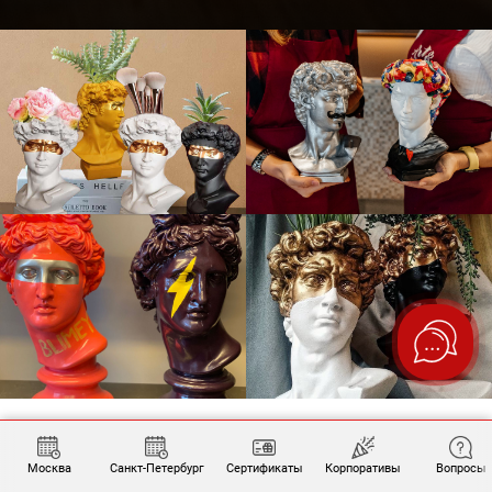
Москва
Санкт-Петербург
Сертификаты
Корпоративы
Вопросы