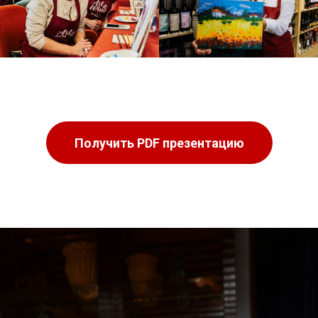
Получить PDF презентацию