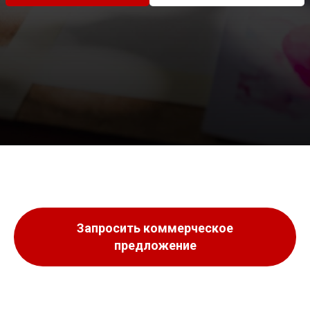
Запросить коммерческое
предложение