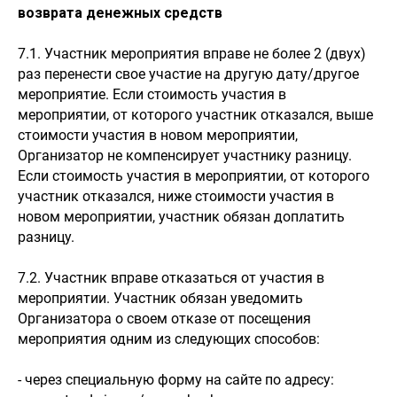
возврата денежных средств
7.1. Участник мероприятия вправе не более 2 (двух)
раз перенести свое участие на другую дату/другое
мероприятие. Если стоимость участия в
мероприятии, от которого участник отказался, выше
стоимости участия в новом мероприятии,
Организатор не компенсирует участнику разницу.
Если стоимость участия в мероприятии, от которого
участник отказался, ниже стоимости участия в
новом мероприятии, участник обязан доплатить
разницу.
7.2. Участник вправе отказаться от участия в
мероприятии. Участник обязан уведомить
Организатора о своем отказе от посещения
мероприятия одним из следующих способов:
- через специальную форму на сайте по адресу: