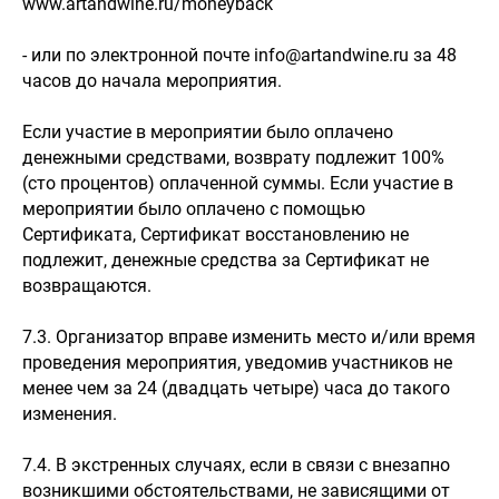
www.artandwine.ru/moneyback
- или по электронной почте info@artandwine.ru за 48
часов до начала мероприятия.
Если участие в мероприятии было оплачено
денежными средствами, возврату подлежит 100%
(сто процентов) оплаченной суммы. Если участие в
мероприятии было оплачено с помощью
Сертификата, Сертификат восстановлению не
подлежит, денежные средства за Сертификат не
возвращаются.
7.3. Организатор вправе изменить место и/или время
проведения мероприятия, уведомив участников не
менее чем за 24 (двадцать четыре) часа до такого
изменения.
7.4. В экстренных случаях, если в связи с внезапно
возникшими обстоятельствами, не зависящими от