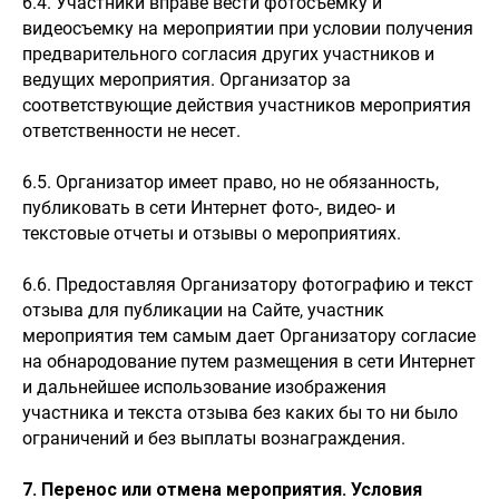
6.4. Участники вправе вести фотосъемку и
видеосъемку на мероприятии при условии получения
предварительного согласия других участников и
ведущих мероприятия. Организатор за
соответствующие действия участников мероприятия
ответственности не несет.
6.5. Организатор имеет право, но не обязанность,
публиковать в сети Интернет фото-, видео- и
текстовые отчеты и отзывы о мероприятиях.
6.6. Предоставляя Организатору фотографию и текст
отзыва для публикации на Сайте, участник
мероприятия тем самым дает Организатору согласие
на обнародование путем размещения в сети Интернет
и дальнейшее использование изображения
участника и текста отзыва без каких бы то ни было
ограничений и без выплаты вознаграждения.
7. Перенос или отмена мероприятия. Условия