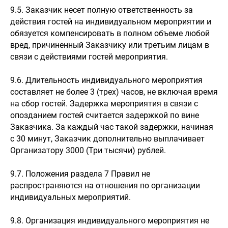
9.5. Заказчик несет полную ответственность за
действия гостей на индивидуальном мероприятии и
обязуется компенсировать в полном объеме любой
вред, причиненный Заказчику или третьим лицам в
связи с действиями гостей мероприятия.
9.6. Длительность индивидуального мероприятия
составляет не более 3 (трех) часов, не включая время
на сбор гостей. Задержка мероприятия в связи с
опозданием гостей считается задержкой по вине
Заказчика. За каждый час такой задержки, начиная
с 30 минут, Заказчик дополнительно выплачивает
Организатору 3000 (Три тысячи) рублей.
9.7. Положения раздела 7 Правил не
распространяются на отношения по организации
индивидуальных мероприятий.
9.8. Организация индивидуального мероприятия не