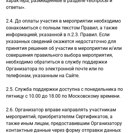
характера, размещенные в разделе «Вопросы и
ответы».
2.4. До оплаты участия в мероприятии необходимо
ознакомиться с полным текстом Правил, а также
информацией, указанной в п.2.3. Правил. Если
указанных сведений окажется недостаточно для
принятия решения об участии в мероприятии и/или
совершения правильного выбора мероприятия,
необходимо обратиться в службу поддержки
Организатора по электронной почте или по
телефонам, указанным на Сайте.
2.5. Служба поддержки доступна с понедельника по
пятницу с 10.00 до 18.00 по Московскому времени.
2.6. Организатор вправе направлять участникам
мероприятий, приобретателям Сертификатов, а
также иным лицам, предоставившим Организатору
контактные данные через форму отправки данных