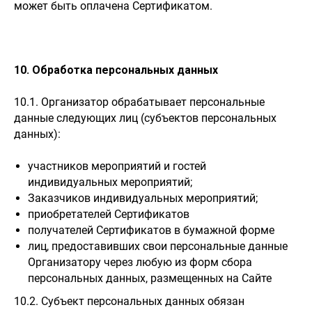
может быть оплачена Сертификатом.
10. Обработка персональных данных
10.1. Организатор обрабатывает персональные
данные следующих лиц (субъектов персональных
данных):
участников мероприятий и гостей
индивидуальных мероприятий;
Заказчиков индивидуальных мероприятий;
приобретателей Сертификатов
получателей Сертификатов в бумажной форме
лиц, предоставивших свои персональные данные
Организатору через любую из форм сбора
персональных данных, размещенных на Сайте
10.2. Субъект персональных данных обязан