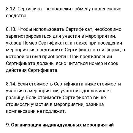
8.12. Сертификат не подлежит обмену на денежные
средства.
8.13. Чтобы использовать Сертификат, необходимо
зарегистрироваться для участия в мероприятии,
указав Номер Сертификата, а также при посещении
мероприятия предъявить Сертификат в той форме, в
которой он был приобретен. При предъявлении
Сертификата должны ясно читаться номер и срок
действия Сертификата.
8.14. Если стоимость Сертификата ниже стоимости
участия в мероприятии, участник доплачивает
разницу. Если стоимость Сертификата выше
стоимости участия в мероприятии, разница
компенсации не подлежит.
9. Организация индивидуальных мероприятий