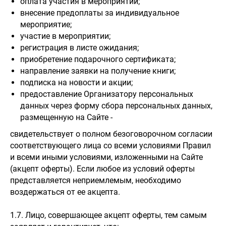
оплата участия в мероприятии;
внесение предоплаты за индивидуальное
мероприятие;
участие в мероприятии;
регистрация в листе ожидания;
приобретение подарочного сертификата;
направление заявки на получение книги;
подписка на новости и акции;
предоставление Организатору персональных
данных через форму сбора персональных данных,
размещенную на Сайте -
свидетельствует о полном безоговорочном согласии
соответствующего лица со всеми условиями Правил
и всеми иными условиями, изложенными на Сайте
(акцепт оферты). Если любое из условий оферты
представляется неприемлемым, необходимо
воздержаться от ее акцепта.
1.7. Лицо, совершающее акцепт оферты, тем самым