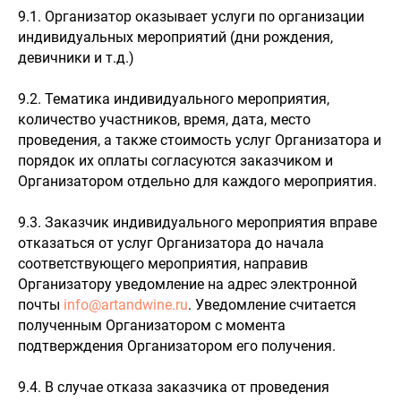
9.1. Организатор оказывает услуги по организации
индивидуальных мероприятий (дни рождения,
девичники и т.д.)
9.2. Тематика индивидуального мероприятия,
количество участников, время, дата, место
проведения, а также стоимость услуг Организатора и
порядок их оплаты согласуются заказчиком и
Организатором отдельно для каждого мероприятия.
9.3. Заказчик индивидуального мероприятия вправе
отказаться от услуг Организатора до начала
соответствующего мероприятия, направив
Организатору уведомление на адрес электронной
почты
info@artandwine.ru
. Уведомление считается
полученным Организатором с момента
подтверждения Организатором его получения.
9.4. В случае отказа заказчика от проведения