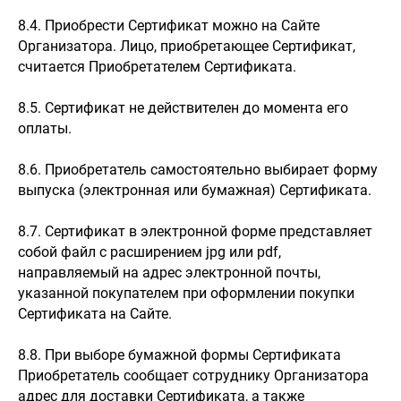
8.4. Приобрести Сертификат можно на Сайте
Организатора. Лицо, приобретающее Сертификат,
считается Приобретателем Сертификата.
8.5. Сертификат не действителен до момента его
оплаты.
8.6. Приобретатель самостоятельно выбирает форму
выпуска (электронная или бумажная) Сертификата.
8.7. Сертификат в электронной форме представляет
собой файл с расширением jpg или pdf,
направляемый на адрес электронной почты,
указанной покупателем при оформлении покупки
Сертификата на Сайте.
8.8. При выборе бумажной формы Сертификата
Приобретатель сообщает сотруднику Организатора
адрес для доставки Сертификата, а также