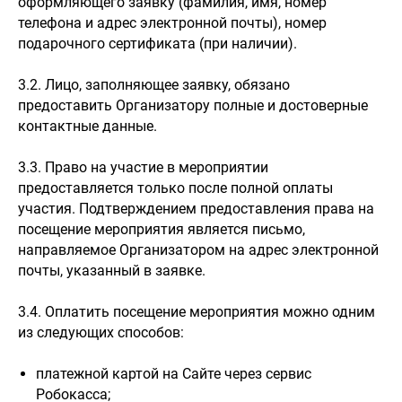
оформляющего заявку (фамилия, имя, номер
телефона и адрес электронной почты), номер
подарочного сертификата (при наличии).
3.2. Лицо, заполняющее заявку, обязано
предоставить Организатору полные и достоверные
контактные данные.
3.3. Право на участие в мероприятии
предоставляется только после полной оплаты
участия. Подтверждением предоставления права на
посещение мероприятия является письмо,
направляемое Организатором на адрес электронной
почты, указанный в заявке.
3.4. Оплатить посещение мероприятия можно одним
из следующих способов:
платежной картой на Сайте через сервис
Робокасса;