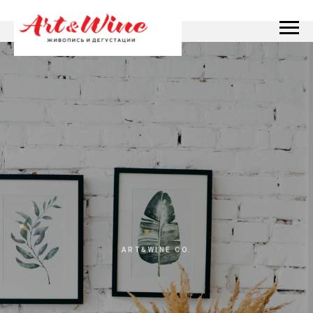
ART&WINE CO.