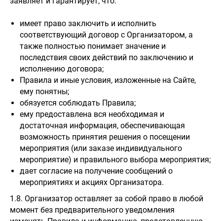
заявляет и гарантирует, что:
имеет право заключить и исполнить
соответствующий договор с Организатором, а
также полностью понимает значение и
последствия своих действий по заключению и
исполнению договора;
Правила и иные условия, изложенные на Сайте,
ему понятны;
обязуется соблюдать Правила;
ему предоставлена вся необходимая и
достаточная информация, обеспечивающая
возможность принятия решения о посещении
мероприятия (или заказе индивидуального
мероприятие) и правильного выбора мероприятия;
дает согласие на получение сообщений о
мероприятиях и акциях Организатора.
1.8. Организатор оставляет за собой право в любой
момент без предварительного уведомления