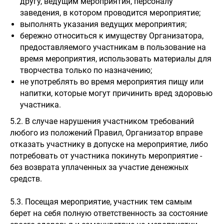
другу, ведущим мероприятия, персоналу
заведения, в котором проводится мероприятие;
выполнять указания ведущих мероприятия;
бережно относиться к имуществу Организатора,
предоставляемого участникам в пользование на
время мероприятия, использовать материалы для
творчества только по назначению;
не употреблять во время мероприятия пищу или
напитки, которые могут причинить вред здоровью
участника.
5.2. В случае нарушения участником требований
любого из положений Правил, Организатор вправе
отказать участнику в допуске на мероприятие, либо
потребовать от участника покинуть мероприятие -
без возврата уплаченных за участие денежных
средств.
5.3. Посещая мероприятие, участник тем самым
берет на себя полную ответственность за состояние