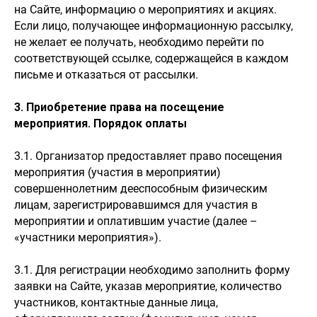
на Сайте, информацию о мероприятиях и акциях.
Если лицо, получающее информационную рассылку,
не желает ее получать, необходимо перейти по
соответствующей ссылке, содержащейся в каждом
письме и отказаться от рассылки.
3. Приобретение права на посещение
мероприятия. Порядок оплаты
3.1. Организатор предоставляет право посещения
мероприятия (участия в мероприятии)
совершеннолетним дееспособным физическим
лицам, зарегистрировавшимся для участия в
мероприятии и оплатившим участие (далее –
«участники мероприятия»).
3.1. Для регистрации необходимо заполнить форму
заявки на Сайте, указав мероприятие, количество
участников, контактные данные лица,