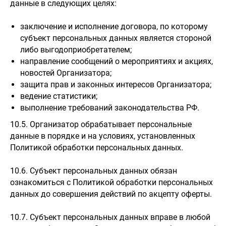
данные в следующих целях:
заключение и исполнение договора, по которому
субъект персональных данных является стороной
либо выгодоприобретателем;
направление сообщений о мероприятиях и акциях,
новостей Организатора;
защита прав и законных интересов Организатора;
ведение статистики;
выполнение требований законодательства РФ.
10.5. Организатор обрабатывает персональные
данные в порядке и на условиях, установленных
Политикой обработки персональных данных.
10.6. Субъект персональных данных обязан
ознакомиться с Политикой обработки персональных
данных до совершения действий по акцепту оферты.
10.7. Субъект персональных данных вправе в любой