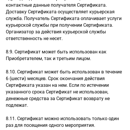
контактные данные получателя Сертификата.
Доставку Сертификата осуществляет курьерская
служба. Получатель Сертификата оплачивает услуги
курьерской службы при получении Сертификата.
Организатор за действия курьерской службы
ответственность не несет.
8.9. Сертификат может быть использован как
Приобретателем, так и третьим лицом.
8.10. Сертификат может быть использован в течение
6 (шести) месяцев. Срок окончания действия
Сертификата указан на нем. Если по истечении
указанного срока Сертификат не использован,
денежные средства за Сертификат возврату не
подлежат.
8.11. Сертификат можно использовать только один
раз для посещения одного мероприятия.