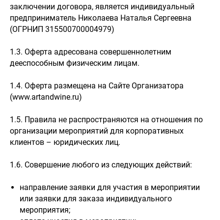
заключении договора, является индивидуальный
предприниматель Николаева Наталья Сергеевна
(ОГРНИП 315500700004979)
1.3. Оферта адресована совершеннолетним
дееспособным физическим лицам.
1.4. Оферта размещена на Сайте Организатора
(www.artandwine.ru)
1.5. Правила не распространяются на отношения по
организации мероприятий для корпоративных
клиентов – юридических лиц.
1.6. Совершение любого из следующих действий:
направление заявки для участия в мероприятии
или заявки для заказа индивидуального
мероприятия;