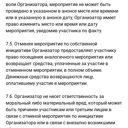
воли Организатора, мероприятие не может быть
проведено в указанном в анонсе месте или времени
или в указанную в анонсе дату, Организатор имеет
право изменить место или время или дату
мероприятия, уведомив участника по факту.
7.5. Отменяя мероприятие по собственной
инициативе Организатор предоставляет участнику
право посещения аналогичного мероприятия или
возвращает средства, уплаченные за участие в
отмененном мероприятии, в полном объеме.
Денежные средства возвращаются лицу,
оплатившему участие в мероприятии.
7.6. Организатор не несет ответственность за
моральный либо материальный вред, который может
быть причинен участникам или третьим лицам в
связи с отменой мероприятия по инициативе
Организатора или в связи с внезапно возникшими