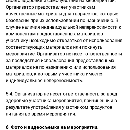
своего здоровья и самочувствие на мероприятии.
Организатор предоставляет участникам
качественные материалы для творчества, которые
безопасны при их использовании по назначению. В
случае наличия индивидуальной непереносимости к
компонентам предоставленных материалов
участнику необходимо отказаться от использования
соответствующих материалов или покинуть
мероприятие. Организатор не несет ответственности
за последствия использования предоставленных
материалов не по назначению или использования
материалов, к которым у участника имеется
индивидуальная непереносимость.
5.4. Организатор не несет ответственность за вред
здоровью участника мероприятия, причиненный в
результате употребления участником продуктов
питания во время мероприятия.
6. Фото и видеосъемка на мероприятии.