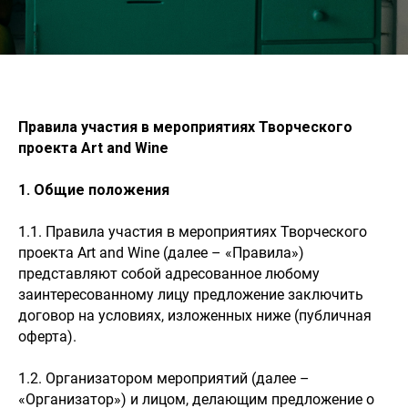
Правила участия в мероприятиях Творческого
проекта
Art
and
Wine
1. Общие положения
1.1. Правила участия в мероприятиях Творческого
проекта Art and Wine (далее – «Правила»)
представляют собой адресованное любому
заинтересованному лицу предложение заключить
договор на условиях, изложенных ниже (публичная
оферта).
1.2. Организатором мероприятий (далее –
«Организатор») и лицом, делающим предложение о