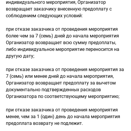
индивидуального мероприятия, Организатор
возвращает заказчику внесенную предоплату с
соблюдением следующих условий:
при отказе заказчика от проведения мероприятия
более чем за 7 (семь) дней до начала мероприятия
Организатор возвращает всю сумму предоплаты,
либо индивидуальное мероприятие переносится на
другую дату;
при отказе заказчика от проведения мероприятия за
7 (семь) или менее дней до начала мероприятия,
Организатор возвращает предоплату за вычетом
документально подтвержденных расходов
Организатора по соответствующему мероприятию;
при отказе заказчика от проведения мероприятия
менее, чем за 1 (один) день до начала мероприятия
предоплата возврату не подлежит.