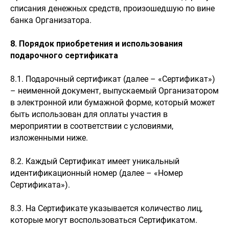
списания денежных средств, произошедшую по вине
банка Организатора.
8. Порядок приобретения и использования
подарочного сертификата
8.1. Подарочный сертификат (далее – «Сертификат»)
– неименной документ, выпускаемый Организатором
в электронной или бумажной форме, который может
быть использован для оплаты участия в
мероприятии в соответствии с условиями,
изложенными ниже.
8.2. Каждый Сертификат имеет уникальный
идентификационный номер (далее – «Номер
Сертификата»).
8.3. На Сертификате указывается количество лиц,
которые могут воспользоваться Сертификатом.