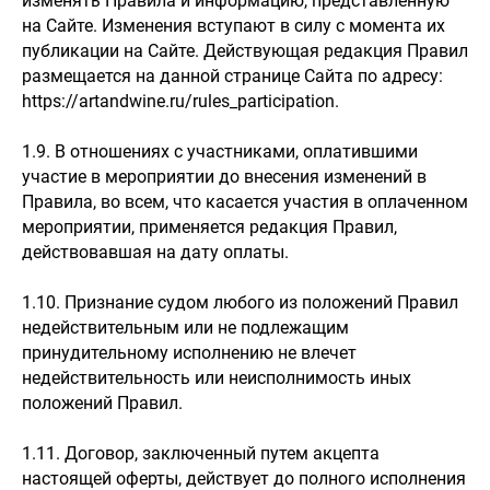
изменять Правила и информацию, представленную
на Сайте. Изменения вступают в силу с момента их
публикации на Сайте. Действующая редакция Правил
размещается на данной странице Сайта по адресу:
https://artandwine.ru/rules_participation.
1.9. В отношениях с участниками, оплатившими
участие в мероприятии до внесения изменений в
Правила, во всем, что касается участия в оплаченном
мероприятии, применяется редакция Правил,
действовавшая на дату оплаты.
1.10. Признание судом любого из положений Правил
недействительным или не подлежащим
принудительному исполнению не влечет
недействительность или неисполнимость иных
положений Правил.
1.11. Договор, заключенный путем акцепта
настоящей оферты, действует до полного исполнения