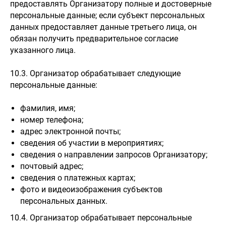
предоставлять Организатору полные и достоверные
персональные данные; если субъект персональных
данных предоставляет данные третьего лица, он
обязан получить предварительное согласие
указанного лица.
10.3. Организатор обрабатывает следующие
персональные данные:
фамилия, имя;
номер телефона;
адрес электронной почты;
сведения об участии в мероприятиях;
сведения о направлении запросов Организатору;
почтовый адрес;
сведения о платежных картах;
фото и видеоизображения субъектов
персональных данных.
10.4. Организатор обрабатывает персональные