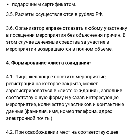
подарочным сертификатом.
3.5. Расчеты осуществляются в рублях РФ.
3.6. Организатор вправе отказать любому участнику
в посещении мероприятия без объяснения причин. В
этом случае денежные средства за участие в
мероприятии возвращаются в полном объеме.
4. Формирование «листа ожидания»
4.1. Лицо, желающее посетить мероприятие,
регистрация на которое закрыта, может
зарегистрироваться в «листе ожидания», заполнив
соответствующую форму и указав интересующее
мероприятие, количество участников и контактные
данные (фамилия, имя, номер телефона, адрес
электронной почты).
4.2. При освобождении мест на соответствующее