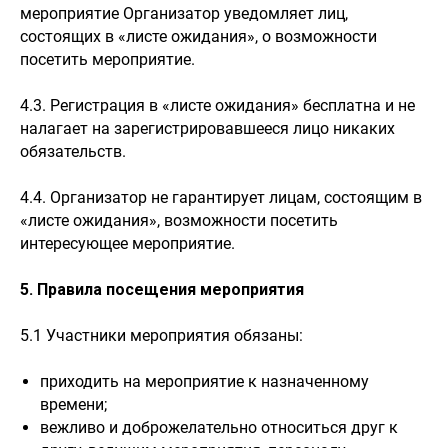
мероприятие Организатор уведомляет лиц,
состоящих в «листе ожидания», о возможности
посетить мероприятие.
4.3. Регистрация в «листе ожидания» бесплатна и не
налагает на зарегистрировавшееся лицо никаких
обязательств.
4.4. Организатор не гарантирует лицам, состоящим в
«листе ожидания», возможности посетить
интересующее мероприятие.
5. Правила посещения мероприятия
5.1 Участники мероприятия обязаны:
приходить на мероприятие к назначенному
времени;
вежливо и доброжелательно относиться друг к