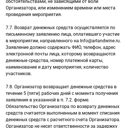
обстоятельствами, не зависящими от воли
Организатора, или изменением времени или места
проведения мероприятия.
7.7. Возврат денежных средств осуществляется по
письменному заявлению лица, оплатившего участие
в мероприятии, направленного на Info@artandwine.ru.
Заявление должно содержать ФИО, телефон, адрес
электронной почты лица, которому возвращаются
денежные средства, номер платежной карты,
наименование и дату мероприятия, количество
участников.
7.8. Организатор возвращает денежные средства в
течение 5 (пяти) рабочих дней с момента получения
заявления в указанной в п. 7.2. форме.
Обязательство Организатора по возврату денежных
средств считается выполненным в момент списания
денежных средств с расчетного счета Организатора.
Организатор не несет ответственности за задержку