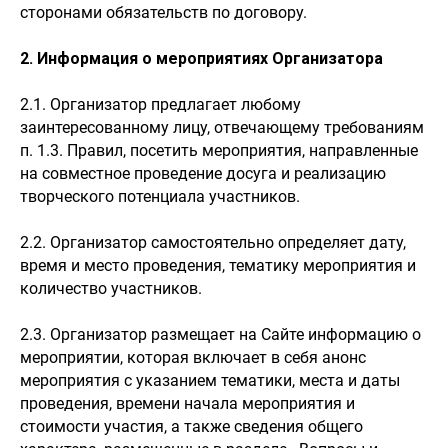
сторонами обязательств по договору.
2. Информация о мероприятиях Организатора
2.1. Организатор предлагает любому
заинтересованному лицу, отвечающему требованиям
п. 1.3. Правил, посетить мероприятия, направленные
на совместное проведение досуга и реализацию
творческого потенциала участников.
2.2. Организатор самостоятельно определяет дату,
время и место проведения, тематику мероприятия и
количество участников.
2.3. Организатор размещает на Сайте информацию о
мероприятии, которая включает в себя анонс
мероприятия с указанием тематики, места и даты
проведения, времени начала мероприятия и
стоимости участия, а также сведения общего