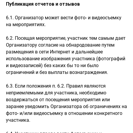
Публикация отчетов и отзывов
6.1. Организатор может вести фото- и видеосъемку
на мероприятиях.
6.2. Посещая мероприятие, участник тем самым дает
Организатору согласие на обнародование путем
размещения в сети Интернет и дальнейшее
использование изображения участника (фотографий
и видеозаписей) без каких бы то ни было
ограничений и без выплаты вознаграждения.
6.3. Если положения п. 6.2. Правил являются
неприемлемыми для участника, необходимо
воздержаться от посещения мероприятия или
заранее уведомить Организатора об ограничениях на
фото- и/или видеосъемку в отношении конкретного
участника.