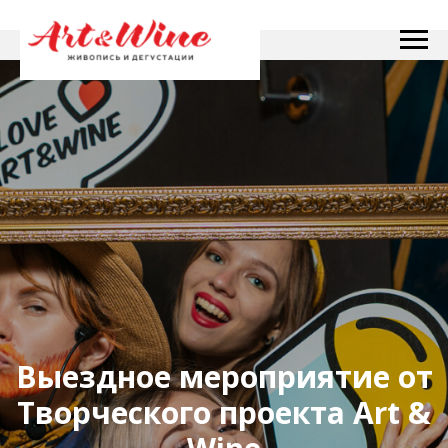
Выездное мероприятие от
Творческого проекта Art &