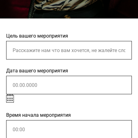
Цель вашего мероприятия
Дата вашего мероприятия
Время начала мероприятия