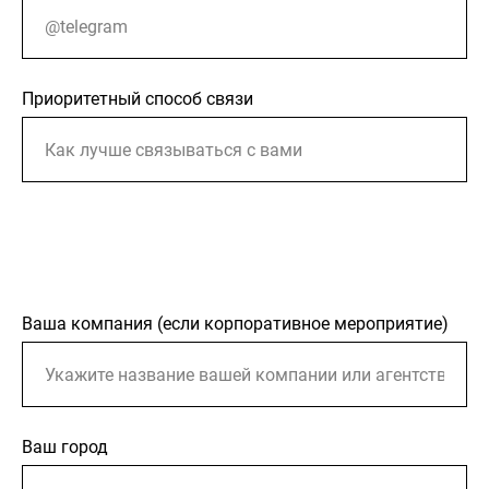
Приоритетный способ связи
Ваша компания (если корпоративное мероприятие)
Ваш город