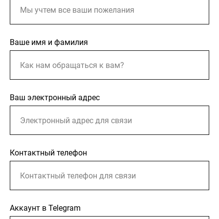
Ваше имя и фамилия
Ваш электронный адрес
Контактный телефон
Аккаунт в Telegram