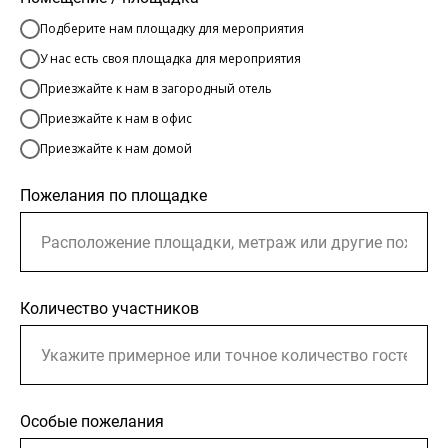
Подберите нам площадку для мероприятия
У нас есть своя площадка для мероприятия
Приезжайте к нам в загородный отель
Приезжайте к нам в офис
Приезжайте к нам домой
Пожелания по площадке
Количество участников
Особые пожелания