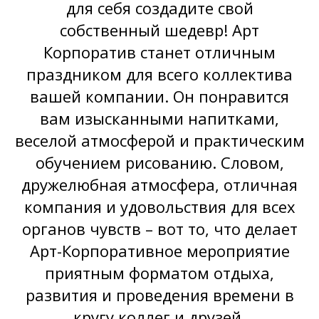
для себя создадите свой
собственный шедевр! Арт
Корпоратив станет отличным
праздником для всего коллектива
вашей компании. Он понравится
вам изысканными напитками,
веселой атмосферой и практическим
обучением рисованию. Словом,
дружелюбная атмосфера, отличная
компания и удовольствия для всех
органов чувств – вот то, что делает
Арт-Корпоративное мероприятие
приятным форматом отдыха,
развития и проведения времени в
кругу коллег и друзей.