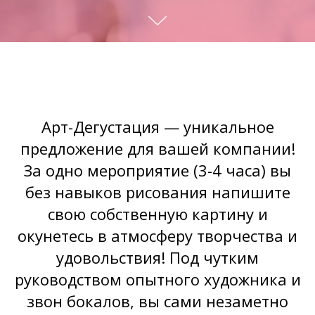
Арт-Дегустация — уникальное
предложение для вашей компании!
За одно мероприятие (3-4 часа) вы
без навыков рисования напишите
свою собственную картину и
окунетесь в атмосферу творчества и
удовольствия! Под чутким
руководством опытного художника и
звон бокалов, вы сами незаметно