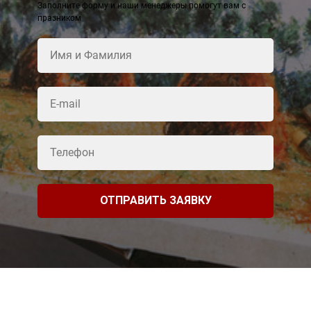
Заполните форму и наши менеджеры помогут вам с
празником
ОТПРАВИТЬ ЗАЯВКУ