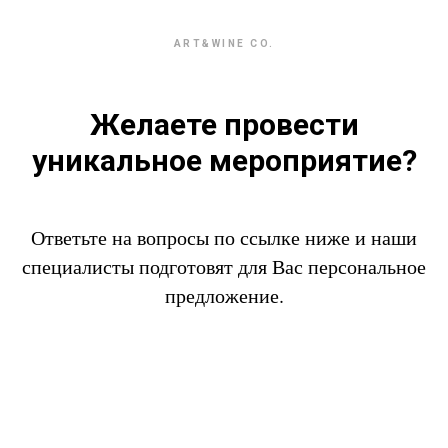
ART&WINE CO.
Желаете провести
уникальное мероприятие?
Ответьте на вопросы по ссылке ниже и наши
специалисты подготовят для Вас персональное
предложение.