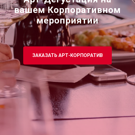
вашем Корпоративном
мероприятии
ЗАКАЗАТЬ АРТ-КОРПОРАТИВ