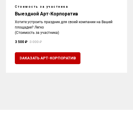
Стоимость за участника
Выездной Арт-Корпоратив
Хотите устроить праздник для своей компании на Вашей
площадке? Легко
(Стоимость за участника)
3 500 ₽
3 000 ₽
ЗАКАЗАТЬ АРТ-КОРПОРАТИВ