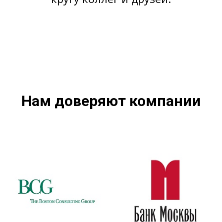
Нам доверяют компании