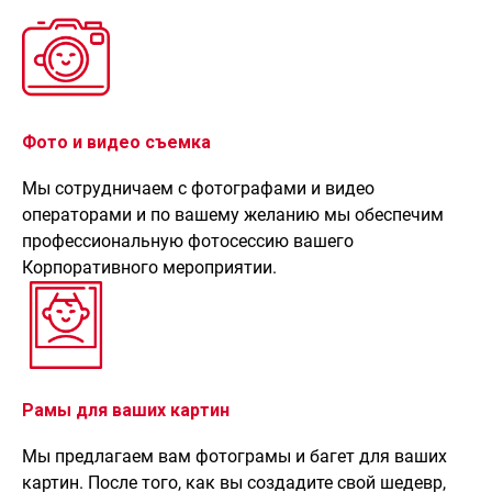
Фото и видео съемка
Мы сотрудничаем с фотографами и видео
операторами и по вашему желанию мы обеспечим
профессиональную фотосессию вашего
Корпоративного мероприятии.
Рамы для ваших картин
Мы предлагаем вам фотограмы и багет для ваших
картин. После того, как вы создадите свой шедевр,