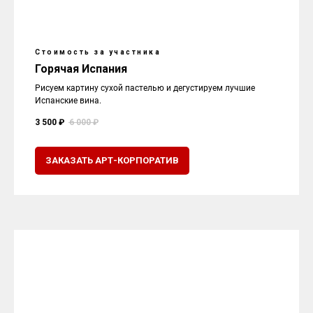
Стоимость за участника
Горячая Испания
Рисуем картину сухой пастелью и дегустируем лучшие
Испанские вина.
3 500 ₽
6 000 ₽
ЗАКАЗАТЬ АРТ-КОРПОРАТИВ