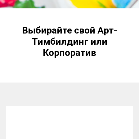
Выбирайте свой Арт-
Тимбилдинг или
Корпоратив