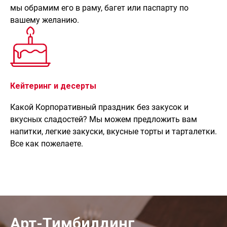
мы обрамим его в раму, багет или паспарту по
вашему желанию.
Кейтеринг и десерты
Какой Корпоративный праздник без закусок и
вкусных сладостей? Мы можем предложить вам
напитки, легкие закуски, вкусные торты и тарталетки.
Все как пожелаете.
Арт-Тимбилдинг