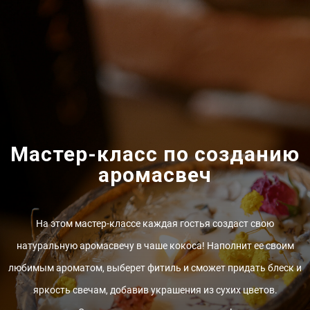
Мастер-класс по созданию
аромасвеч
На этом мастер-классе каждая гостья создаст свою
натуральную аромасвечу в чаше кокоса! Наполнит ее своим
любимым ароматом, выберет фитиль и сможет придать блеск и
яркость свечам, добавив украшения из сухих цветов.