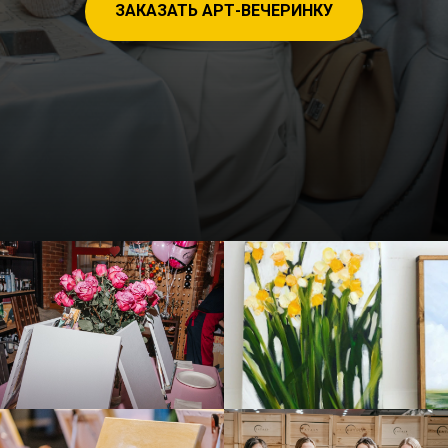
ЗАКАЗАТЬ АРТ-ВЕЧЕРИНКУ