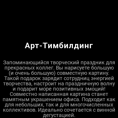
Арт-Тимбилдинг
Запоминающийся творческий праздник для
прекрасных коллег. Вы нарисуете большую
(и очень большую) совместную картину.
Такой подарок зарядит сотрудниц энергией
творчества, настроит на праздничную волну
и подарит море позитивных эмоций!
Совместно написанная картина станет
памятным украшением офиса. Подходит как
для небольших, так и для многочисленных
коллективов. Идеально сочетается с винной
дегустацией.