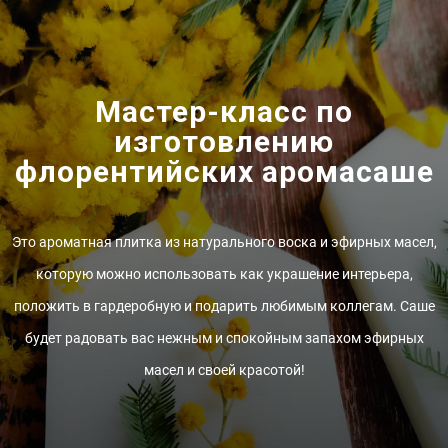
Мастер-класс по
изготовлению
флорентийских аромасаше
Это ароматная плитка из натурального воска и эфирных масел,
которую можно использовать как украшение интерьера,
положить в гардеробную и подарить любимым коллегам. Саше
будет радовать вас нежным и спокойным запахом эфирных
масел и своей красотой!