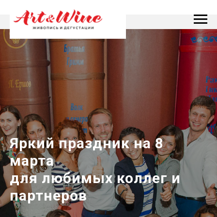
Яркий праздник на 8
марта
для любимых коллег и
партнеров