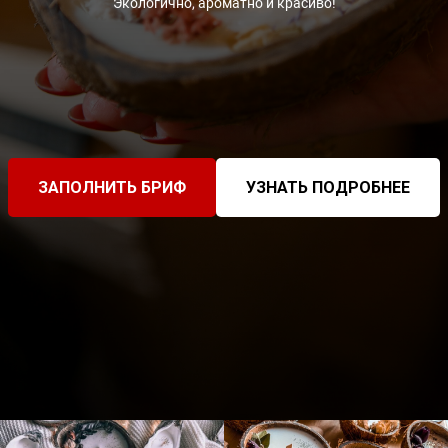
Экологично, ароматно и красиво!
ЗАПОЛНИТЬ БРИФ
УЗНАТЬ ПОДРОБНЕЕ