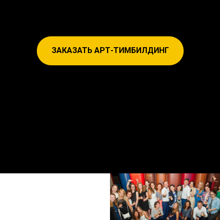
ЗАКАЗАТЬ АРТ-ТИМБИЛДИНГ