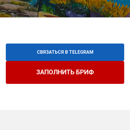
СВЯЗАТЬСЯ В TELEGRAM
ЗАПОЛНИТЬ БРИФ