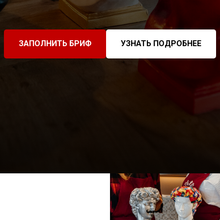
ЗАПОЛНИТЬ БРИФ
УЗНАТЬ ПОДРОБНЕЕ