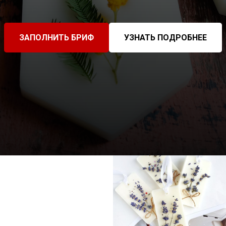
ЗАПОЛНИТЬ БРИФ
УЗНАТЬ ПОДРОБНЕЕ