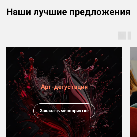
Наши лучшие предложения
Арт-дегустация
Заказать мероприятие