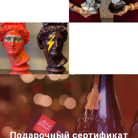
Подарочный сертификат