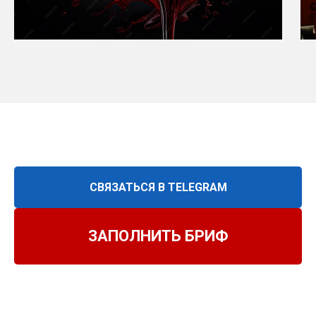
СВЯЗАТЬСЯ В TELEGRAM
ЗАПОЛНИТЬ БРИФ