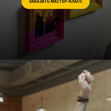
ЗАКАЗАТЬ МАСТЕР-КЛАСС