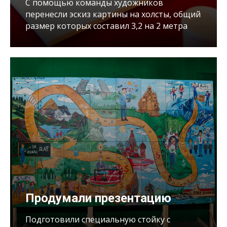
С помощью команды художников
перенесли эскиз картины на холсты, общий
размер которых составил 3,2 на 2 метра
Продумали презентацию
Подготовили специальную стойку с