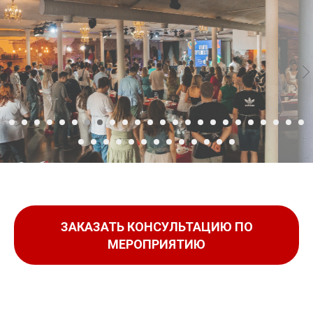
ЗАКАЗАТЬ КОНСУЛЬТАЦИЮ ПО
МЕРОПРИЯТИЮ