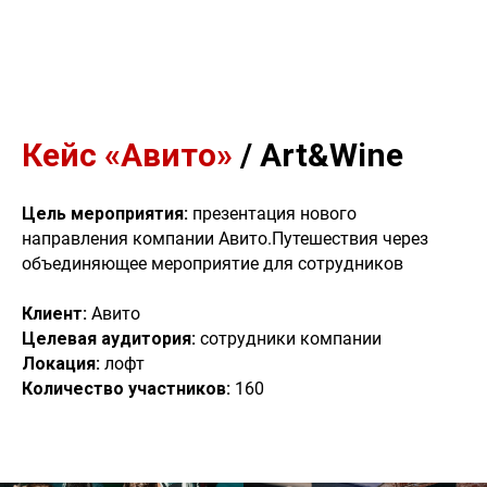
Кейс «Авито»
/ Art&Wine
Цель мероприятия:
презентация нового
направления компании Авито.Путешествия через
объединяющее мероприятие для сотрудников
Клиент:
Авито
Целевая аудитория:
сотрудники компании
Локация:
лофт
Количество участников:
160