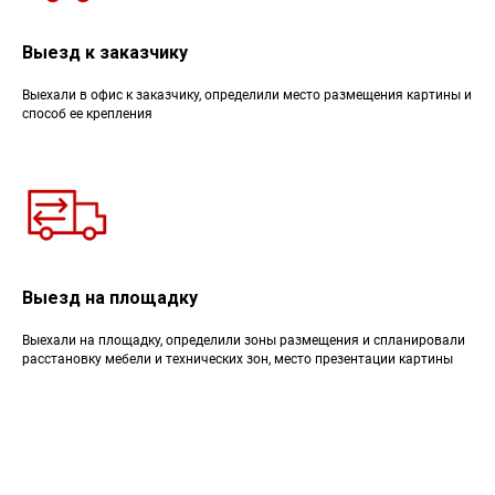
Выезд к заказчику
Выехали в офис к заказчику, определили место размещения картины и
способ ее крепления
Выезд на площадку
Выехали на площадку, определили зоны размещения и спланировали
расстановку мебели и технических зон, место презентации картины