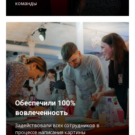
команды
Обеспечили 100%
вовлеченность
Задействовали всех сотрудников в
процессе написания картины