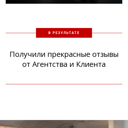
В РЕЗУЛЬТАТЕ
Получили прекрасные отзывы
от Агентства и Клиента