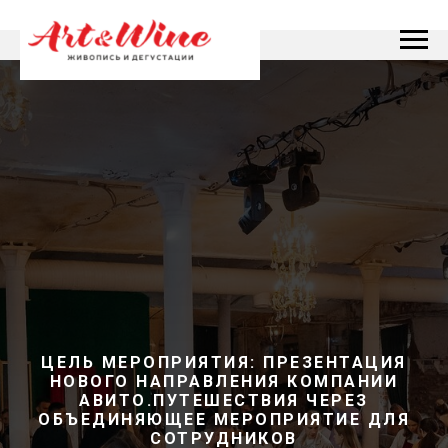
ЦЕЛЬ МЕРОПРИЯТИЯ: ПРЕЗЕНТАЦИЯ
НОВОГО НАПРАВЛЕНИЯ КОМПАНИИ
АВИТО.ПУТЕШЕСТВИЯ ЧЕРЕЗ
ОБЪЕДИНЯЮЩЕЕ МЕРОПРИЯТИЕ ДЛЯ
СОТРУДНИКОВ