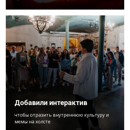
Добавили интерактив
чтобы отразить внутреннюю культуру и
мемы на холсте