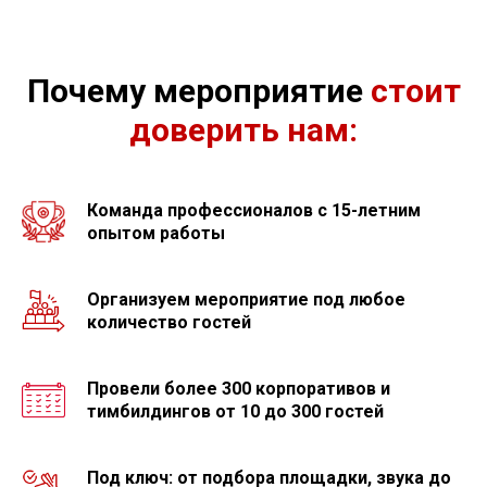
Почему мероприятие
стоит
доверить нам:
Команда профессионалов с 15-летним
опытом работы
Организуем мероприятие под любое
количество гостей
Провели более 300 корпоративов и
тимбилдингов от 10 до 300 гостей
Под ключ: от подбора площадки, звука до