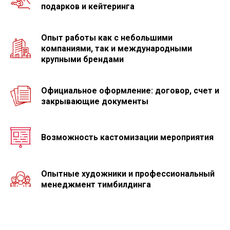
подарков и кейтеринга
Опыт работы как с небольшими
компаниями, так и международными
крупными брендами
Официальное оформление: договор, счет и
закрывающие документы
Возможность кастомизации мероприятия
Опытные художники и профессиональный
менеджмент тимбилдинга