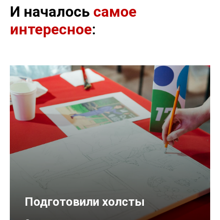
И началось
самое
интересное
:
Подготовили холсты