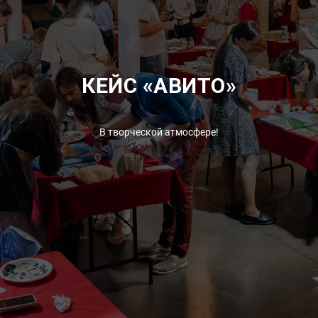
КЕЙС «АВИТО»
В творческой атмосфере!