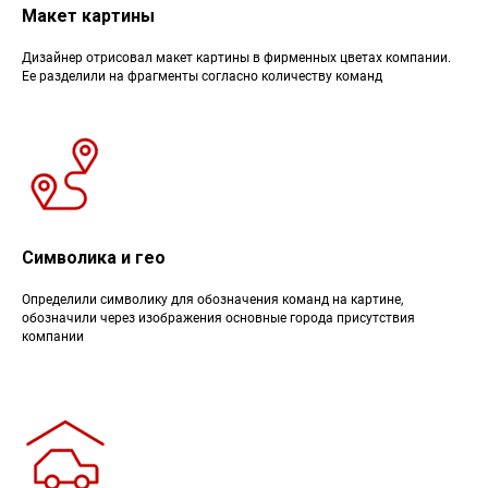
Макет картины
Дизайнер отрисовал макет картины в фирменных цветах компании.
Ее разделили на фрагменты согласно количеству команд
Символика и гео
Определили символику для обозначения команд на картине,
обозначили через изображения основные города присутствия
компании