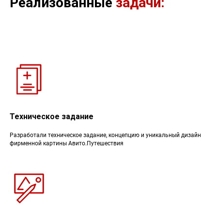
Реализованные
задачи:
Техническое задание
Разработали техническое задание, концепцию и уникальный дизайн
фирменной картины Авито.Путешествия