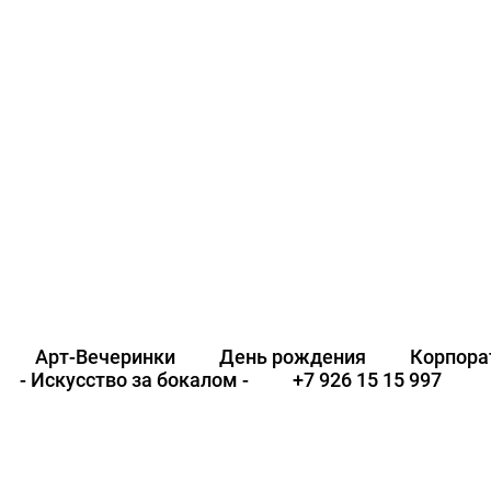
Арт-Вечеринки
День рождения
Корпора
- Искусство за бокалом -
+7 926 15 15 997