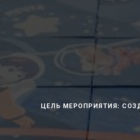
ЦЕЛЬ МЕРОПРИЯТИЯ:
СОЗ