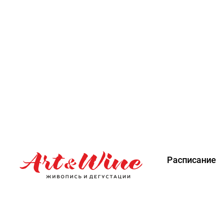
Расписание