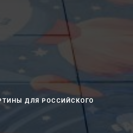
РТИНЫ ДЛЯ РОССИЙСКОГО