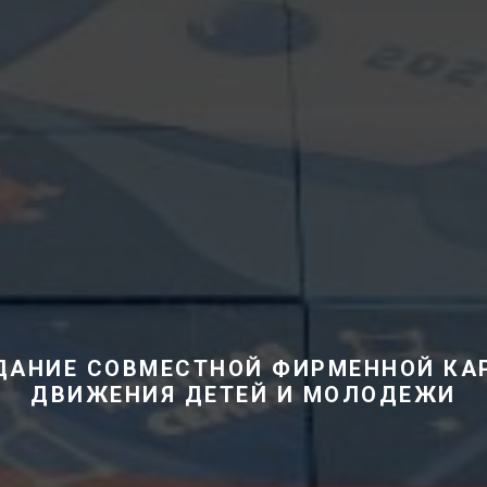
ДАНИЕ СОВМЕСТНОЙ ФИРМЕННОЙ КА
ДВИЖЕНИЯ ДЕТЕЙ И МОЛОДЕЖИ