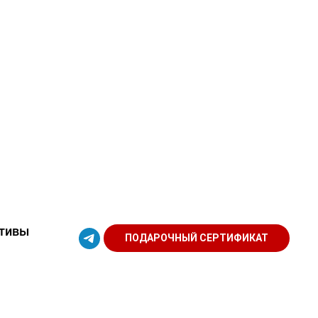
тивы
ПОДАРОЧНЫЙ СЕРТИФИКАТ