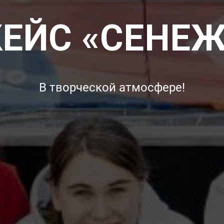
КЕЙС «СЕНЕЖ
В творческой атмосфере!