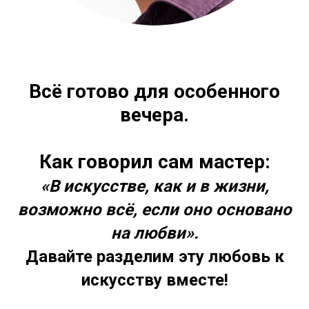
Всё готово для особенного
вечера.
Как говорил сам мастер:
«В искусстве, как и в жизни,
возможно всё, если оно основано
на любви».
Давайте разделим эту любовь к
искусству вместе!