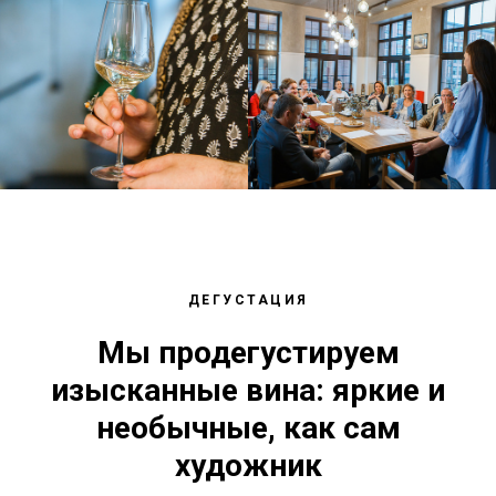
ДЕГУСТАЦИЯ
Мы продегустируем
изысканные вина: яркие и
необычные, как сам
художник