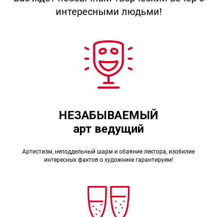
интересными людьми!
НЕЗАБЫВАЕМЫЙ
арт ведущий
Артистизм, неподдельный шарм и обаяние лектора, изобилие
интересных фактов о художнике гарантируем!