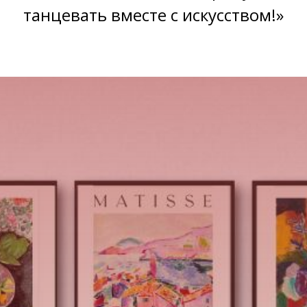
танцевать вместе с искусством!»