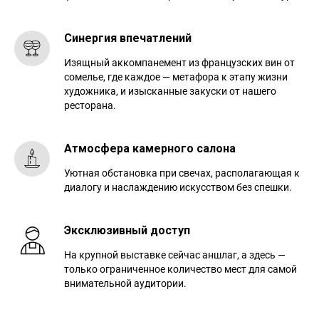
Синергия впечатлений
Изящный аккомпанемент из французских вин от
сомелье, где каждое — метафора к этапу жизни
художника, и изысканные закуски от нашего
ресторана.
Атмосфера камерного салона
Уютная обстановка при свечах, располагающая к
диалогу и наслаждению искусством без спешки.
Эксклюзивный доступ
На крупной выставке сейчас аншлаг, а здесь —
только ограниченное количество мест для самой
внимательной аудитории.