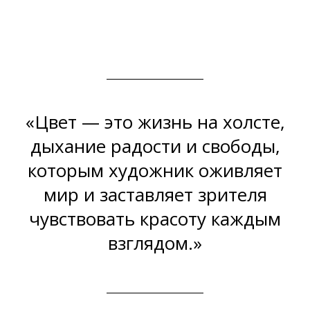
«Цвет — это жизнь на холсте,
дыхание радости и свободы,
которым художник оживляет
мир и заставляет зрителя
чувствовать красоту каждым
взглядом.»