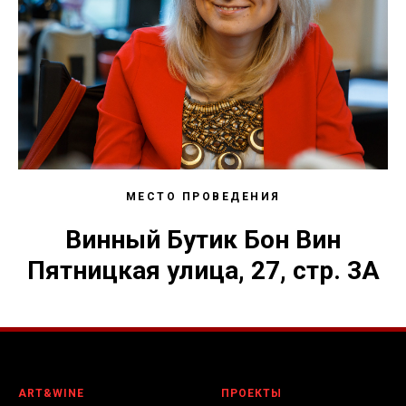
МЕСТО ПРОВЕДЕНИЯ
Винный Бутик Бон Вин
Пятницкая улица, 27, стр. 3А
ART&WINE
ПРОЕКТЫ