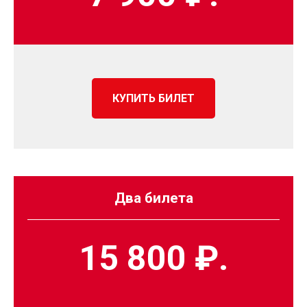
КУПИТЬ БИЛЕТ
Два билета
15 800 ₽.