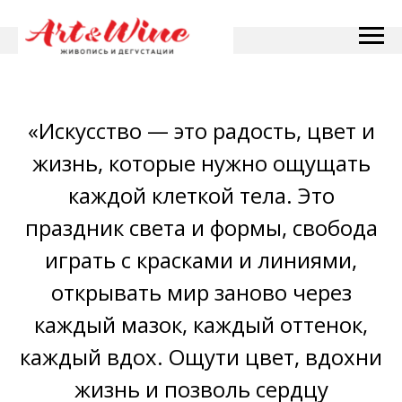
«Искусство — это радость, цвет и
жизнь, которые нужно ощущать
каждой клеткой тела. Это
праздник света и формы, свобода
играть с красками и линиями,
открывать мир заново через
каждый мазок, каждый оттенок,
каждый вдох. Ощути цвет, вдохни
жизнь и позволь сердцу