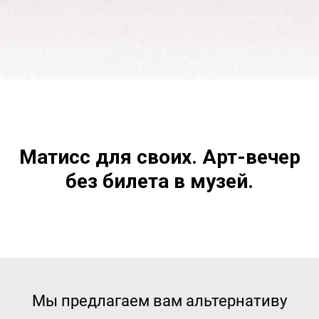
Матисс для своих. Арт-вечер
без билета в музей.
Мы предлагаем вам альтернативу