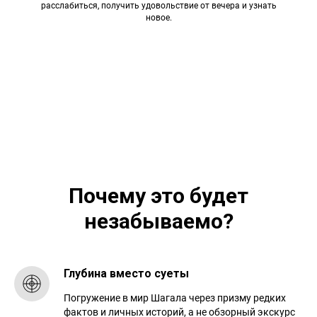
расслабиться, получить удовольствие от вечера и узнать
новое.
Почему это будет
незабываемо?
Глубина вместо суеты
Погружение в мир Шагала через призму редких
фактов и личных историй, а не обзорный экскурс