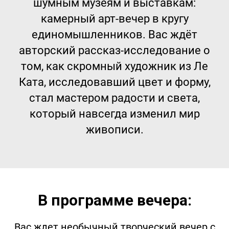
шумным музеям и выставкам:
камерный арт-вечер в кругу
единомышленников. Вас ждёт
авторский рассказ-исследование о
том, как скромный художник из Ле
Ката, исследовавший цвет и форму,
стал мастером радости и света,
который навсегда изменил мир
живописи.
В программе вечера:
Вас ждет необычный творческий вечер с