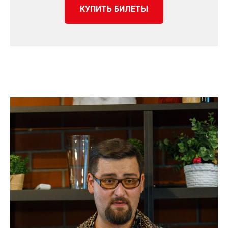
КУПИТЬ БИЛЕТЫ