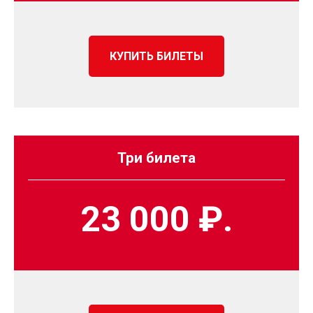
КУПИТЬ БИЛЕТЫ
Три билета
23 000 ₽.