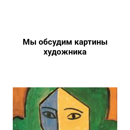
Мы обсудим картины
художника