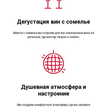
Дегустация вин с сомелье
Вместе с сомелье мы откроем для вас изысканные вина из
регионов, где мастер творил и любил.
Душевная атмосфера и
настроение
Мы создаем комфортную атмосферу, где вы сможете