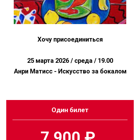
Хочу присоединиться
25 марта 2026 / среда / 19.00
Анри Матисс - Искусство за бокалом
Один билет
7 900 ₽.