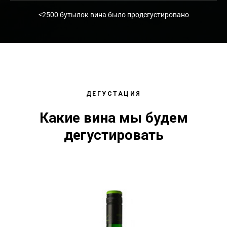
<2500 бутылок вина было продегустировано
ДЕГУСТАЦИЯ
Какие вина мы будем
дегустировать