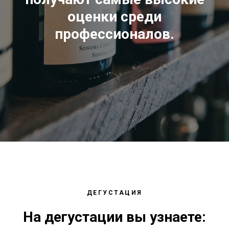
оценки среди
профессионалов.
ДЕГУСТАЦИЯ
На дегустации вы узнаете: