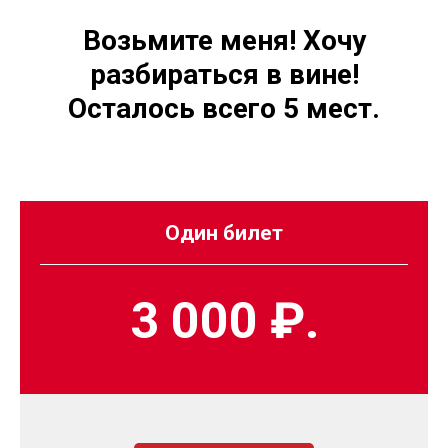
Возьмите меня! Хочу
разбираться в вине!
Осталось всего 5 мест.
Один билет
3 000 ₽.