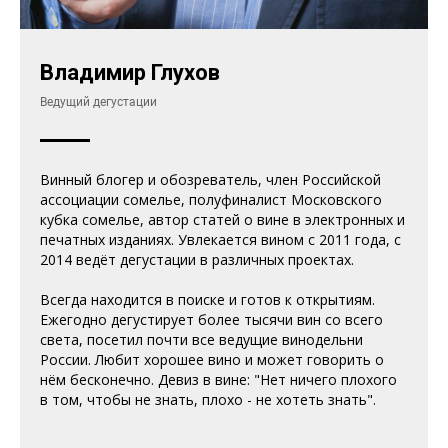
Владимир Глухов
Ведущий дегустации
Винный блогер и обозреватель, член Российской
ассоциации сомелье, полуфиналист Московского
кубка сомелье, автор статей о вине в электронных и
печатных изданиях. Увлекается вином с 2011 года, с
2014 ведёт дегустации в различных проектах.
Всегда находится в поиске и готов к открытиям.
Ежегодно дегустирует более тысячи вин со всего
света, посетил почти все ведущие винодельни
России. Любит хорошее вино и может говорить о
нём бесконечно. Девиз в вине: "Нет ничего плохого
в том, чтобы не знать, плохо - не хотеть знать".