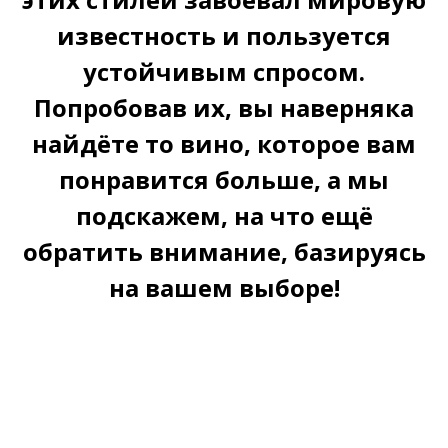
известность и пользуется
устойчивым спросом.
Попробовав их, вы наверняка
найдёте то вино, которое вам
понравится больше, а мы
подскажем, на что ещё
обратить внимание, базируясь
на вашем выборе!