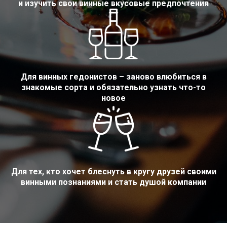
и изучить свои винные вкусовые предпочтения
Для винных гедонистов – заново влюбиться в
знакомые сорта и обязательно узнать что-то
новое
Для тех, кто хочет блеснуть в кругу друзей своими
винными познаниями и стать душой компании