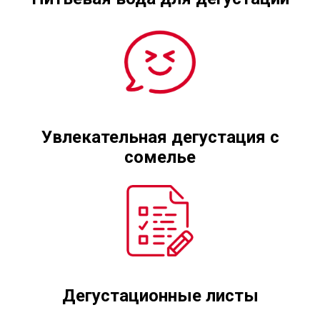
Увлекательная дегустация с
сомелье
Дегустационные листы