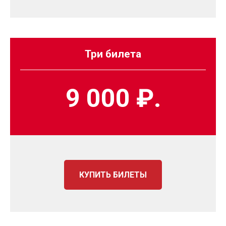
Три билета
9 000 ₽.
КУПИТЬ БИЛЕТЫ