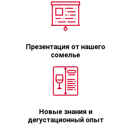
Презентация от нашего
сомелье
Новые знания и
дегустационный опыт