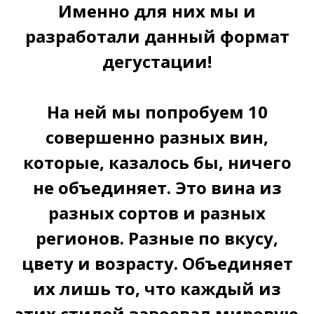
Именно для них мы и
разработали данный формат
дегустации!
На ней мы попробуем 10
совершенно разных вин,
которые, казалось бы, ничего
не объединяет. Это вина из
разных сортов и разных
регионов. Разные по вкусу,
цвету и возрасту. Объединяет
их лишь то, что каждый из
этих стилей завоевал мировую