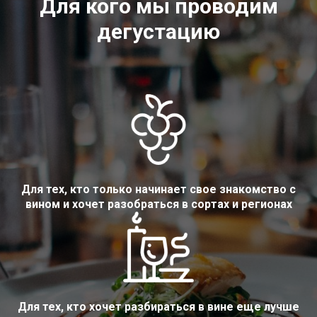
Для кого мы проводим
дегустацию
Для тех, кто только начинает свое знакомство с
вином и хочет разобраться в сортах и регионах
Для тех, кто хочет разбираться в вине еще лучше