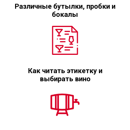
Различные бутылки, пробки и
бокалы
Как читать этикетку и
выбирать вино