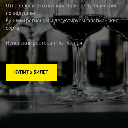
Отправляемся в познавательное путешествие
по ведущим
винным регионам и дегустируем флагманские
сорта
Испанский ресторан Па-Паэлья
КУПИТЬ БИЛЕТ