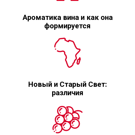
Ароматика вина и как она
формируется
Новый и Старый Свет:
различия