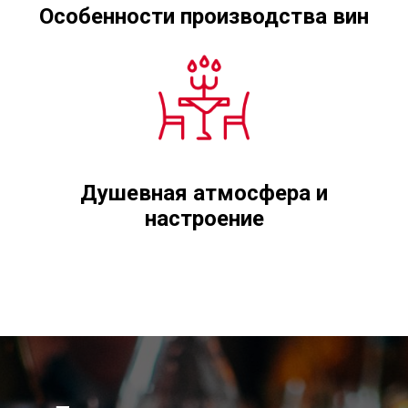
Особенности производства вин
Душевная атмосфера и
настроение