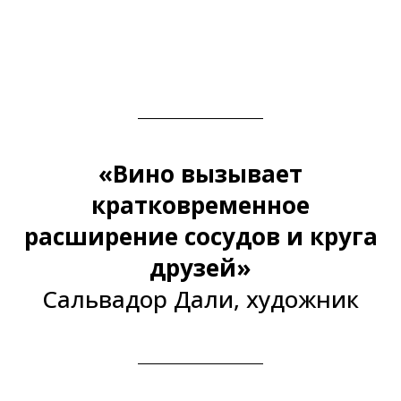
«Вино вызывает
кратковременное
расширение сосудов и круга
друзей»
Сальвадор Дали, художник