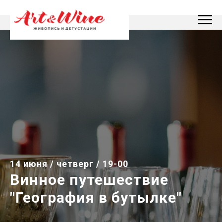
14 июня / четверг / 19-00
Винное путешествие
"География в бутылке"