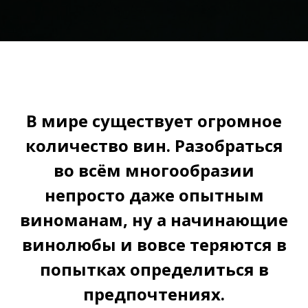
В мире существует огромное
количество вин. Разобраться
во всём многообразии
непросто даже опытным
виноманам, ну а начинающие
винолюбы и вовсе теряются в
попытках определиться в
предпочтениях.