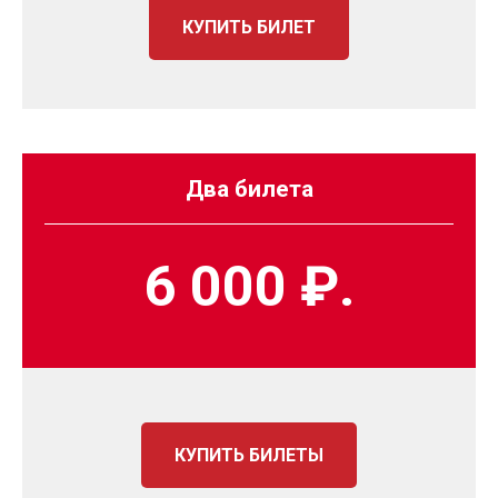
КУПИТЬ БИЛЕТ
Два билета
6 000 ₽.
КУПИТЬ БИЛЕТЫ