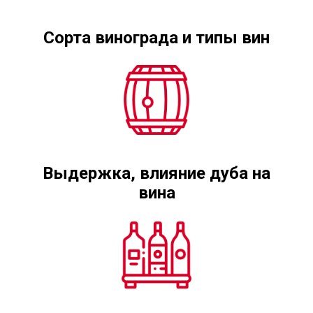
Сорта винограда и типы вин
Выдержка, влияние дуба на
вина