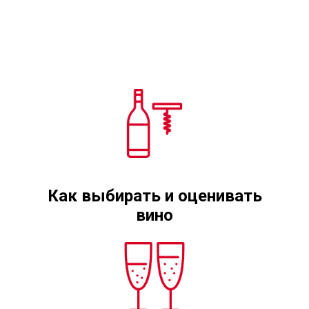
Как выбирать и оценивать
вино