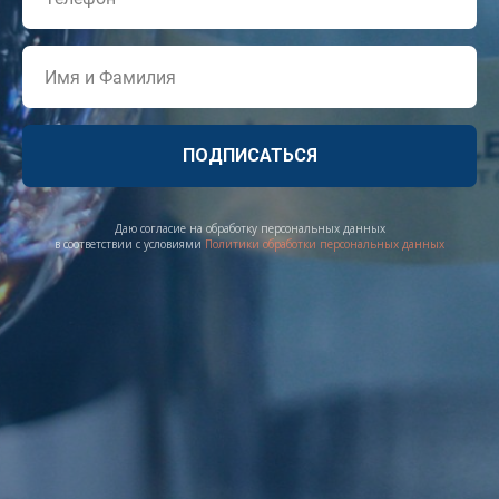
ПОДПИСАТЬСЯ
Даю согласие на обработку персональных данных
в соответствии с условиями
Политики обработки персональных данных