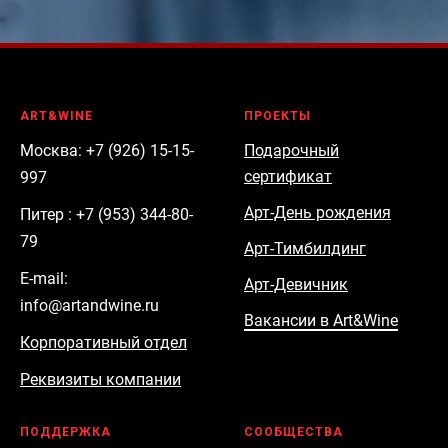
ART&WINE
ПРОЕКТЫ
Москва: +7 (926) 15-15-
Подарочный
сертификат
997
Арт-День рождения
Питер : +7 (953) 344-80-
79
Арт-Тимбилдинг
E-mail:
Арт-Девичник
info@artandwine.ru
Вакансии в Art&Wine
Корпоративный отдел
Реквизиты компании
ПОДДЕРЖКА
СООБЩЕСТВА