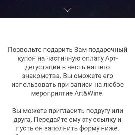
Позвольте подарить Вам подарочный
купон на частичную оплату Арт-
дегустации в честь нашего
знакомства. Вы сможете его
использовать при записи на любое
мероприятие Art&Wine.
Вы можете пригласить подругу или
друга. Передайте ему эту ссылку и
пусть он заполнить форму ниже.