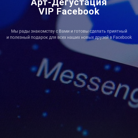
Арт-Дегустация
VIP Facebook
Мы рады знакомству с Вами и готовы сделать приятный
и полезный подарок для всех наших новых друзей в Facebook