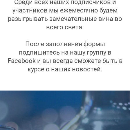
Среди всех наших подписчиков и
участников мы ежемесячно будем
разыгрывать замечательные вина во
всего света.
После заполнения формы
подпишитесь на нашу группу в
Facebook и вы всегда сможете быть в
курсе о наших новостей.