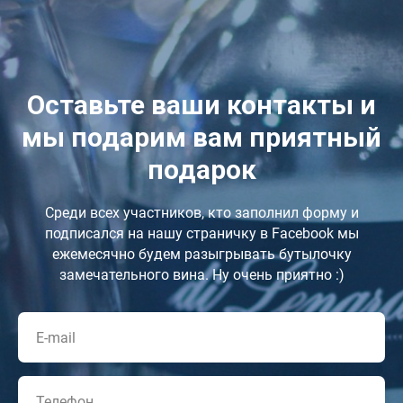
Оставьте ваши контакты и
мы подарим вам приятный
подарок
Среди всех участников, кто заполнил форму и
подписался на нашу страничку в Facebook мы
ежемесячно будем разыгрывать бутылочку
замечательного вина. Ну очень приятно :)