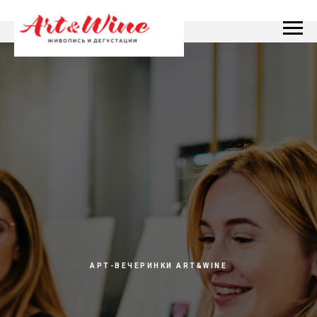
АРТ-ВЕЧЕРИНКИ ART&WINE