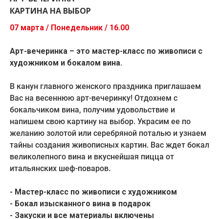
КАРТИНА НА ВЫБОР
07 марта / Понедельник / 16.00
Арт-вечеринка – это мастер-класс по живописи с
художником и бокалом вина.
В канун главного женского праздника приглашаем
Вас на весеннюю арт-вечеринку! Отдохнем с
бокальчиком вина, получим удовольствие и
напишем свою картину на выбор. Украсим ее по
желанию золотой или серебряной поталью и узнаем
тайны создания живописных картин. Вас ждет бокал
великолепного вина и вкуснейшая пицца от
итальянских шеф-поваров.
- Мастер-класс по живописи с художником
- Бокал изысканного вина в подарок
- Закуски и все материалы включены