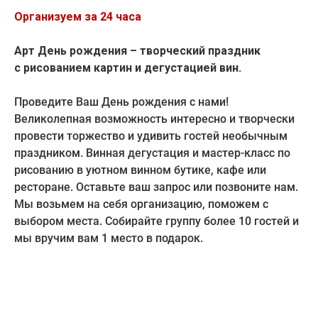
Организуем за 24 часа
Арт День рождения
– творческий праздник
с рисованием картин и дегустацией вин.
Проведите Ваш День рождения с нами!
Великолепная возможность интересно и творчески
провести торжество и удивить гостей необычным
праздником. Винная дегустация и мастер-класс по
рисованию в уютном винном бутике, кафе или
ресторане. Оставьте ваш запрос или позвоните нам.
Мы возьмем на себя организацию, поможем с
выбором места. Собирайте группу более 10 гостей и
мы вручим вам 1 место в подарок.