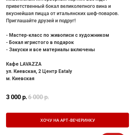
приветственный бокал великолепного вина и
вкуснейшая пицца от итальянских шеф-поваров.
Приглашайте друзей и подруг!
- Мастер-класс по живописи с художником
- Бокал игристого в подарок
- Закуски и все материалы включены
Кафе LAVAZZA
ул. Киевская, 2 Центр Eataly
м. Киевская
3 000
р.
6 000
р.
ХОЧУ НА АРТ-ВЕЧЕРИНКУ