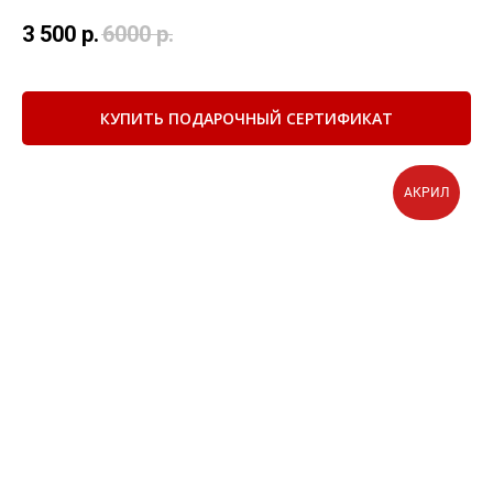
3 500
р.
6000
р.
КУПИТЬ ПОДАРОЧНЫЙ СЕРТИФИКАТ
АКРИЛ