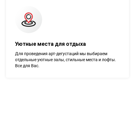
Уютные места для отдыха
Для проведения арт-дегустаций мы выбираем
отдельные уютные залы, стильные места и лофты.
Все для Вас.