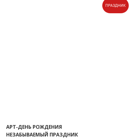
ПРАЗДНИК
АРТ-ДЕНЬ РОЖДЕНИЯ
НЕЗАБЫВАЕМЫЙ ПРАЗДНИК