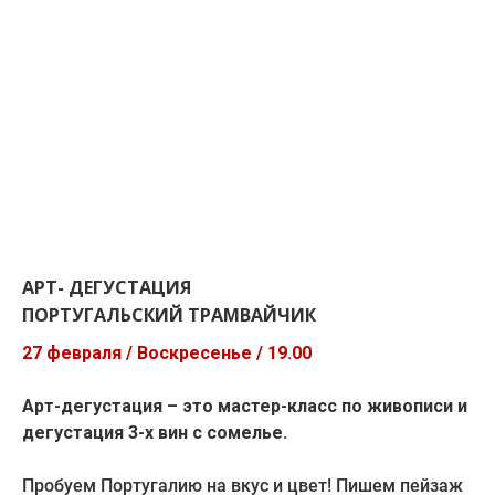
АРТ- ДЕГУСТАЦИЯ
ПОРТУГАЛЬСКИЙ ТРАМВАЙЧИК
27 февраля / Воскресенье / 19.00
Арт-дегустация – это мастер-класс по живописи и
дегустация 3-х вин с сомелье.
Пробуем Португалию на вкус и цвет! Пишем пейзаж