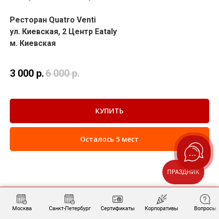
Ресторан Quatro Venti
ул. Киевская, 2 Центр Eataly
м. Киевская
3 000
р.
6 000
р.
КУПИТЬ
Осталось 5 мест
ПРАЗДНИК
Москва
Санкт-Петербург
Сертификаты
Корпоративы
Вопросы