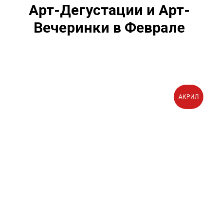
Арт-Дегустации и Арт-
Вечеринки в Феврале
АКРИЛ