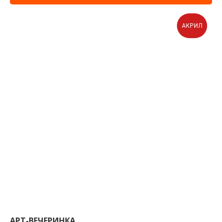
АКРИЛ
АРТ-ВЕЧЕРИНКА