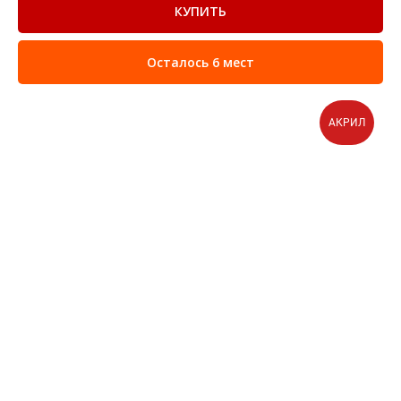
КУПИТЬ
Осталось 6 мест
АКРИЛ