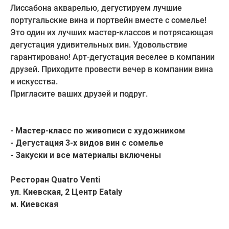
Лиссабона акварелью, дегустируем лучшие
португальские вина и портвейн вместе с сомелье!
Это один их лучших мастер-классов и потрясающая
дегустация удивительных вин. Удовольствие
гарантировано! Арт-дегустация веселее в компании
друзей. Приходите провести вечер в компании вина
и искусства.
Пригласите ваших друзей и подруг.
- Мастер-класс по живописи с художником
- Дегустация 3-х видов вин с сомелье
- Закуски и все материалы включены
Ресторан Quatro Venti
ул. Киевская, 2 Центр Eataly
м. Киевская