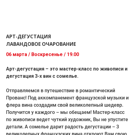
АРТ-ДЕГУСТАЦИЯ
ЛАВАНДОВОЕ ОЧАРОВАНИЕ
06 марта / Воскресенье / 19.00
Арт-дегустация – это мастер-класс по живописи и
дегустация 3-х вин с сомелье.
Отправляемся в путешествие в романтический
Прованс! Под аккомпанемент французской музыки и
флера вина создадим свой великолепный шедевр.
Получится у каждого – мы обещаем! Мастер-класс
по живописи ведет чуткий художник, Вы не упустите
детали. А сомелье дарит радость дегустации – 3
великолепных французских вина откроют Вам свою