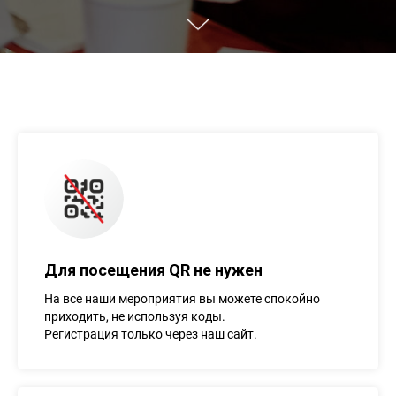
Для посещения QR не нужен
На все наши мероприятия вы можете спокойно
приходить, не используя коды.
Регистрация только через наш сайт.