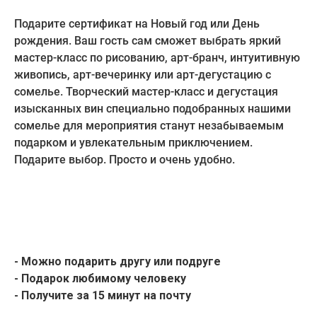
Подарите сертификат на Новый год или День
рождения. Ваш гость сам сможет выбрать яркий
мастер-класс по рисованию, арт-бранч, интуитивную
живопись, арт-вечеринку или арт-дегустацию с
сомелье. Творческий мастер-класс и дегустация
изысканных вин специально подобранных нашими
сомелье для мероприятия станут незабываемым
подарком и увлекательным приключением.
Подарите выбор. Просто и очень удобно.
- Можно подарить другу или подруге
- Подарок любимому человеку
- Получите за 15 минут на почту