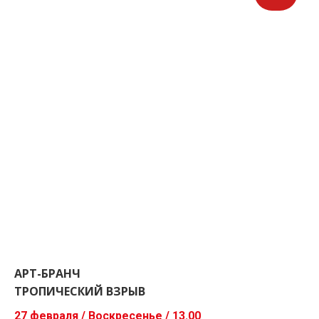
АРТ-БРАНЧ
ТРОПИЧЕСКИЙ ВЗРЫВ
27 февраля / Воскресенье / 13.00