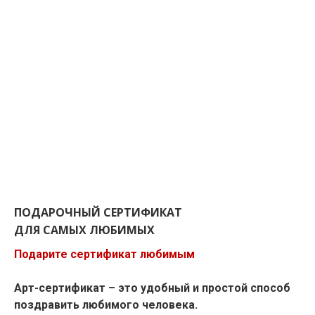
ПОДАРОЧНЫЙ СЕРТИФИКАТ
ДЛЯ САМЫХ ЛЮБИМЫХ
Подарите сертификат любимым
Арт-сертификат – это удобный и простой способ
поздравить любимого человека.