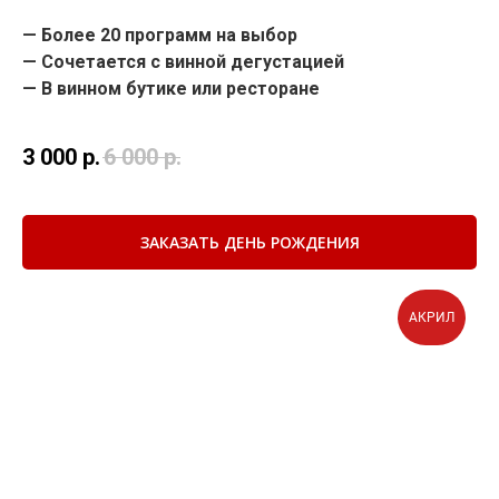
—
Более 20 программ на выбор
—
Сочетается с винной дегустацией
—
В винном бутике или ресторане
3 000
р.
6 000
р.
ЗАКАЗАТЬ ДЕНЬ РОЖДЕНИЯ
АКРИЛ