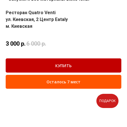
Ресторан Quatro Venti
ул. Киевская, 2 Центр Eataly
м. Киевская
3 000
р.
6 000
р.
КУПИТЬ
Осталось 7 мест
ПОДАРОК