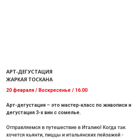
АРТ-ДЕГУСТАЦИЯ
ЖАРКАЯ ТОСКАНА
20 февраля / Воскресенье / 16.00
Арт-дегустация – это мастер-класс по живописи и
дегустация 3-х вин с сомелье.
Отправляемся в путешествие в Италию! Когда так
хочется кьянти, пиццы и итальянских пейзажей -