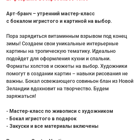
Арт-бранч – утренний мастер-класс
с бокалом игристого и картиной на выбор.
Пора зарядиться витаминным взрывом под конец
зимы! Создаем свои уникальные интерьерные
картины на тропическую тематику. Идеально
подойдет для оформления кухни и спальни.
Форматы холстов и сюжеты на выбор. Художники
помогут в создании картин – навыки рисования не
важны. Бокал освежающего совиньон блан из Новой
Зеландии вдохновит на творчество. Будем
заряжаться!
- Мастер-класс по живописи с художником
- Бокал игристого в подарок
- Закуски и все материалы включены