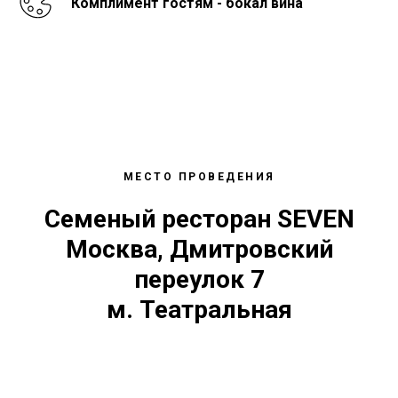
Комплимент гостям - бокал вина
МЕСТО ПРОВЕДЕНИЯ
Семеный ресторан SEVEN
Москва, Дмитровский
переулок 7
м. Театральная