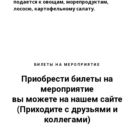
подается к овощам, морепродуктам,
лососю, картофельному салату.
БИЛЕТЫ НА МЕРОПРИЯТИЕ
Приобрести билеты на
мероприятие
вы можете на нашем сайте
(Приходите с друзьями и
коллегами)