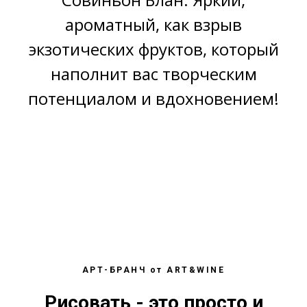
ароматный, как взрыв
экзотических фруктов, который
наполнит вас творческим
потенциалом и вдохновением!
АРТ-БРАНЧ от ART&WINE
Рисовать - это просто и