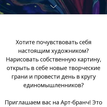
Хотите почувствовать себя
настоящим художником?
Нарисовать собственную картину,
открыть в себе новые творческие
грани и провести день в кругу
единомышленников?
Приглашаем вас на Арт-бранч! Это