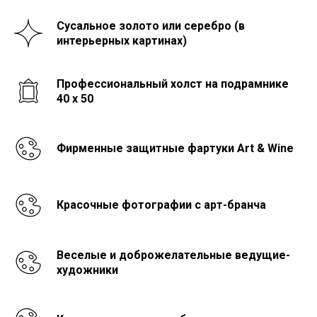
Сусальное золото или серебро (в
интерьерных картинах)
Профессиональный холст на подрамнике
40 x 50
Фирменные защитные фартуки Art & Wine
Красочные фотографии с арт-бранча
Веселые и доброжелательные ведущие-
художники