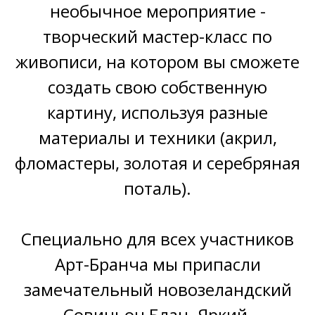
необычное мероприятие -
творческий мастер-класс по
живописи, на котором вы сможете
создать свою собственную
картину, используя разные
материалы и техники (акрил,
фломастеры, золотая и серебряная
поталь).
Специально для всех участников
Арт-Бранча мы припасли
замечательный новозеландский
Совиньон Блан. Яркий,