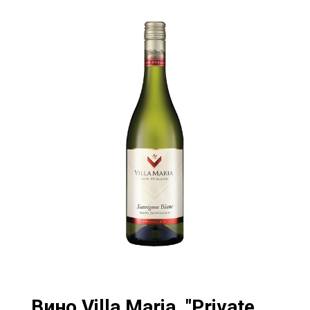
Вино Villa Maria, "Private