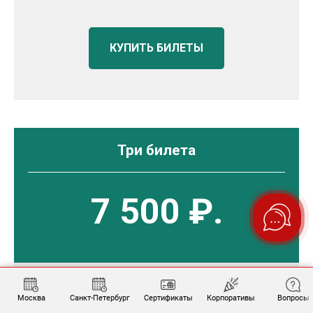
КУПИТЬ БИЛЕТЫ
Три билета
7 500 ₽.
Москва
Санкт-Петербург
Сертификаты
Корпоративы
Вопросы