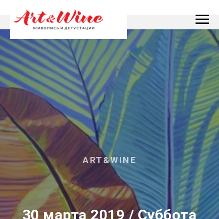
ART&WINE
30 марта 2019 / Суббота