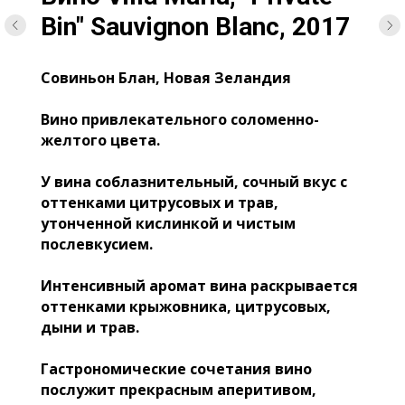
Bin" Sauvignon Blanc, 2017
Совиньон Блан, Новая Зеландия
Вино привлекательного соломенно-
желтого цвета.
У вина соблазнительный, сочный вкус с
оттенками цитрусовых и трав,
утонченной кислинкой и чистым
послевкусием.
Интенсивный аромат вина раскрывается
оттенками крыжовника, цитрусовых,
дыни и трав.
Гастрономические сочетания вино
послужит прекрасным аперитивом,