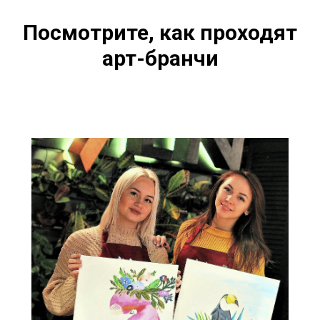
Посмотрите, как проходят
арт-бранчи