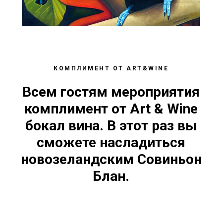
КОМПЛИМЕНТ ОТ ART&WINE
Всем гостям мероприятия
комплимент от Art & Wine
бокал вина. В этот раз вы
сможете насладиться
новозеландским Совиньон
Блан.