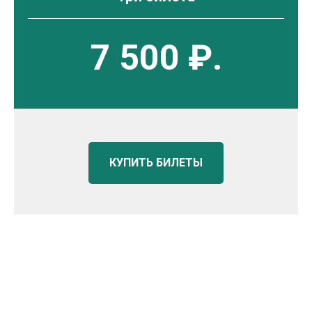
7 500 ₽.
КУПИТЬ БИЛЕТЫ