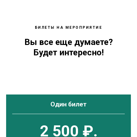
БИЛЕТЫ НА МЕРОПРИЯТИЕ
Вы все еще думаете?
Будет интересно!
Один билет
2 500 ₽.