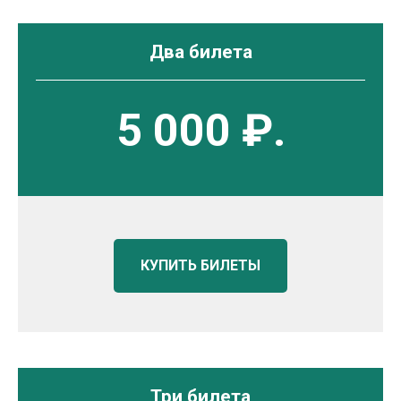
Два билета
5 000 ₽.
КУПИТЬ БИЛЕТЫ
Три билета