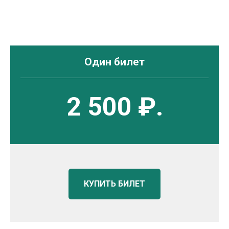
Один билет
2 500 ₽.
КУПИТЬ БИЛЕТ