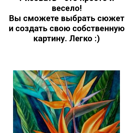
весело!
Вы сможете выбрать сюжет
и создать свою собственную
картину. Легко :)