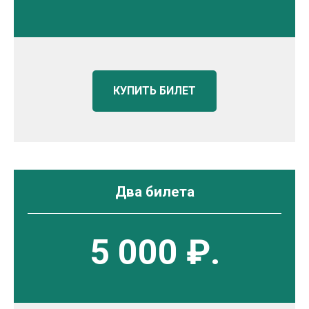
КУПИТЬ БИЛЕТ
Два билета
5 000 ₽.