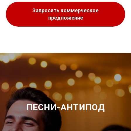
Запросить коммерческое
предложение
ПЕСНИ-АНТИПОД