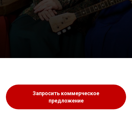
Запросить коммерческое
предложение