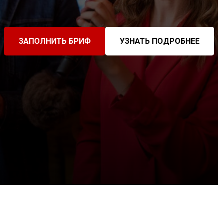
ЗАПОЛНИТЬ БРИФ
УЗНАТЬ ПОДРОБНЕЕ