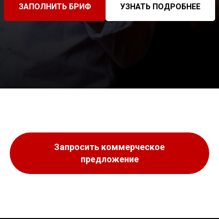
ЗАПОЛНИТЬ БРИФ
УЗНАТЬ ПОДРОБНЕЕ
Запросить коммерческое
предложение