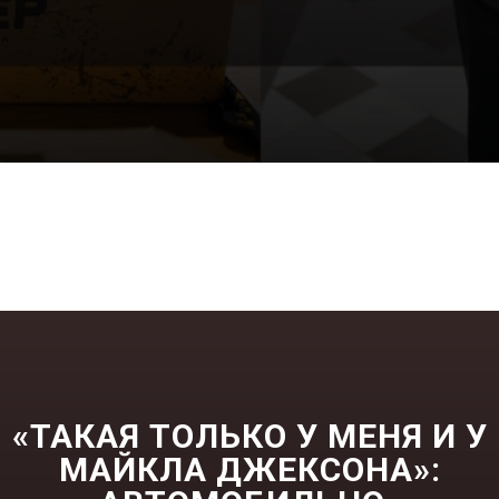
«ТАКАЯ ТОЛЬКО
У МЕНЯ И У
МАЙКЛА ДЖЕКСОНА»: