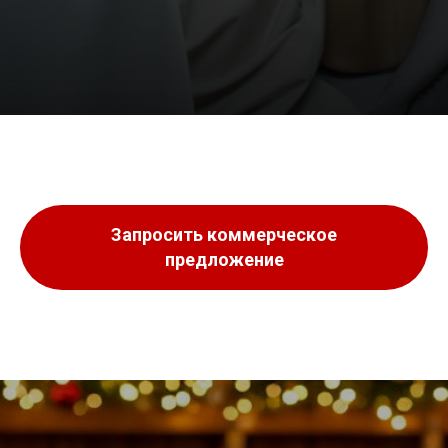
Запросить коммерческое
предложение