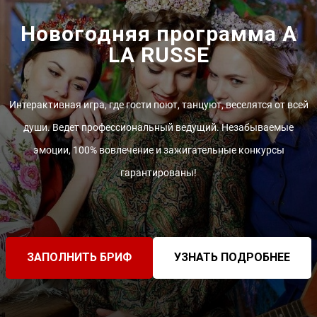
Новогодняя программа A
LA RUSSE
Интерактивная игра, где гости поют, танцуют, веселятся от всей
души. Ведет профессиональный ведущий. Незабываемые
эмоции, 100% вовлечение и зажигательные конкурсы
гарантированы!
ЗАПОЛНИТЬ БРИФ
УЗНАТЬ ПОДРОБНЕЕ