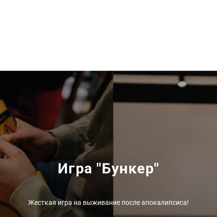
Игра "Бункер"
Жесткая игра на выживание после апокалипсиса!