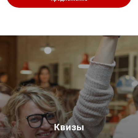
Квизы