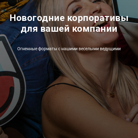
Новогодние корпоративы
для вашей компании
Огненные форматы с нашими веселыми ведущими