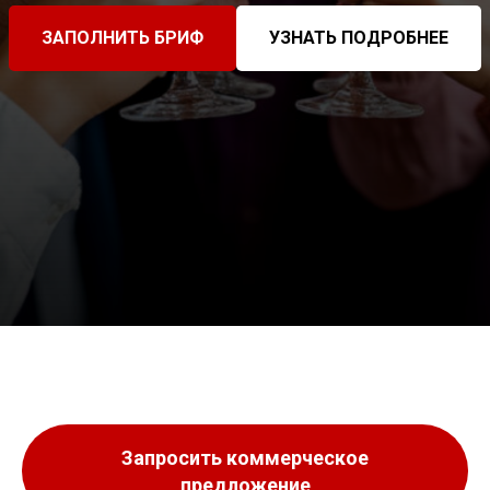
ЗАПОЛНИТЬ БРИФ
УЗНАТЬ ПОДРОБНЕЕ
Запросить коммерческое
предложение