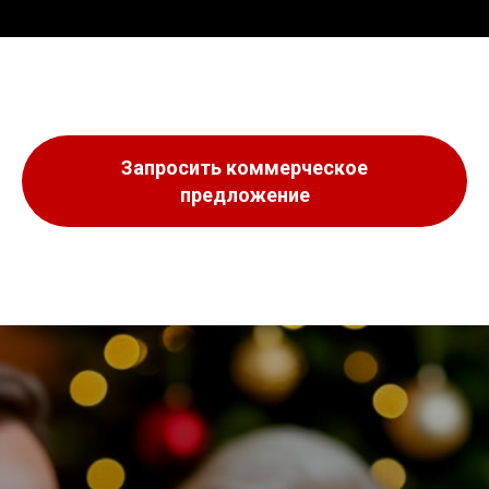
Запросить коммерческое
предложение