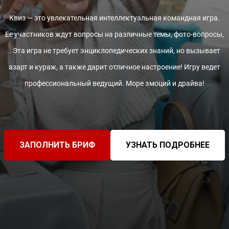
Квиз — это увлекательная интеллектуальная командная игра.
Ее участников ждут вопросы на различные темы, фото-вопросы,
. Эта игра не требует энциклопедических знаний, но вызывает
азарт и кураж, а также дарит отличное настроение! Игру ведет
профессиональный ведущий. Море эмоций и драйва!
ЗАПОЛНИТЬ БРИФ
УЗНАТЬ ПОДРОБНЕЕ