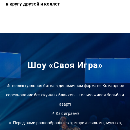
в кругу друзей и коллег
Шоу «Своя Игра»
Интеллектуальная битва в динамичном формате! Командное
соревнование без скучных бланков – только живая борьба и
азарт!
📌 Как играем?
🔹 Перед вами разнообразные категории: фильмы, музыка,