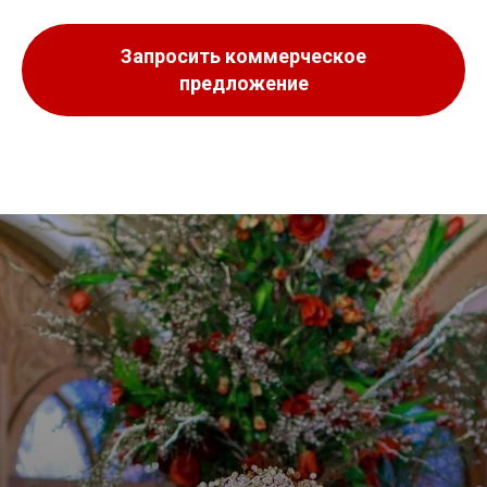
Запросить коммерческое
предложение