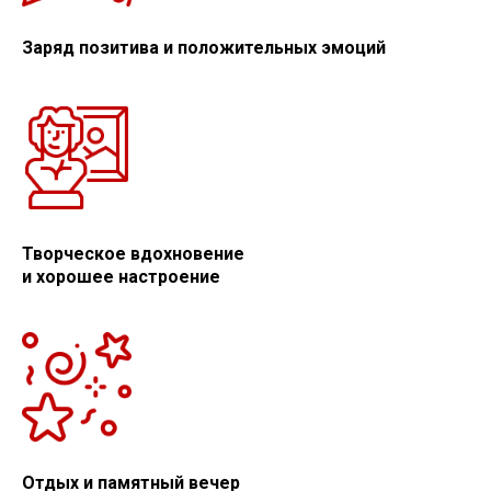
Заряд позитива и положительных эмоций
Творческое вдохновение
и хорошее настроение
Отдых и памятный вечер