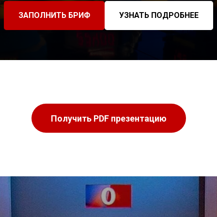
ЗАПОЛНИТЬ БРИФ
УЗНАТЬ ПОДРОБНЕЕ
Получить PDF презентацию