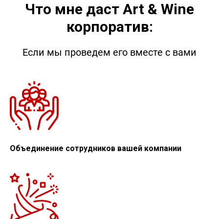
Что мне даст
Art &
Wine
корпоратив:
Если мы проведем его вместе с вами
Объединение сотрудников вашей компании