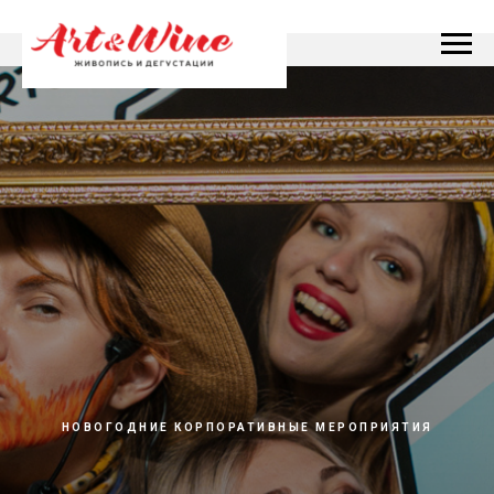
НОВОГОДНИЕ КОРПОРАТИВНЫЕ МЕРОПРИЯТИЯ