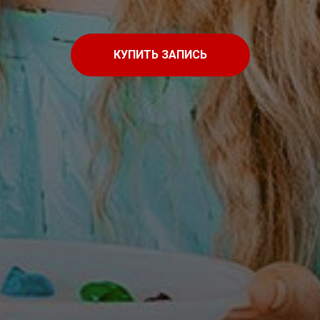
КУПИТЬ ЗАПИСЬ