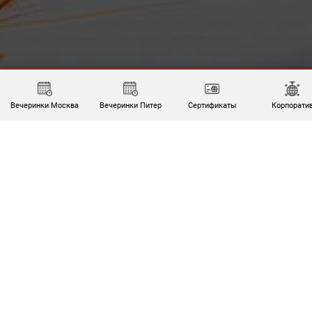
Вечеринки Москва
Вечеринки Питер
Сертификаты
Корпорати