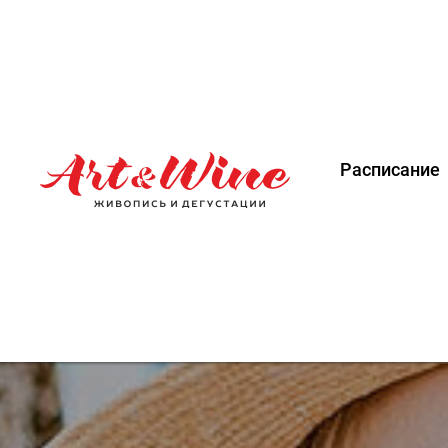
Расписание