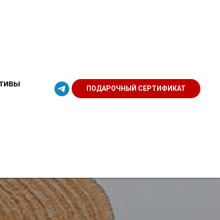
тивы
ПОДАРОЧНЫЙ СЕРТИФИКАТ