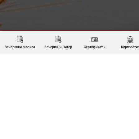
Вечеринки Москва
Вечеринки Питер
Сертификаты
Корпорати