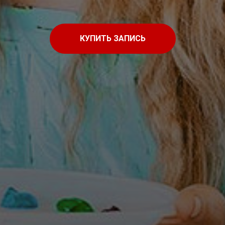
КУПИТЬ ЗАПИСЬ