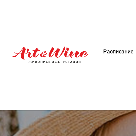
Расписание