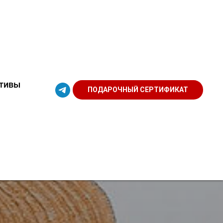
тивы
ПОДАРОЧНЫЙ СЕРТИФИКАТ