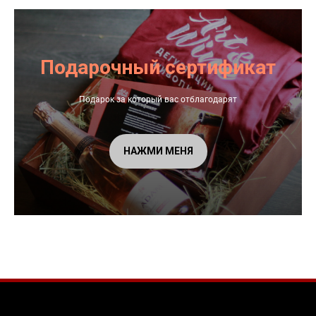
Подарочный сертификат
Подарок за который вас отблагодарят
НАЖМИ МЕНЯ