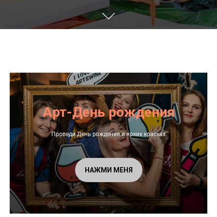
Арт-День рождения
Проведи День рождения в ярких красках
НАЖМИ МЕНЯ