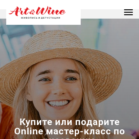
Купите или подарите
Online мастер-класс по