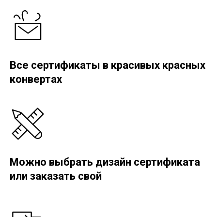
Все сертификаты в красивых красных
конвертах
Можно выбрать дизайн сертификата
или заказать свой