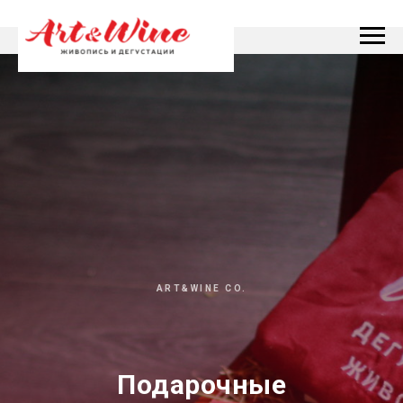
ART&WINE CO.
Подарочные