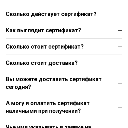
Сколько действует сертификат?
Как выглядит сертификат?
Сколько стоит сертификат?
Сколько стоит доставка?
Вы можете доставить сертификат
сегодня?
А могу я оплатить сертификат
наличными при получении?
Чье имя указывать в заявке на