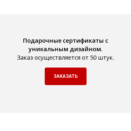
Подарочные сертификаты с
уникальным дизайном.
Заказ осуществляется от 50 штук.
ЗАКАЗАТЬ