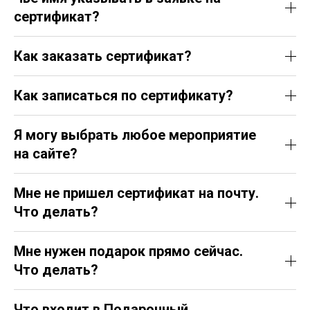
сертификат?
Как заказать сертификат?
Как записаться по сертификату?
Я могу выбрать любое мероприятие
на сайте?
Мне не пришел сертификат на почту.
Что делать?
Мне нужен подарок прямо сейчас.
Что делать?
Что входит в Подарочный