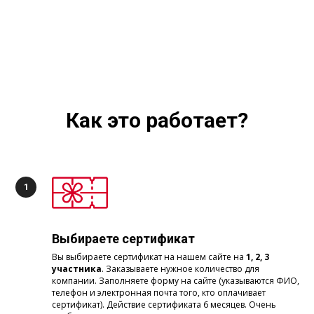
Как это работает?
Выбираете сертификат
Вы выбираете сертификат на нашем сайте на
1, 2, 3
участника
. Заказываете нужное количество для
компании. Заполняете форму на сайте (указываются ФИО,
телефон и электронная почта того, кто оплачивает
сертификат). Действие сертификата 6 месяцев. Очень