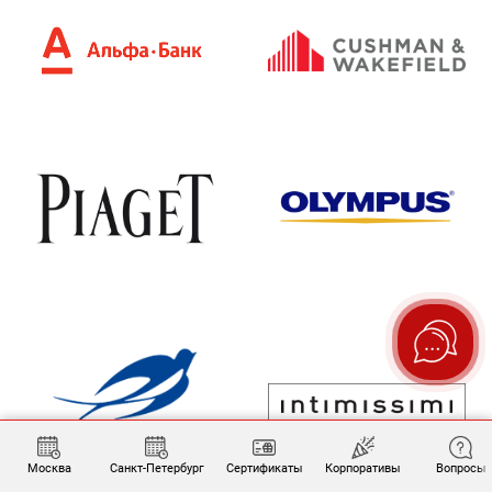
Москва
Санкт-Петербург
Сертификаты
Корпоративы
Вопросы