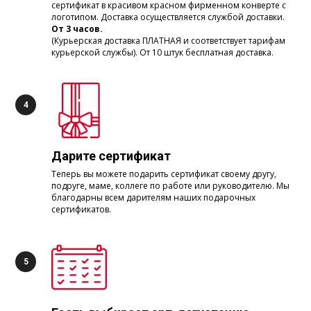
сертификат в красивом красном фирменном конверте с
логотипом. Доставка осуществляется службой доставки.
От 3 часов.
(Курьерская доставка ПЛАТНАЯ и соответствует тарифам
курьерской службы). От 10 штук бесплатная доставка.
Дарите сертификат
Теперь вы можете подарить сертификат своему другу,
подруге, маме, коллеге по работе или руководителю. Мы
благодарны всем дарителям наших подарочных
сертификатов.