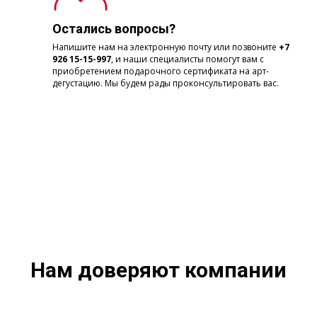
Остались вопросы?
Напишите нам на электронную почту или позвоните
+7
926 15-15-997
, и наши специалисты помогут вам с
приобретением подарочного сертификата на арт-
дегустацию. Мы будем рады проконсультировать вас.
Нам доверяют компании