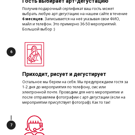
Гость выбирает арт-дегустацию
Получив подарочный сертификат ваш гость может
выбрать любую арт-дегустацию на нашем сайте в течение
6 месяцев
. Записывается на неё указывая свои ФИО,
майл и телефон. Это примерно 36-50 мероприятий.
Большой выбор :)
Приходит, рисует и дегустирует
Остальное мы берем на себя. Мы предупреждаем гостя за
1-2 дня до мероприятия по телефону, смс или
электронной почте. Проводим для него мероприятие и
после отправляем фотографии с арт-дегустации (если на
мероприятии присутствует фотограф). Как то так!