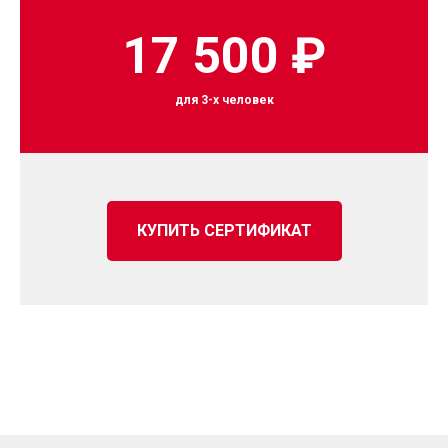
17 500 ₽
для 3-х человек
КУПИТЬ СЕРТИФИКАТ