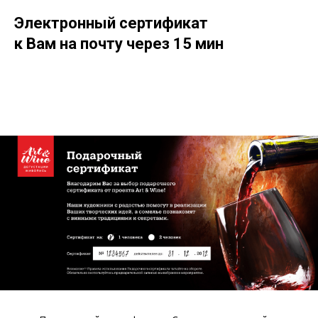
Электронный сертификат
к Вам на почту через 15 мин