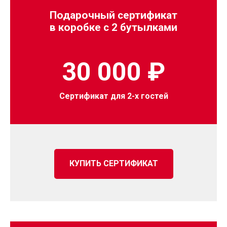
Подарочный сертификат
в коробке с 2 бутылками
30 000 ₽
Сертификат для 2-х гостей
КУПИТЬ СЕРТИФИКАТ