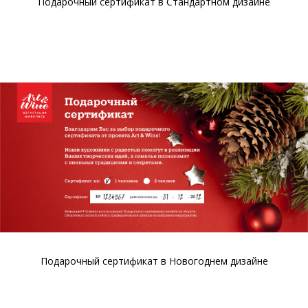
Подарочный сертификат в Стандартном дизайне
Подарочный сертификат в Новогоднем дизайне