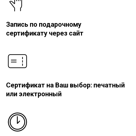
Запись по подарочному
сертификату через сайт
Сертификат на Ваш выбор: печатный
или электронный