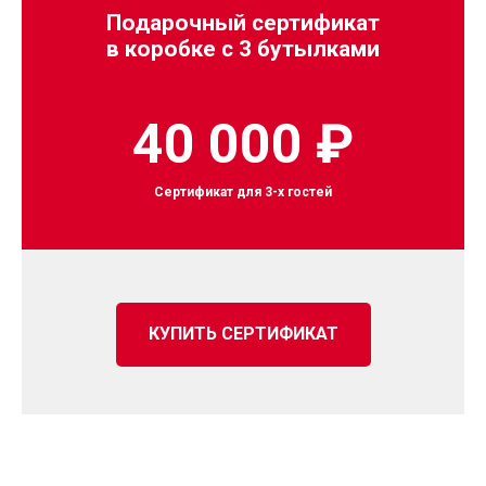
Подарочный сертификат
в коробке с 3 бутылками
40 000 ₽
Сертификат для 3-х гостей
КУПИТЬ СЕРТИФИКАТ