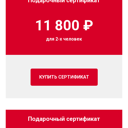
Подарочный сертификат
11 800 ₽
для 2-х человек
КУПИТЬ СЕРТИФИКАТ
Подарочный сертификат