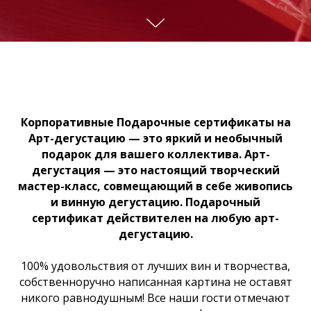
Корпоративные Подарочные сертификаты на
Арт-дегустацию — это яркий и необычный
подарок для вашего коллектива. Арт-
дегустация — это настоящий творческий
мастер-класс, совмещающий в себе живопись
и винную дегустацию. Подарочный
сертификат действителен на любую арт-
дегустацию.
100% удовольствия от лучших вин и творчества,
собственноручно написанная картина не оставят
никого равнодушным! Все наши гости отмечают