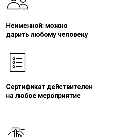
Неименной: можно
дарить любому человеку
Сертификат действителен
на любое мероприятие