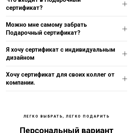
сертификат?
Можно мне самому забрать
Подарочный сертификат?
Я хочу сертификат с индивидуальным
дизайном
Хочу сертификат для своих коллег от
компании.
ЛЕГКО ВЫБРАТЬ, ЛЕГКО ПОДАРИТЬ
Персональный вариант