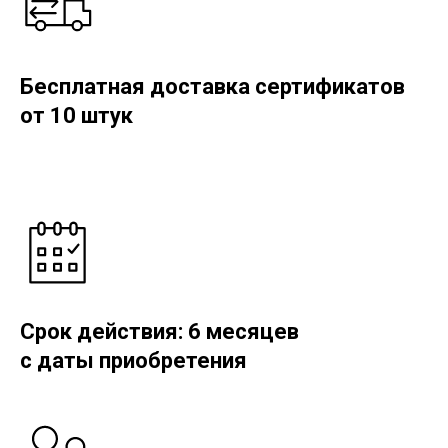
Бесплатная доставка сертификатов
от 10 штук
Срок действия: 6 месяцев
с даты приобретения