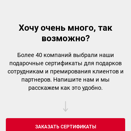
Хочу очень много, так
возможно?
Более 40 компаний выбрали наши
подарочные сертификаты для подарков
сотрудникам и премирования клиентов и
партнеров. Напишите нам и мы
расскажем как это удобно.
ЗАКАЗАТЬ СЕРТИФИКАТЫ