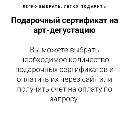
ЛЕГКО ВЫБРАТЬ, ЛЕГКО ПОДАРИТЬ
Подарочный сертификат на
арт-дегустацию
Вы можете выбрать
необходимое количество
подарочных сертификатов и
оплатить их через сайт или
получить счет на оплату по
запросу.