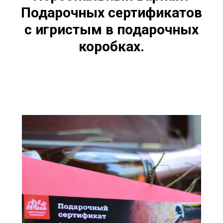
Подарочных сертификатов
с игристым в подарочных
коробках.