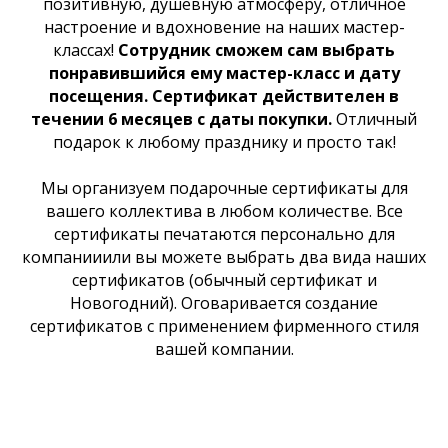
позитивную, душевную атмосферу, отличное
настроение и вдохновение на наших мастер-
классах!
Сотрудник сможем сам выбрать
понравившийся ему мастер-класс и дату
посещения. Сертификат действителен в
течении 6 месяцев с даты покупки.
Отличный
подарок к любому празднику и просто так!
Мы организуем подарочные сертификаты для
вашего коллектива в любом количестве. Все
сертификаты печатаются персонально для
компанииили вы можете выбрать два вида наших
сертификатов (обычный сертификат и
Новогодний). Оговаривается создание
сертификатов с применением фирменного стиля
вашей компании.