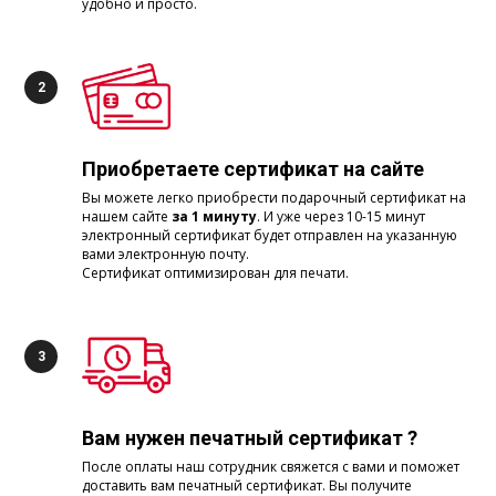
удобно и просто.
Приобретаете сертификат на сайте
Вы можете легко приобрести подарочный сертификат на
нашем сайте
за 1 минуту
. И уже через 10-15 минут
электронный сертификат будет отправлен на указанную
вами электронную почту.
Сертификат оптимизирован для печати.
Вам нужен печатный сертификат ?
После оплаты наш сотрудник свяжется с вами и поможет
доставить вам печатный сертификат. Вы получите