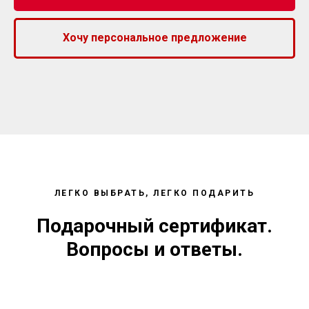
Хочу персональное предложение
ЛЕГКО ВЫБРАТЬ, ЛЕГКО ПОДАРИТЬ
Подарочный сертификат.
Вопросы и ответы.