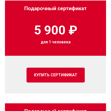
Подарочный сертификат
5 900 ₽
для 1 человека
КУПИТЬ СЕРТИФИКАТ