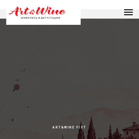
ART&WINE FIST