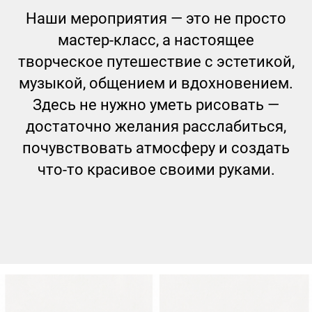
Наши мероприятия — это не просто
мастер-класс, а настоящее
творческое путешествие с эстетикой,
музыкой, общением и вдохновением.
Здесь не нужно уметь рисовать —
достаточно желания расслабиться,
почувствовать атмосферу и создать
что-то красивое своими руками.