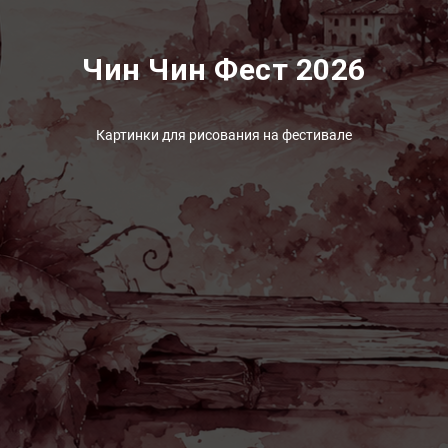
Чин Чин Фест 2026
Картинки для рисования на фестивале