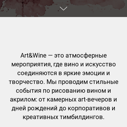
Art&Wine — это атмосферные
мероприятия, где вино и искусство
соединяются в яркие эмоции и
творчество. Мы проводим стильные
события по рисованию вином и
акрилом: от камерных art-вечеров и
дней рождений до корпоративов и
креативных тимбилдингов.