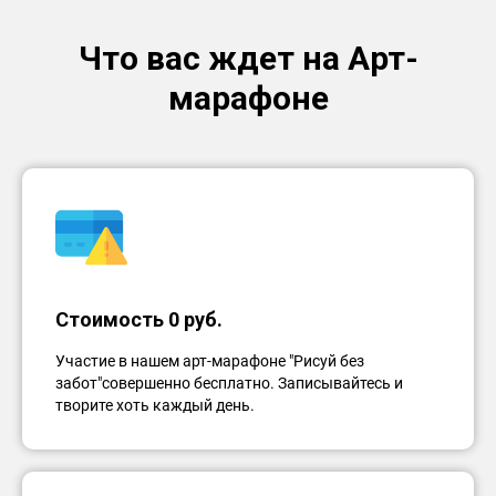
Что вас ждет на Арт-
марафоне
Стоимость 0 руб.
Участие в нашем арт-марафоне "Рисуй без
забот"совершенно бесплатно. Записывайтесь и
творите хоть каждый день.