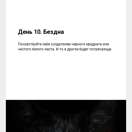
День 10. Бездна
Почувствуйте себя создателем черного квадрата или
чистого белого листа. И то и другое будет потрясающе.