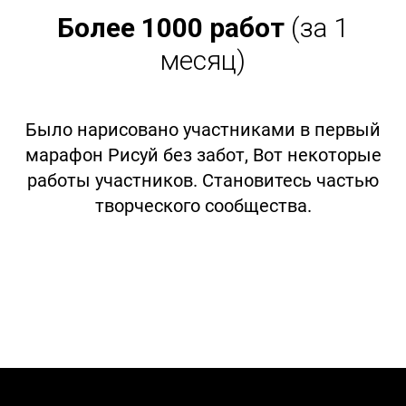
Более 1000 работ
(за 1
месяц)
Было нарисовано участниками в первый
марафон Рисуй без забот, Вот некоторые
работы участников. Становитесь частью
творческого сообщества.