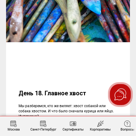
День 18. Главное хвост
Мы разберемся, кто же виляет: хвост собакой или
собака хвостом. И что было сначала курица или яйцо.
Интересно?
Москва
Санкт-Петербург
Сертификаты
Корпоративы
Вопросы