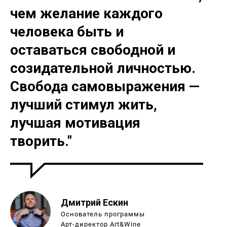
чем желание каждого
человека быть и
оставаться свободной и
созидательной личностью.
Свобода самовыражения —
лучший стимул жить,
лучшая мотивация
творить."
Дмитрий Ескин
Основатель программы
Арт-директор Art&Wine