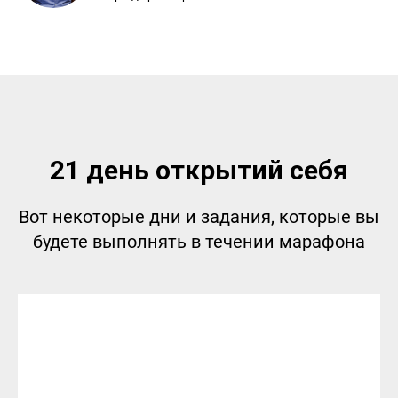
21 день открытий себя
Вот некоторые дни и задания, которые вы
будете выполнять в течении марафона