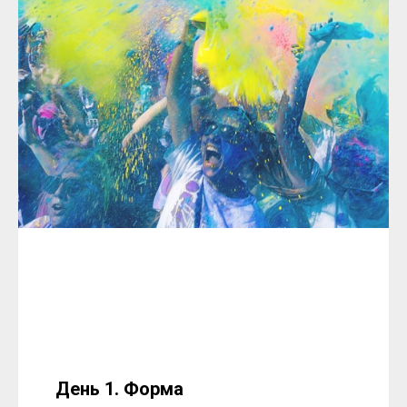
День 1. Форма