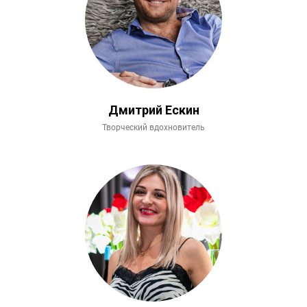
Дмитрий Ескин
Творческий вдохновитель