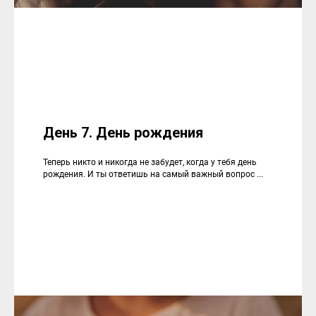
День 7. День рождения
Теперь никто и никогда не забудет, когда у тебя день
рождения. И ты ответишь на самый важный вопрос ...