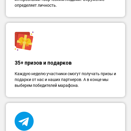
определяет личность.
35+ призов и подарков
Каждую неделю участники смогут получать призы и
подарки от нас и наших партнеров. А в конце мы
выберем победителей марафона.