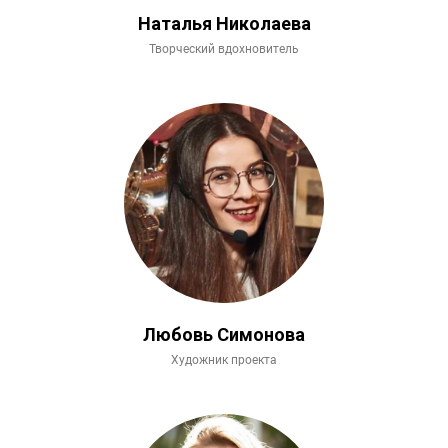
Наталья Николаева
Творческий вдохновитель
Любовь Симонова
Художник проекта