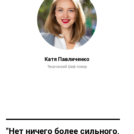
Катя Павличенко
Творческий Шеф повар
"Нет ничего более сильного,