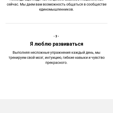
сейчас. Мы даем вам возможность общаться в сообществе
единомышленников.
-3-
Я люблю развиваться
Выполняя несложные упражнения каждый день, мы
тренируем свой мозг, интуицию, гибкие навыки и чувство
прекрасного.