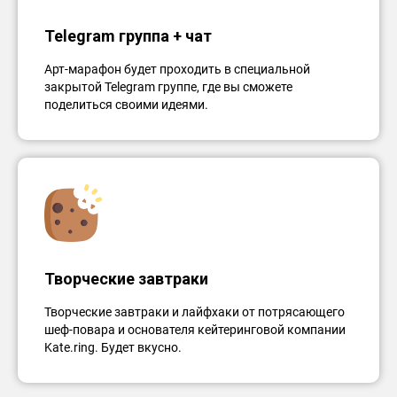
Telegram группа + чат
Арт-марафон будет проходить в специальной
закрытой Telegram группе, где вы сможете
поделиться своими идеями.
Творческие завтраки
Творческие завтраки и лайфхаки от потрясающего
шеф-повара и основателя кейтеринговой компании
Kate.ring. Будет вкусно.