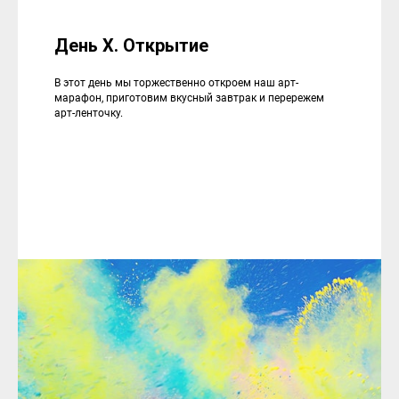
День X. Открытие
В этот день мы торжественно откроем наш арт-
марафон, приготовим вкусный завтрак и перережем
арт-ленточку.