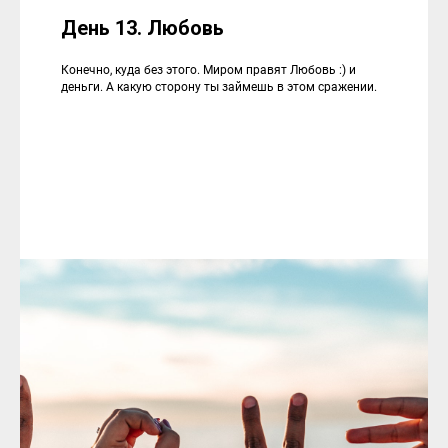
День 13. Любовь
Конечно, куда без этого. Миром правят Любовь :) и
деньги. А какую сторону ты займешь в этом сражении.