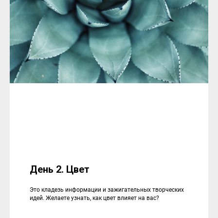
День 2. Цвет
Это кладезь информации и зажигательных творческих
идей. Желаете узнать, как цвет влияет на вас?