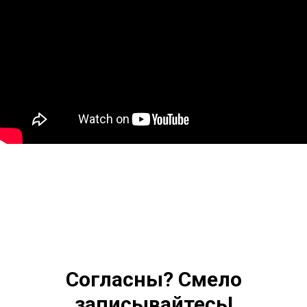
Согласны? Смело
записывайтесь!