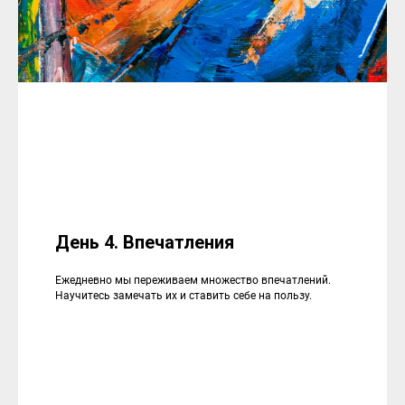
День 4. Впечатления
Ежедневно мы переживаем множество впечатлений.
Научитесь замечать их и ставить себе на пользу.