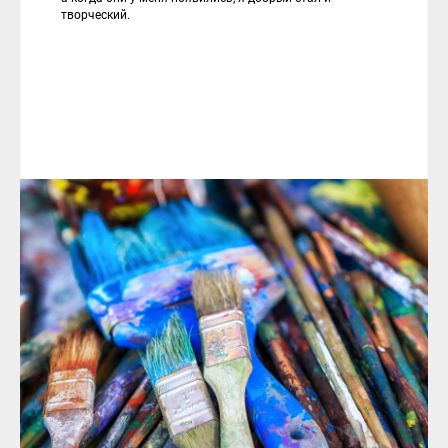
творческий.