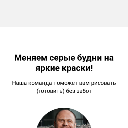
Меняем серые будни на
яркие краски!
Наша команда поможет вам рисовать
(готовить) без забот