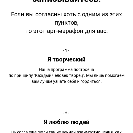
Если вы согласны хоть с одним из этих
пунктов,
то этот арт-марафон для вас.
-1-
Я творческий
Наша программа построена
по принципу "Каждый человек творец". Мы лишь помогаем
вам лучше узнать себя и гордиться.
-2-
Я люблю людей
Никогда еще люди так не ценили взаимоотношения, как