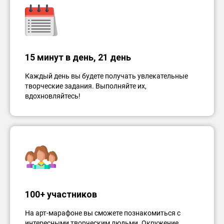
15 минут в день, 21 день
Каждый день вы будете получать увлекательные
творческие задания. Выполняйте их,
вдохновляйтесь!
100+ участников
На арт-марафоне вы сможете познакомиться с
интересными творческим людьми. Окружение