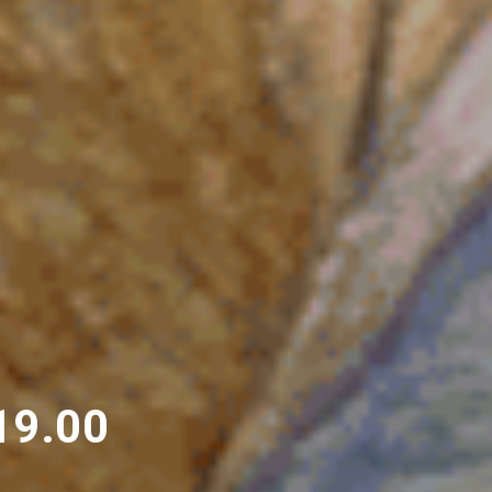
19.00