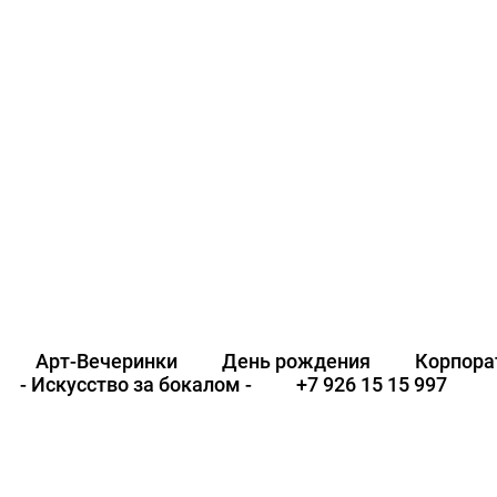
Арт-Вечеринки
День рождения
Корпора
- Искусство за бокалом -
+7 926 15 15 997