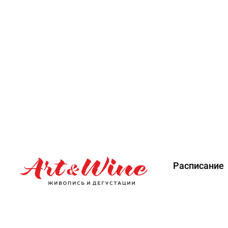
Расписание