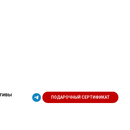
тивы
ПОДАРОЧНЫЙ СЕРТИФИКАТ