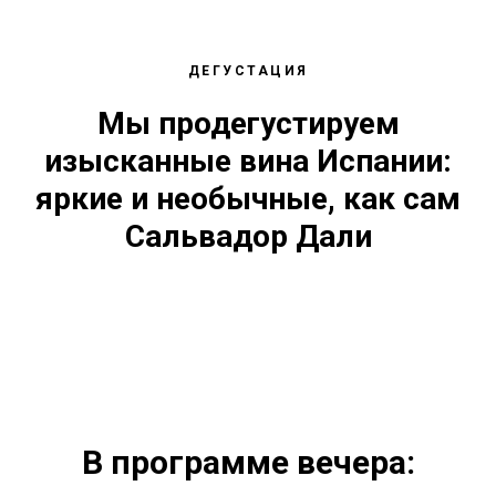
ДЕГУСТАЦИЯ
Мы продегустируем
изысканные вина Испании:
яркие и необычные, как сам
Сальвадор Дали
В программе вечера: