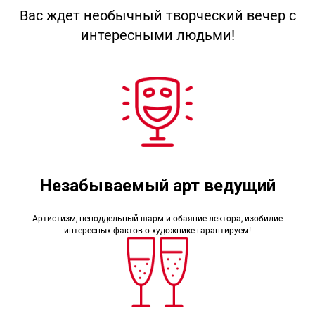
Вас ждет необычный творческий вечер с
интересными людьми!
Незабываемый арт ведущий
Артистизм, неподдельный шарм и обаяние лектора, изобилие
интересных фактов о художнике гарантируем!