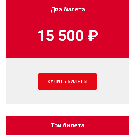
Два билета
15 500 ₽
КУПИТЬ БИЛЕТЫ
Три билета