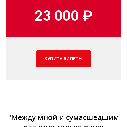
23 000 ₽
КУПИТЬ БИЛЕТЫ
"Между мной и сумасшедшим