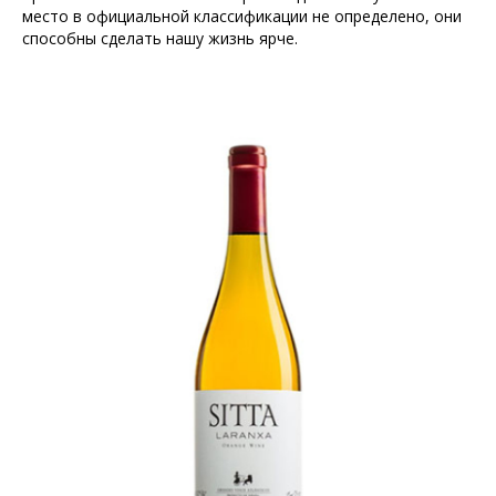
место в официальной классификации не определено, они
способны сделать нашу жизнь ярче.