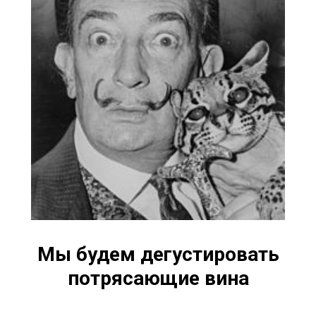
Мы будем дегустировать
потрясающие вина