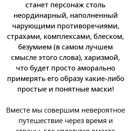
станет персонаж столь
неординарный, наполненный
чарующими противоречиями,
страхами, комплексами, блеском,
безумием (в самом лучшем
смысле этого слова), харизмой,
что будет просто аморально
примерять его образу какие-либо
простые и понятные маски!
Вместе мы совершим невероятное
путешествие через время и
страны, где сплетутся вместе