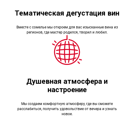
Тематическая дегустация вин
Вместе с сомелье мы откроем для вас изысканные вина из
регионов, где мастер родился, творил и любил.
Душевная атмосфера и
настроение
Мы создаем комфортную атмосферу, где вы сможете
расслабиться, получить удовольствие от вечера и узнать
новое.