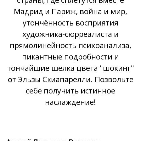
Мадрид и Париж, война и мир,
утончённость восприятия
художника-сюрреалиста и
прямолинейность психоанализа,
пикантные подробности и
тончайшие шелка цвета "шокинг"
от Эльзы Скиапарелли. Позвольте
себе получить истинное
наслаждение!