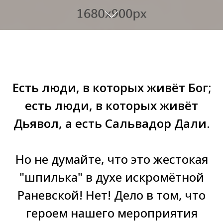
Есть люди, в которых живёт Бог;
есть люди, в которых живёт
Дьявол, а есть Сальвадор Дали.
Но не думайте, что это жестокая
"шпилька" в духе искромётной
Раневской! Нет! Дело в том, что
героем нашего мероприятия