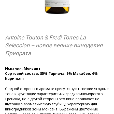
Antoine Touton & Fredi Torres La
Seleccion –
новое
веяние
виноделия
Приората
Испания, Монсант
Сортовой состав:
85% Гарнача, 9% Макабео, 6%
Кариньян
С одной стороны в аромате присутствуют свежие ягодные
тона и хрустящие характеристики средиземноморского
Гренаша, но с другой стороны это вино проявляет не
шуточную ароматическую глубину, характерную для
виноградников зоны Монсант. Выражены цветочные