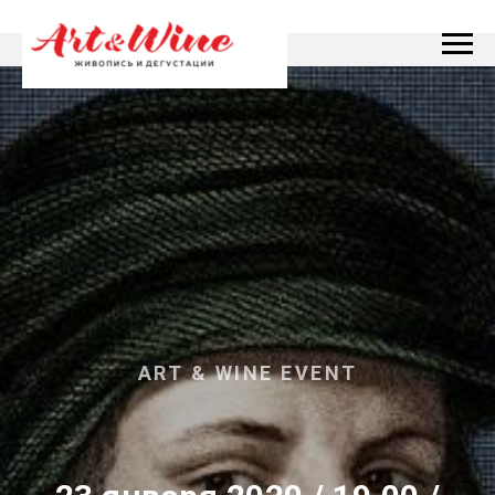
ART & WINE EVENT