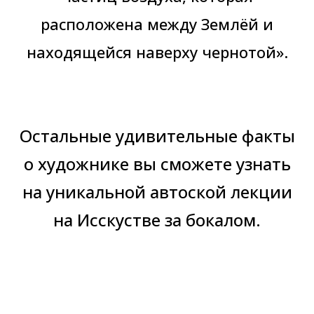
расположена между Землёй и
находящейся наверху чернотой».
Остальные удивительные факты
о художнике вы сможете узнать
на уникальной автоской лекции
на Исскустве за бокалом.