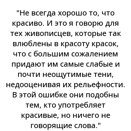
"Не всегда хорошо то, что
красиво. И это я говорю для
тех живописцев, которые так
влюблены в красоту красок,
что с большим сожалением
придают им самые слабые и
почти неощутимые тени,
недооценивая их рельефности.
В этой ошибке они подобны
тем, кто употребляет
красивые, но ничего не
говорящие слова."