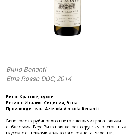
Вино Benanti
Etna Rosso DOC, 2014
Вино: Красное, сухое
Регион: Италия, Сицилия, Этна
Производитель: Azienda Vinicola Benanti
Вино красно-рубинового цвета с легкими гранатовыми
отблесками. Вкус Вино привлекает округлым, элегантным
вкусом с оттенками малинового компота, черешни,