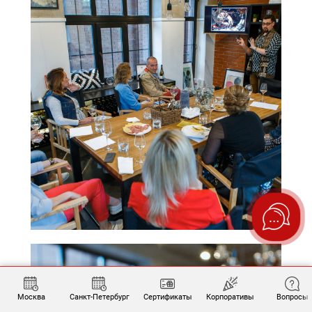
Москва
Санкт-Петербург
Сертификаты
Корпоративы
Вопросы