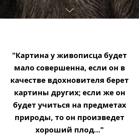
"Картина у живописца будет
мало совершенна, если он в
качестве вдохновителя берет
картины других; если же он
будет учиться на предметах
природы, то он произведет
хороший плод…"