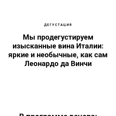
ДЕГУСТАЦИЯ
Мы продегустируем
изысканные вина Италии:
яркие и необычные, как сам
Леонардо да Винчи