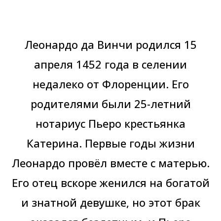
Леонардо да Винчи родился 15
апреля 1452 года в селении
недалеко от Флоренции. Его
родителями были 25-летний
нотариус Пьеро крестьянка
Катерина. Первые годы жизни
Леонардо провёл вместе с матерью.
Его отец вскоре женился на богатой
и знатной девушке, но этот брак