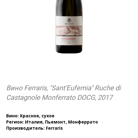
Вино Ferraris, "Sant'Eufemia" Ruche di
Castagnole Monferrato DOCG, 2017
Вино: Красное, сухое
Регион: Италия, Пьемонт, Монферрато
Производитель: Ferraris