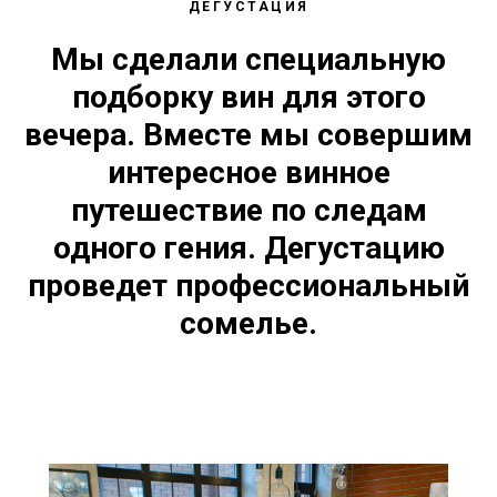
ДЕГУСТАЦИЯ
Мы сделали специальную
подборку вин для этого
вечера. Вместе мы совершим
интересное винное
путешествие по следам
одного гения. Дегустацию
проведет профессиональный
сомелье.