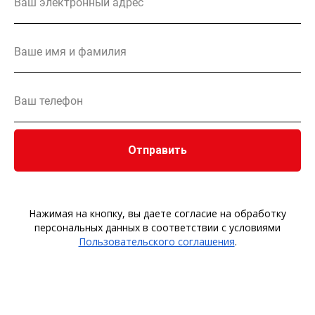
Отправить
Нажимая на кнопку, вы даете согласие на обработку
персональных данных в соответствии с условиями
Пользовательского соглашения
.