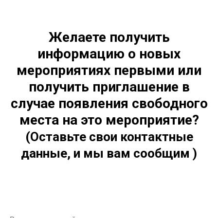
Желаете получить
информацию о новых
мероприятиях первыми или
получить приглашение в
случае появления свободного
места на это мероприятие?
(Оставьте свои контактные
данные, и мы вам сообщим )