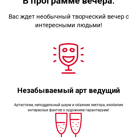
В программе вечера:
Вас ждет необычный творческий вечер с
интересными людьми!
Незабываемый арт ведущий
Артистизм, неподдельный шарм и обаяние лектора, изобилие
интересных фактов о художнике гарантируем!