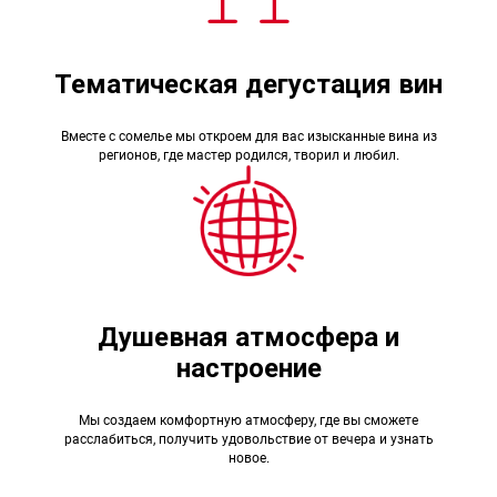
Тематическая дегустация вин
Вместе с сомелье мы откроем для вас изысканные вина из
регионов, где мастер родился, творил и любил.
Душевная атмосфера и
настроение
Мы создаем комфортную атмосферу, где вы сможете
расслабиться, получить удовольствие от вечера и узнать
новое.