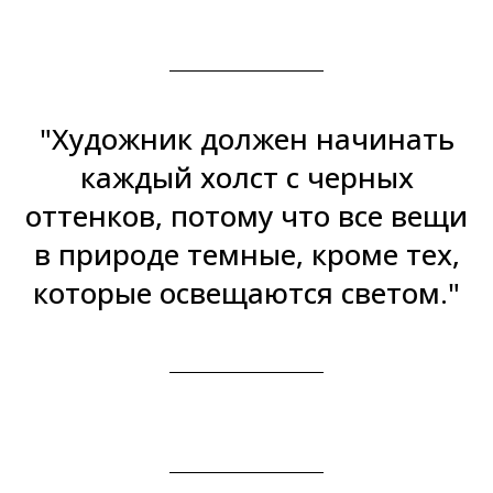
"Художник должен начинать
каждый холст с черных
оттенков, потому что все вещи
в природе темные, кроме тех,
которые освещаются светом."