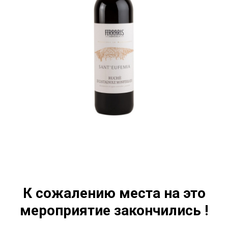
К сожалению места на это
мероприятие закончились !