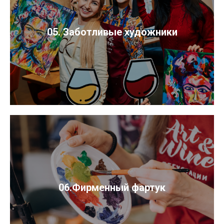
05. Заботливые художники
06.Фирменный фартук