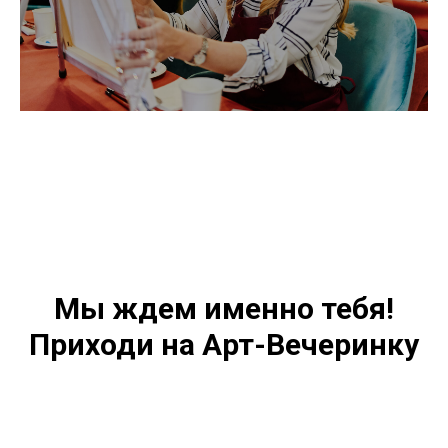
Мы ждем именно тебя!
Приходи на Арт-Вечеринку