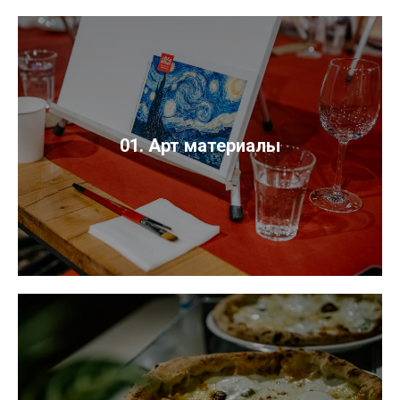
01. Арт материалы