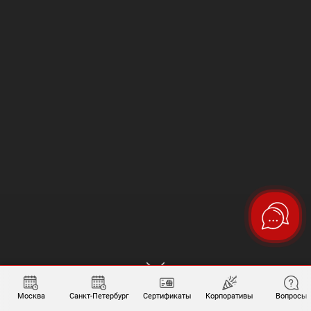
Москва
Санкт-Петербург
Сертификаты
Корпоративы
Вопросы