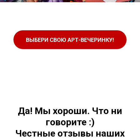
ВЫБЕРИ СВОЮ АРТ-ВЕЧЕРИНКУ!
Да! Мы хороши. Что ни
говорите :)
Честные отзывы наших