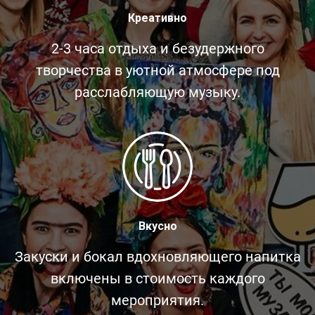
Креативно
2-3 часа отдыха и безудержного
творчества в уютной атмосфере под
расслабляющую музыку.
Вкусно
Закуски и бокал вдохновляющего напитка
включены в стоимость каждого
мероприятия.