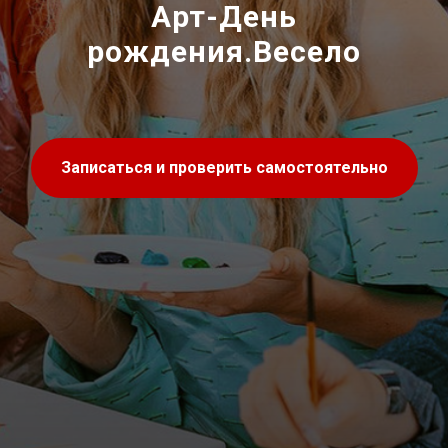
Арт-День
рождения.Весело
Записаться и проверить самостоятельно