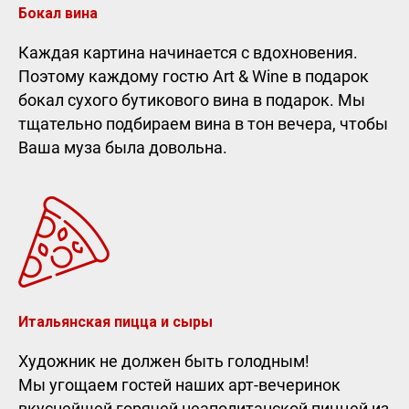
Бокал вина
Каждая картина начинается с вдохновения.
Поэтому каждому гостю Art & Wine в подарок
бокал сухого бутикового вина в подарок. Мы
тщательно подбираем вина в тон вечера, чтобы
Ваша муза была довольна.
Итальянская пицца и сыры
Художник не должен быть голодным!
Мы угощаем гостей наших арт-вечеринок
вкуснейшей горячей неаполитанской пиццей из