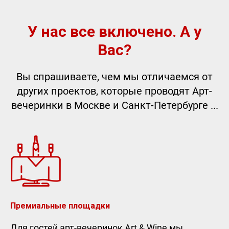
У нас все включено. А у
Вас?
Вы спрашиваете, чем мы отличаемся от
других проектов, которые проводят Арт-
вечеринки в Москве и Санкт-Петербурге ...
Премиальные площадки
Для гостей арт-вечеринок Art & Wine мы