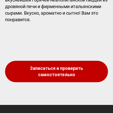
дровяной печи и фирменными итальянскими
сырами. Вкусно, ароматно и сытно! Вам это
понравится.
Записаться и проверить
самостоятельно