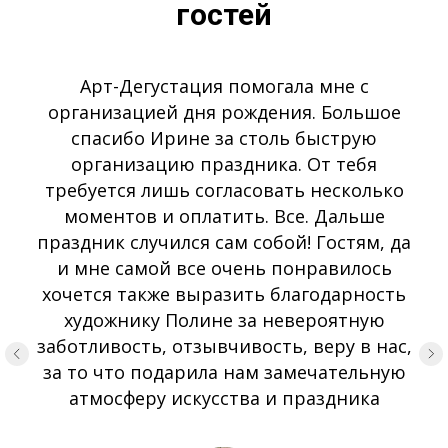
гостей
Арт-Дегустация помогала мне с
организацией дня рождения. Большое
спасибо Ирине за столь быструю
организацию праздника. От тебя
требуется лишь согласовать несколько
моментов и оплатить. Все. Дальше
праздник случился сам собой! Гостям, да
и мне самой все очень понравилось
хочется также выразить благодарность
художнику Полине за невероятную
заботливость, отзывчивость, веру в нас,
за то что подарила нам замечательную
атмосферу искусства и праздника