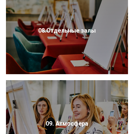
08.Отдельные залы
09. Атмосфера