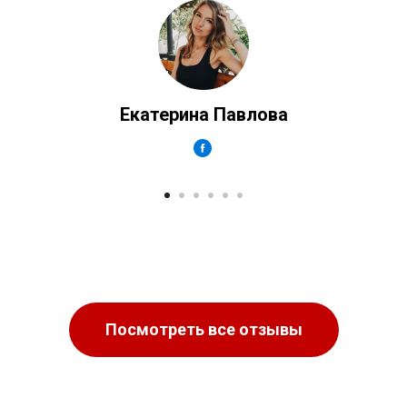
Екатерина Павлова
Посмотреть все отзывы