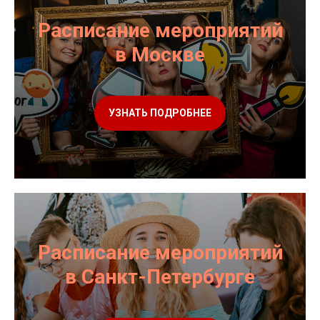
Расписание мероприятий
в Москве
УЗНАТЬ ПОДРОБНЕЕ
Расписание мероприятий
в Санкт-Петербурге