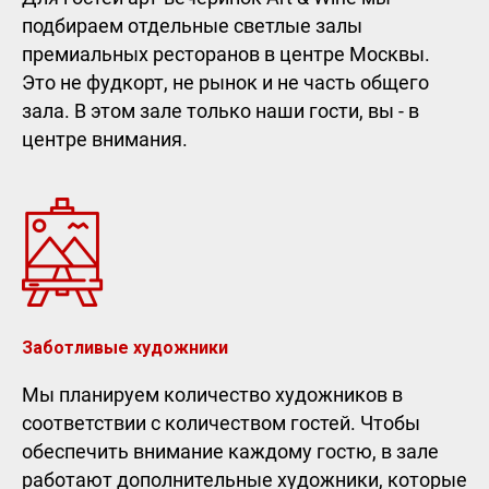
подбираем отдельные светлые залы
премиальных ресторанов в центре Москвы.
Это не фудкорт, не рынок и не часть общего
зала. В этом зале только наши гости, вы - в
центре внимания.
Заботливые художники
Мы планируем количество художников в
соответствии с количеством гостей. Чтобы
обеспечить внимание каждому гостю, в зале
работают дополнительные художники, которые