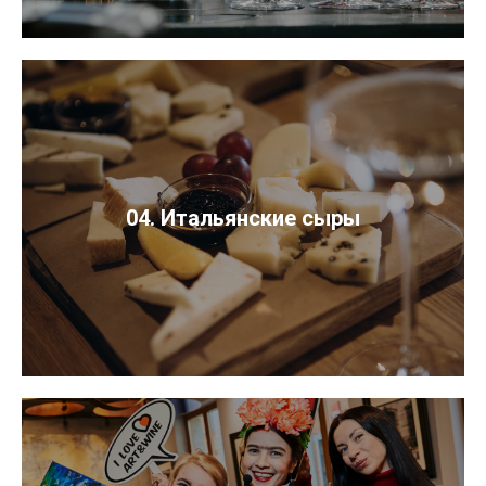
04. Итальянские сыры