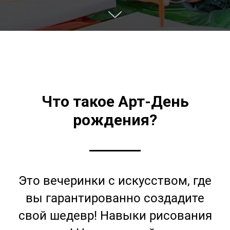
Что такое Арт-День
рождения?
Это вечеринки с искусством, где
вы гарантированно создадите
свой шедевр! Навыки рисования