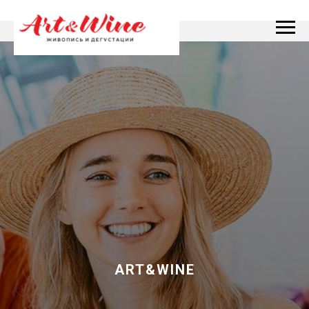
ART&WINE