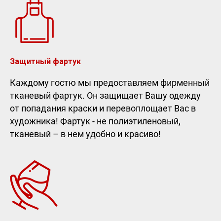
Защитный фартук
Каждому гостю мы предоставляем фирменный
тканевый фартук. Он защищает Вашу одежду
от попадания краски и перевоплощает Вас в
художника! Фартук - не полиэтиленовый,
тканевый – в нем удобно и красиво!