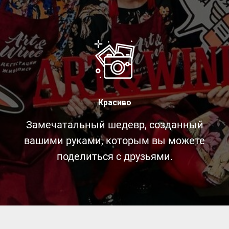
Красиво
Замечатальный шедевр, созданный
вашими руками, которым вы можете
поделиться с друзьями.