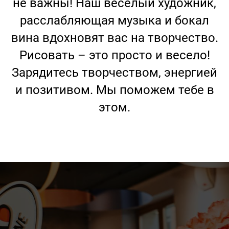
не важны! Наш веселый художник,
расслабляющая музыка и бокал
вина вдохновят вас на творчество.
Рисовать – это просто и весело!
Зарядитесь творчеством, энергией
и позитивом. Мы поможем тебе в
этом.