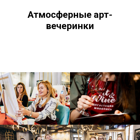
Атмосферные арт-
вечеринки