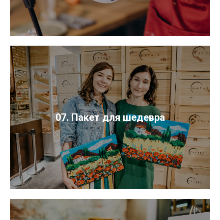
07. Пакет для шедевра