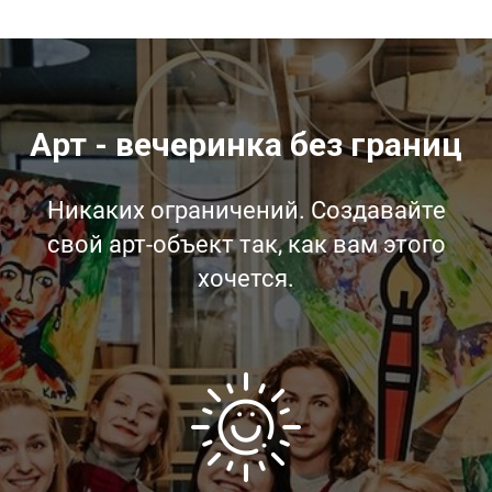
Арт - вечеринка без границ
Никаких ограничений. Создавайте
свой арт-объект так, как вам этого
хочется.