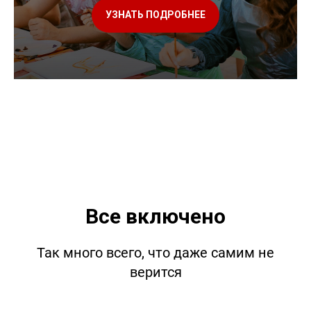
УЗНАТЬ ПОДРОБНЕЕ
Все включено
Так много всего, что даже самим не
верится