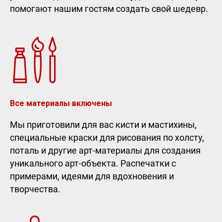
помогают нашим гостям создать свой шедевр.
Все материалы включены
Мы приготовили для вас кисти и мастихины,
специальные краски для рисования по холсту,
поталь и другие арт-материалы для создания
уникального арт-объекта. Распечатки с
примерами, идеями для вдохновения и
творчества.