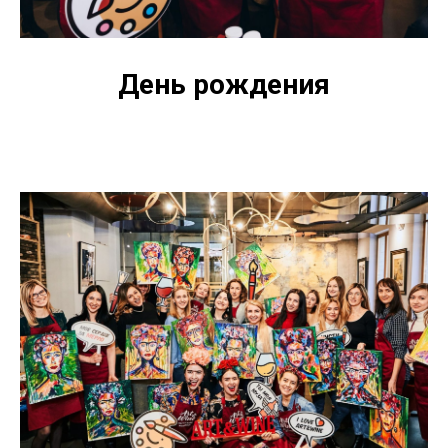
День рождения