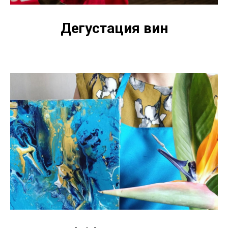
Дегустация вин