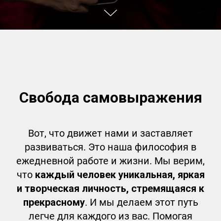
Свобода самовыражения
Вот, что движет нами и заставляет
развиваться. Это наша философия в
ежедневной работе и жизни. Мы верим,
что
каждый человек уникальная, яркая
и творческая личность, стремящаяся к
прекрасному
. И мы делаем этот путь
легче для каждого из вас. Помогая