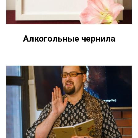
Алкогольные чернила