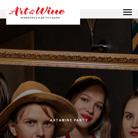
ART&WINE PARTY