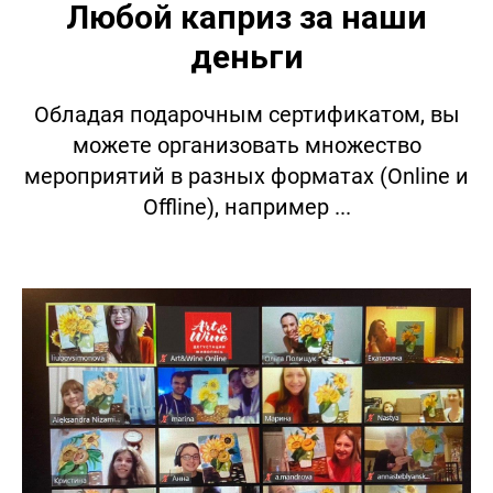
Любой каприз за наши
деньги
Обладая подарочным сертификатом, вы
можете организовать множество
мероприятий в разных форматах (Online и
Offline), например ...