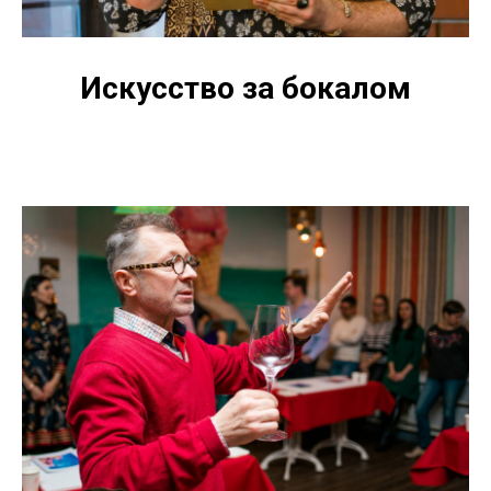
Искусство за бокалом