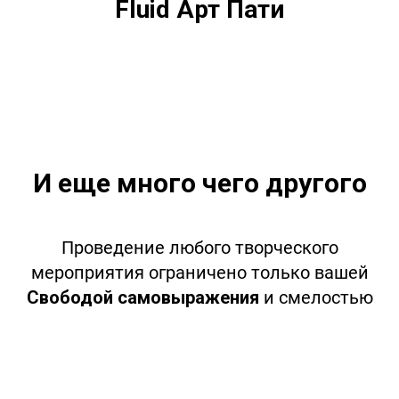
Fluid Арт Пати
И еще много чего другого
Проведение любого творческого
мероприятия ограничено только вашей
Свободой самовыражения
и смелостью