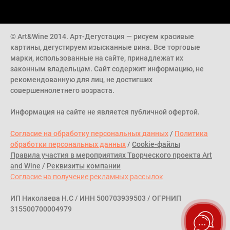
© Art&Wine 2014. Арт-Дегустация — рисуем красивые
картины, дегустируем изысканные вина. Все торговые
марки, использованные на сайте, принадлежат их
законным владельцам. Сайт содержит информацию, не
рекомендованную для лиц, не достигших
совершеннолетнего возраста.
Информация на сайте не является публичной офертой.
Согласие на обработку персональных данных
/
Политика
обработки персональных данных
/
Cookie-файлы
Правила участия в мероприятиях Творческого проекта Art
and Wine
/
Реквизиты компании
Согласие на получение рекламных рассылок
ИП Николаева Н.С / ИНН 500703939503 / ОГРНИП
315500700004979