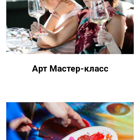
Арт Мастер-класс