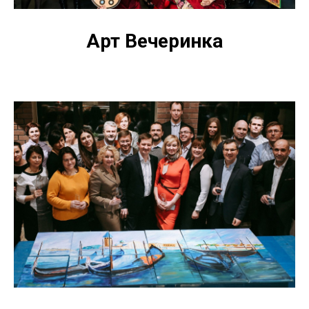
Арт Вечеринка