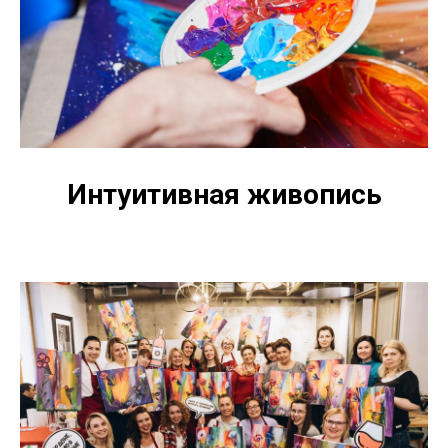
Интуитивная живопись