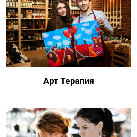
Арт Терапия