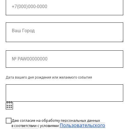
Дата вашего дня рождения или желаемого события
Даю согласие на обработку персональных данных
Пользовательского
в соответствии с условиями