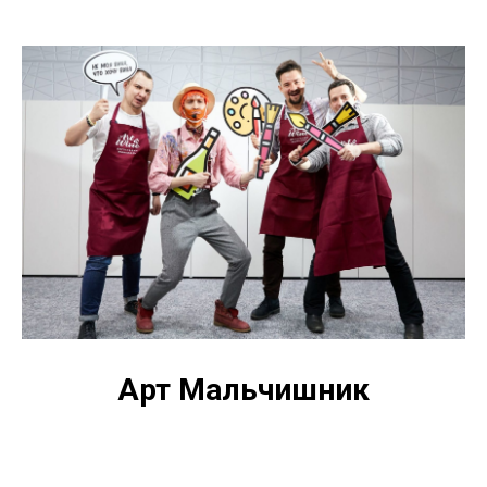
Арт Мальчишник