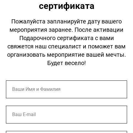
сертификата
Пожалуйста запланируйте дату вашего
мероприятия заранее. После активации
Подарочного сертификата с вами
свяжется наш специалист и поможет вам
организовать мероприятие вашей мечты.
Будет весело!