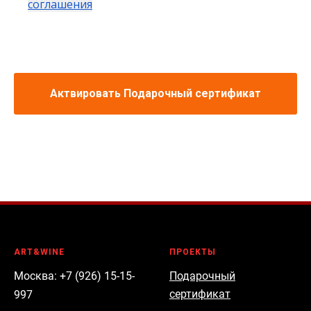
соглашения
Актвировать Подарочный сертификат
ART&WINE
ПРОЕКТЫ
Москва: +7 (926) 15-15-
Подарочный
сертификат
997