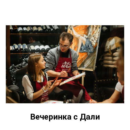
Вечеринка с Дали