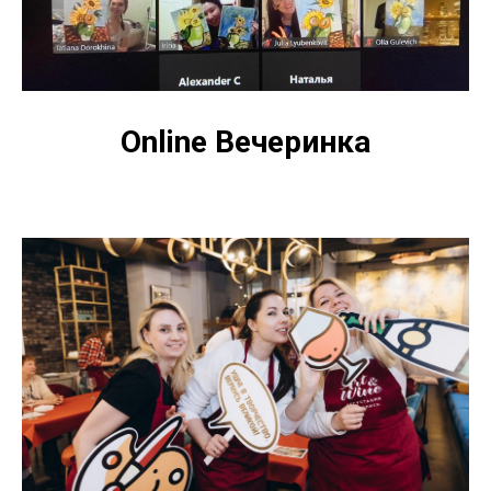
Online Вечеринка