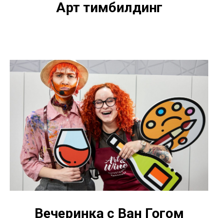
Арт тимбилдинг
Вечеринка с Ван Гогом