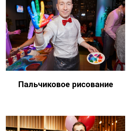
Пальчиковое рисование