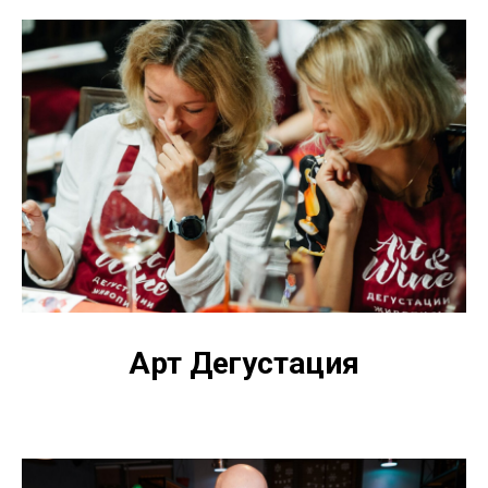
Арт Дегустация