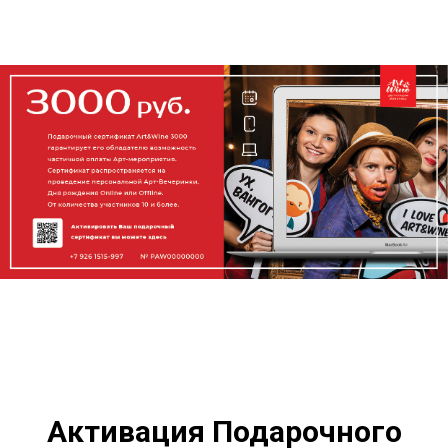
Активация Подарочного