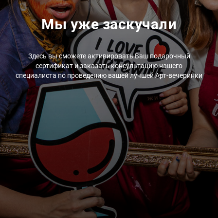
Мы уже заскучали
Здесь вы сможете активировать Ваш подарочный
сертификат и заказать консультацию нашего
специалиста по проведению вашей лучшей Арт-вечеринки