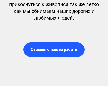
прикоснуться к живописи так же легко
как мы обнимаем наших дорогих и
любимых людей.
Отзывы о нашей работе