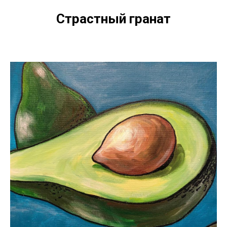
Страстный гранат