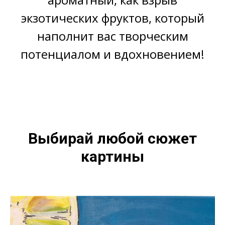
экзотических фруктов, который
наполнит вас творческим
потенциалом и вдохновением!
Выбирай любой сюжет
картины