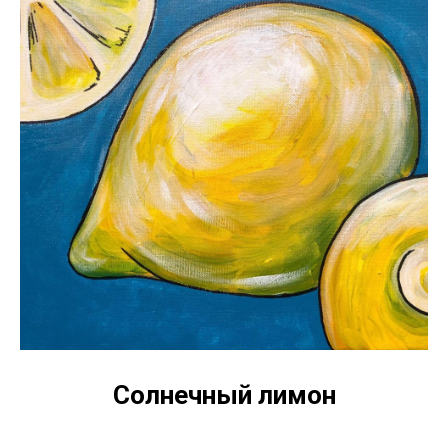
Солнечный лимон