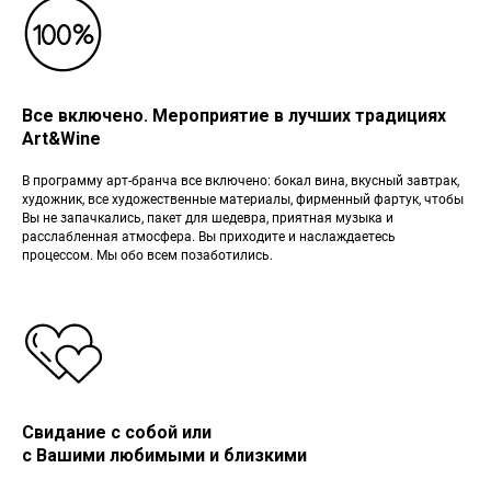
Все включено. Мероприятие в лучших традициях
Art&Wine
В программу арт-бранча все включено: бокал вина, вкусный завтрак,
художник, все художественные материалы, фирменный фартук, чтобы
Вы не запачкались, пакет для шедевра, приятная музыка и
расслабленная атмосфера. Вы приходите и наслаждаетесь
процессом. Мы обо всем позаботились.
Свидание с собой или
с Вашими любимыми и близкими