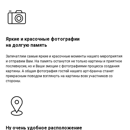
Яркие и красочные фотографии
на долгую память
Запечатлим самые яркие и красочные моменты нашего мероприятия
и отправим Вам. На память останутся не только картины и приятное
послевкусие, но и Ваши эмоции с фотографиями процесса создания
картины. А общая фотография гостей нашего арт-бранча станет
прекрасным поводом взглянуть на картины всех участников со
стороны.
Ну очень удобное расположение