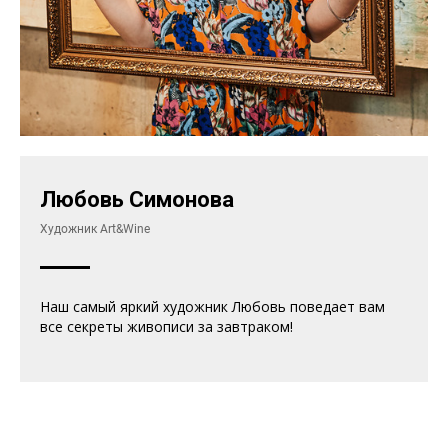
Любовь Симонова
Художник Art&Wine
Наш самый яркий художник Любовь поведает вам
все секреты живописи за завтраком!