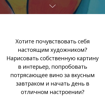
Хотите почувствовать себя
настоящим художником?
Нарисовать собственную картину
в интерьер, попробовать
потрясающее вино за вкусным
завтраком и начать день в
отличном настроении?