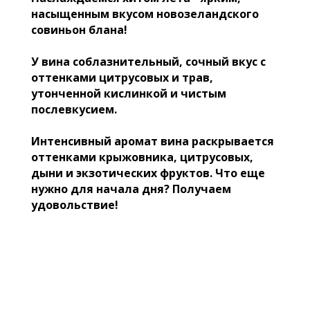
насыщенным вкусом новозеландского
совиньон блана!
У вина соблазнительный, сочный вкус с
оттенками цитрусовых и трав,
утонченной кислинкой и чистым
послевкусием.
Интенсивный аромат вина раскрывается
оттенками крыжовника, цитрусовых,
дыни и экзотических фруктов. Что еще
нужно для начала дня? Получаем
удовольствие!