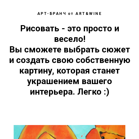
АРТ-БРАНЧ от ART&WINE
Рисовать - это просто и
весело!
Вы сможете выбрать сюжет
и создать свою собственную
картину, которая станет
украшением вашего
интерьера. Легко :)