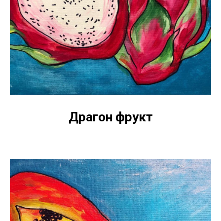
Драгон фрукт