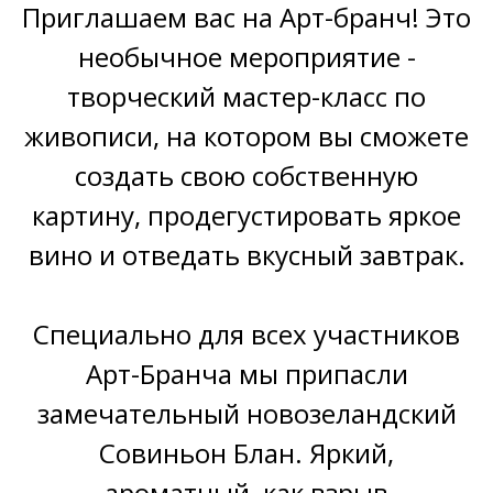
Приглашаем вас на Арт-бранч! Это
необычное мероприятие -
творческий мастер-класс по
живописи, на котором вы сможете
создать свою собственную
картину, продегустировать яркое
вино и отведать вкусный завтрак.
Специально для всех участников
Арт-Бранча мы припасли
замечательный новозеландский
Совиньон Блан. Яркий,
ароматный, как взрыв