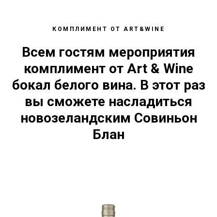
КОМПЛИМЕНТ ОТ ART&WINE
Всем гостям мероприятия
комплимент от Art & Wine
бокал белого вина. В этот раз
вы сможете насладиться
новозеландским Совиньон
Блан