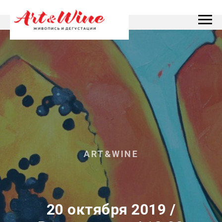
ART&WINE
20 октября 2019 /