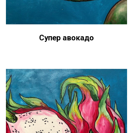
Супер авокадо