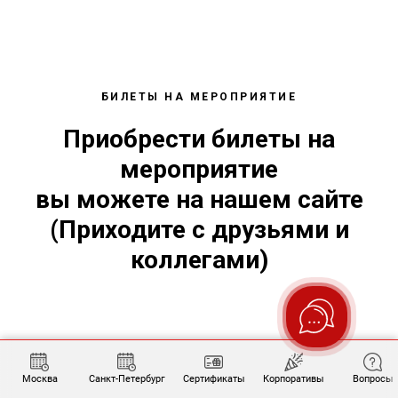
БИЛЕТЫ НА МЕРОПРИЯТИЕ
Приобрести билеты на
мероприятие
вы можете на нашем сайте
(Приходите с друзьями и
коллегами)
Москва
Санкт-Петербург
Сертификаты
Корпоративы
Вопросы