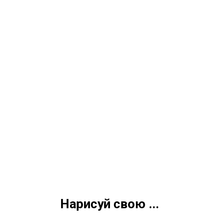
Нарисуй свою ...