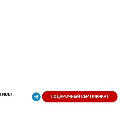
тивы
ПОДАРОЧНЫЙ СЕРТИФИКАТ