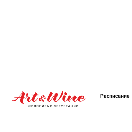
Расписание