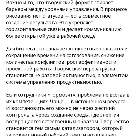
Важно и то, что творческий формат стирает
барьеры между уровнями управления. В процессе
рисования нет статусов — есть совместное
создание результата. Это укрепляет
горизонтальные связи и делает коммуникацию
более открытой уже в рабочей среде.
Для бизнеса это означает конкретные показатели:
сокращение времени на согласования, снижение
количества конфликтов, рост эффективности
проектной работы. Творческая перезагрузка
становится не разовой активностью, а элементом
системы управления продуктивностью.
Если сотрудники «тормозят», проблема не всегда в
их компетенциях. Чаще — в истощённом ресурсе.
И восстановить его можно не через жёсткий
контроль, а через создание среды, где энергия
возвращается естественным образом. Творчество
становится тем самым катализатором, который
запускает новый рабочий темп и возвращает