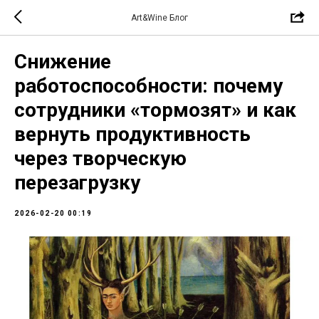
Art&Wine Блог
Снижение
работоспособности: почему
сотрудники «тормозят» и как
вернуть продуктивность
через творческую
перезагрузку
2026-02-20 00:19