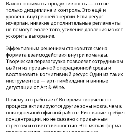
Важно понимать: продуктивность — это не
только дисциплина и контроль. Это ещё и
уровень внутренней энергии. Если ресурс
исчерпан, никакие дополнительные регламенты
не помогут. Более того, усиление давления может
ускорить выгорание.
Эффективным решением становится смена
формата взаимодействия внутри команды.
Творческая перезагрузка позволяет сотрудникам
выйти из привычной операционной среды и
восстановить когнитивный ресурс. Один из таких
инструментов — арт-тимбилдинг и винные
дегустации от Art & Wine.
Почему это работает? Во время творческого
процесса активируются другие зоны мозга, чем в
повседневной офисной работе. Рисование требует
концентрации, но не связано с привычным
стрессом и ответственностью. Это мягкая форма