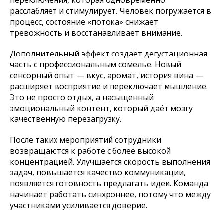
переключения, которая одновременно
расслабляет и стимулирует. Человек погружается в
процесс, состояние «потока» снижает
тревожность и восстанавливает внимание.
Дополнительный эффект создаёт дегустационная
часть с профессиональным сомелье. Новый
сенсорный опыт — вкус, аромат, история вина —
расширяет восприятие и переключает мышление.
Это не просто отдых, а насыщенный
эмоциональный контент, который даёт мозгу
качественную перезагрузку.
После таких мероприятий сотрудники
возвращаются к работе с более высокой
концентрацией. Улучшается скорость выполнения
задач, повышается качество коммуникации,
появляется готовность предлагать идеи. Команда
начинает работать синхроннее, потому что между
участниками усиливается доверие.