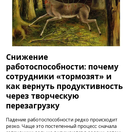
Снижение
работоспособности: почему
сотрудники «тормозят» и
как вернуть продуктивность
через творческую
перезагрузку
Падение работоспособности редко происходит
резко. Чаще это постепенный процесс: сначала