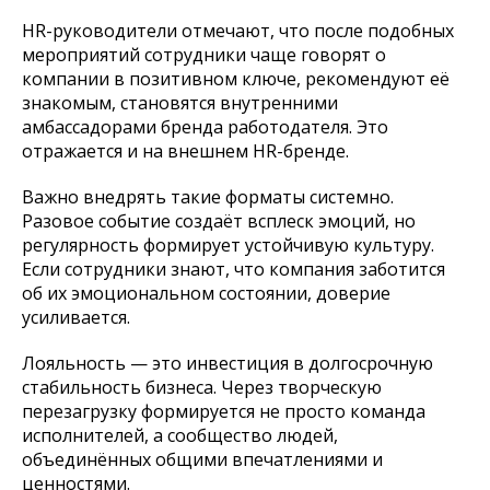
HR-руководители отмечают, что после подобных
мероприятий сотрудники чаще говорят о
компании в позитивном ключе, рекомендуют её
знакомым, становятся внутренними
амбассадорами бренда работодателя. Это
отражается и на внешнем HR-бренде.
Важно внедрять такие форматы системно.
Разовое событие создаёт всплеск эмоций, но
регулярность формирует устойчивую культуру.
Если сотрудники знают, что компания заботится
об их эмоциональном состоянии, доверие
усиливается.
Лояльность — это инвестиция в долгосрочную
стабильность бизнеса. Через творческую
перезагрузку формируется не просто команда
исполнителей, а сообщество людей,
объединённых общими впечатлениями и
ценностями.