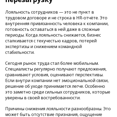
Лояльность сотрудников — это не пункт в
трудовом договоре и не строка в HR-отчёте. Это
внутренняя привязанность человека к компании,
готовность оставаться в ней даже в сложные
периоды. Когда лояльность снижается, бизнес
сталкивается с текучестью кадров, потерей
экспертизы и снижением командной
стабильности.
Сегодня рынок труда стал более мобильным.
Специалисты регулярно получают предложения,
сравнивают условия, оценивают перспективы.
Если внутри компании нет эмоциональной связи,
решение об уходе принимается легче. Особенно
это заметно среди сильных сотрудников, которые
уверены в своей востребованности.
Причины снижения лояльности разнообразны. Это
может быть отсутствие признания, ощущение