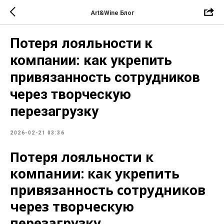
Art&Wine Блог
Потеря лояльности к
компании: как укрепить
привязанность сотрудников
через творческую
перезагрузку
2026-02-21 03:36
Потеря лояльности к
компании: как укрепить
привязанность сотрудников
через творческую
перезагрузку