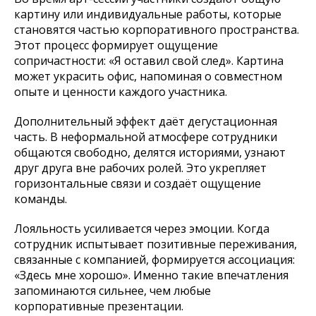
картину или индивидуальные работы, которые
становятся частью корпоративного пространства.
Этот процесс формирует ощущение
сопричастности: «Я оставил свой след». Картина
может украсить офис, напоминая о совместном
опыте и ценности каждого участника.
Дополнительный эффект даёт дегустационная
часть. В неформальной атмосфере сотрудники
общаются свободно, делятся историями, узнают
друг друга вне рабочих ролей. Это укрепляет
горизонтальные связи и создаёт ощущение
команды.
Лояльность усиливается через эмоции. Когда
сотрудник испытывает позитивные переживания,
связанные с компанией, формируется ассоциация:
«Здесь мне хорошо». Именно такие впечатления
запоминаются сильнее, чем любые
корпоративные презентации.