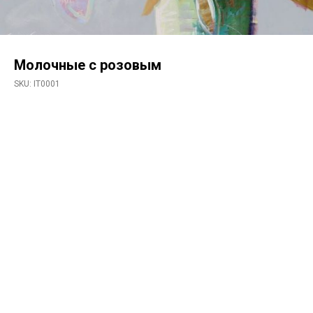
Молочные с розовым
SKU:
IT0001