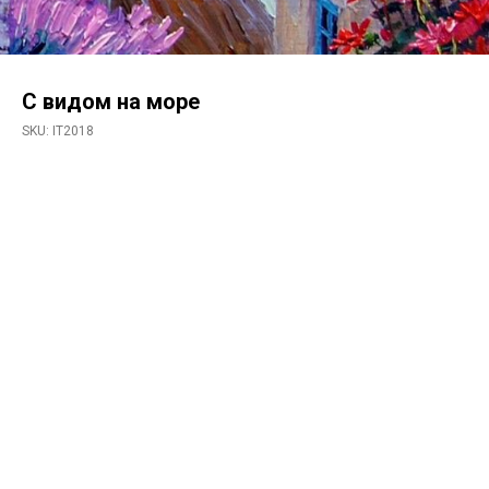
С видом на море
SKU:
IT2018