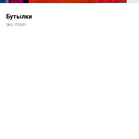
Бутылки
SKU:
IT0001