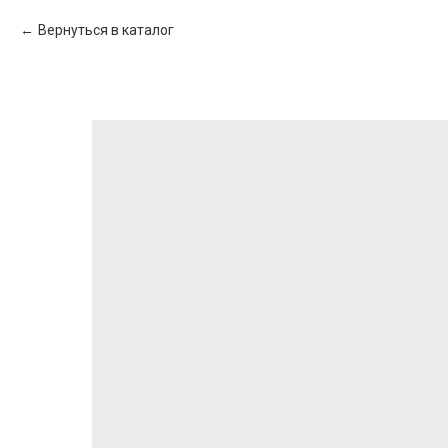
Вернуться в каталог