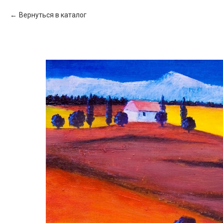
Вернуться в каталог