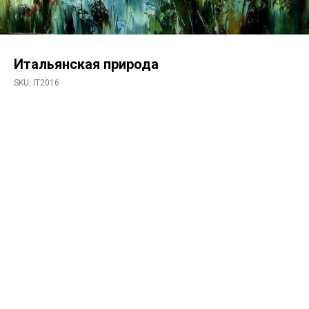
Итальянская природа
SKU:
IT2016