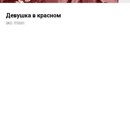
Девушка в красном
SKU:
IT0001