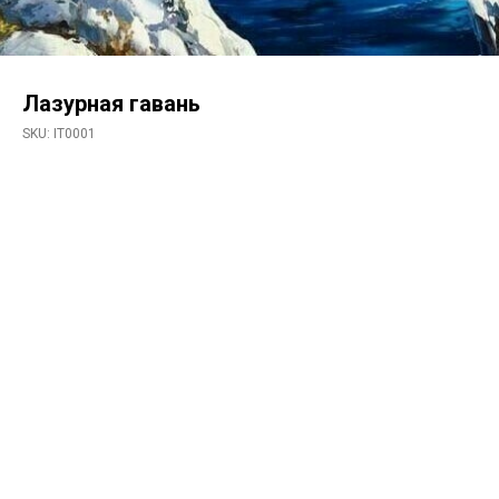
Лазурная гавань
SKU:
IT0001