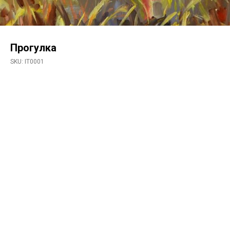
Прогулка
SKU:
IT0001