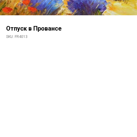
Отпуск в Провансе
SKU:
FR4013