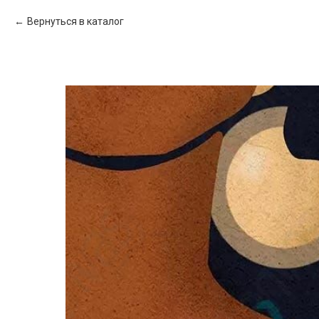
Вернуться в каталог