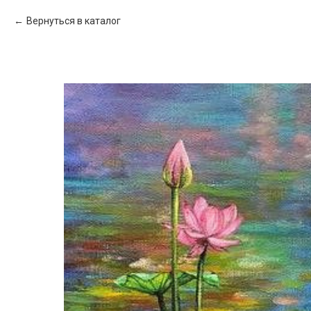
Вернуться в каталог