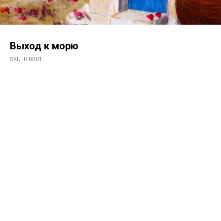
Выход к морю
SKU:
IT0001