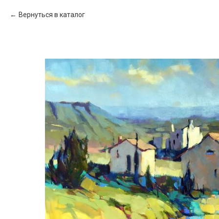
Вернуться в каталог