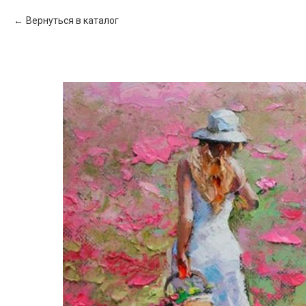
Вернуться в каталог