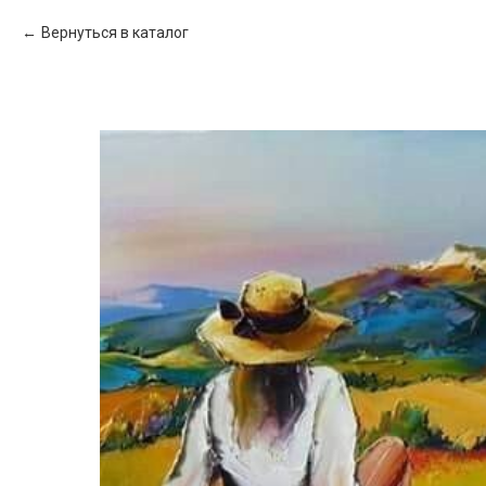
Вернуться в каталог