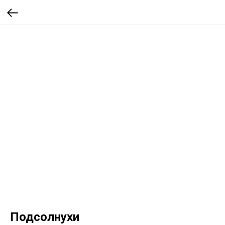
Подсолнухи