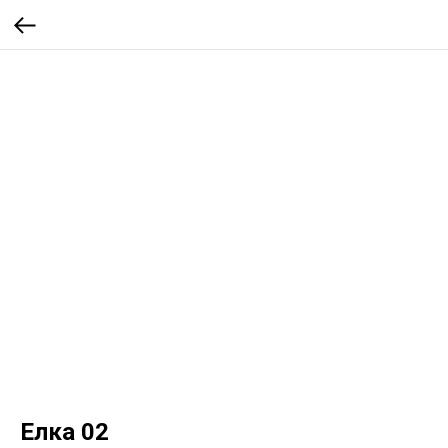
Елка 02