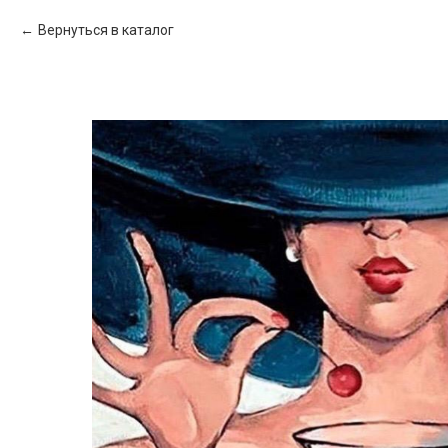
Вернуться в каталог