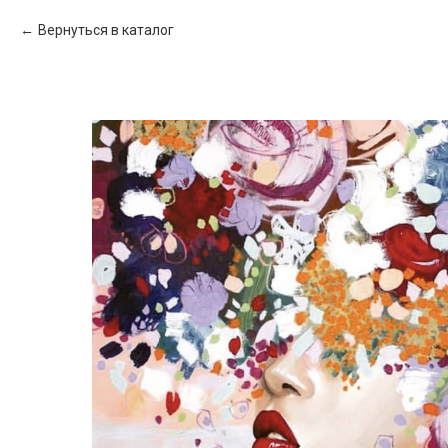
Вернуться в каталог